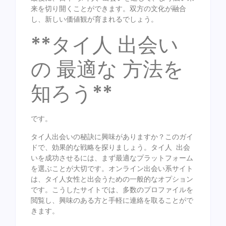
来を切り開くことができます。双方の文化が融合
し、新しい価値観が育まれるでしょう。
**タイ人 出会い
の 最適な 方法を
知ろう**
です。
タイ人出会いの秘訣に興味がありますか？このガイ
ドで、効果的な戦略を探りましょう。タイ人 出会
いを成功させるには、まず最適なプラットフォーム
を選ぶことが大切です。オンライン出会い系サイト
は、タイ人女性と出会うための一般的なオプション
です。こうしたサイトでは、多数のプロファイルを
閲覧し、興味のある方と手軽に連絡を取ることがで
きます。
