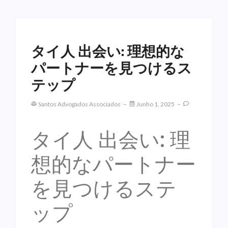
タイ人 出会い: 理想的な
パートナーを見つけるス
テップ
Santos Advogados Associados
Junho 1, 2025
タイ人 出会い: 理
想的なパートナー
を見つけるステ
ップ