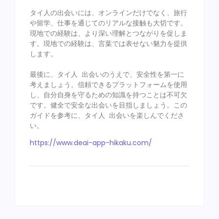
タイ人の出会いには、オンラインだけでなく、旅行
や留学、仕事を通じてのリアルな接触も大切です。
現地での経験は、より深い理解とつながりを促しま
す。現地での経験は、言葉では表せない魅力を提供
します。

最後に、タイ人 出会いのうえで、安全性を第一に
考えましょう。信頼できるプラットフォームを使用
し、自分自身を守るための知識を持つことは不可欠
です。健全で安全な出会いを目指しましょう。この
ガイドを参考に、タイ人 出会いを楽しんでくださ
い。
https://www.deai-app-hikaku.com/