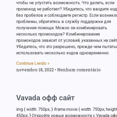
чтобы не упустить возможность. Что делать, если
промокод не работает? Убедитесь, что вводите код
без пробелов и соблюдаете регистр. Если возникл
проблемы, обратитесь в службу поддержки для
получения помощи. Можно ли комбинировать
несколько промокодов? Комбинирование
промокодов зависит от условий, указанных на сайт
Убедитесь, что это разрешено, прежде чем пытать
использовать несколько кодов одновременно.
Continue Lendo »
novembro 18, 2022
Nenhum comentário
Vavada офф сайт
img { width: 750px; } iframe.movie { width: 750px; height
450px; } Откройте новые возможности с Vavada оф