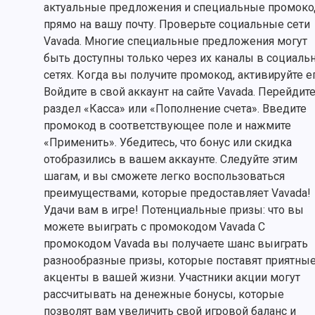
актуальные предложения и специальные промок
прямо на вашу почту. Проверьте социальные сети
Vavada. Многие специальные предложения могут
быть доступны только через их каналы в социаль
сетях. Когда вы получите промокод, активируйте ег
Войдите в свой аккаунт на сайте Vavada. Перейдите
раздел «Касса» или «Пополнение счета». Введите
промокод в соответствующее поле и нажмите
«Применить». Убедитесь, что бонус или скидка
отобразились в вашем аккаунте. Следуйте этим
шагам, и вы сможете легко воспользоваться
преимуществами, которые предоставляет Vavada!
Удачи вам в игре! Потенциальные призы: что вы
можете выиграть с промокодом Vavada С
промокодом Vavada вы получаете шанс выиграть
разнообразные призы, которые поставят приятны
акценты в вашей жизни. Участники акции могут
рассчитывать на денежные бонусы, которые
позволят вам увеличить свой игровой баланс и