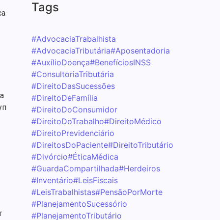
Tags
са
#AdvocaciaTrabalhista
#AdvocaciaTributária
#Aposentadoria
#AuxílioDoença
#BenefíciosINSS
.
#ConsultoriaTributária
#DireitoDasSucessões
a
#DireitoDeFamília
уп
#DireitoDoConsumidor
#DireitoDoTrabalho
#DireitoMédico
#DireitoPrevidenciário
#DireitosDoPaciente
#DireitoTributário
#Divórcio
#ÉticaMédica
#GuardaCompartilhada
#Herdeiros
#Inventário
#LeisFiscais
#LeisTrabalhistas
#PensãoPorMorte
#PlanejamentoSucessório
т
#PlanejamentoTributário