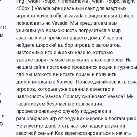
img { width: 750px; } iframe.movie { width: 750px; height:
450px; } Vavada официальный сайт для азартных
игроков Vavada official vavada официальный Добро
пожаловать на Vavada! Мы предлагаем вам
? С
уникальную возможность погрузиться в мир
ем
азартных игр прямо из вашего дома. У нас вы
найдете широкий выбор игровых автоматов,
настольных игр и живых казино, которые
удовлетворят самые взыскательные запросы. На
нашем сайте постоянно проводятся акции и турниры
где вы можете выиграть призы и получить
дополнительные бонусы. Присоединяйтесь к тысяч
игроков, которые уже оценили качество и
к
надежность Vavada. Почему выбирают Vavada? Мы
a
гарантируем безопасные транзакции,
.
профессиональную службу поддержки и
 и
разнообразие игр от ведущих мировых поставщико
у:
Не упустите шанс стать частью нашей дружной
азартной семьи! Как зарегистрироваться и начать