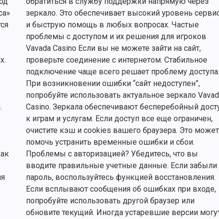
од
обратиться в службу поддержки напрямую через
са»
зеркало. Это обеспечивает высокий уровень серви
ся
и быструю помощь в любых вопросах. Частые
проблемы с доступом и их решения для игроков
Vavada Casino Если вы не можете зайти на сайт,
х.
проверьте соединение с интернетом. Стабильное
подключение чаще всего решает проблему доступа
При возникновении ошибки “сайт недоступен”,
попробуйте использовать актуальное зеркало Vavad
.
Casino. Зеркала обеспечивают бесперебойный дост
к играм и услугам. Если доступ все еще ограничен,
очистите кэш и cookies вашего браузера. Это может
помочь устранить временные ошибки и сбои.
как
Проблемы с авторизацией? Убедитесь, что вы
вводите правильные учетные данные. Если забыли
ия
пароль, воспользуйтесь функцией восстановления.
Если всплывают сообщения об ошибках при входе,
попробуйте использовать другой браузер или
обновите текущий. Иногда устаревшие версии могу