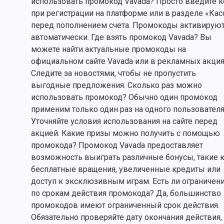
использовать промокод Vavada? Просто введите к
при регистрации на платформе или в разделе «Кас
перед пополнением счета. Промокоды активируют
автоматически. Где взять промокод Vavada? Вы
можете найти актуальные промокоды на
официальном сайте Vavada или в рекламных акция
Следите за новостями, чтобы не пропустить
выгодные предложения. Сколько раз можно
использовать промокод? Обычно один промокод
применим только один раз на одного пользователя
Уточняйте условия использования на сайте перед
акцией. Какие призы можно получить с помощью
промокода? Промокод Vavada предоставляет
возможность выиграть различные бонусы, такие 
бесплатные вращения, увеличенные кредиты или
доступ к эксклюзивным играм. Есть ли ограничен
по срокам действия промокода? Да, большинство
промокодов имеют ограниченный срок действия.
Обязательно проверяйте дату окончания действия,