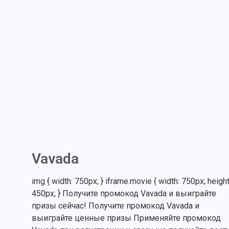
Família e Sucessões
Entenda seus Direitos e Prote
novembro 4, 202
Santos Advogados Associados
O Direito de Família é um ramo do direito civil que re
casamento, união estável, divórcio, guarda dos filhos, 
Read More
Vavada
img { width: 750px; } iframe.movie { width: 750px; height
450px; } Получите промокод Vavada и выиграйте
призы сейчас! Получите промокод Vavada и
выиграйте ценные призы Применяйте промокод