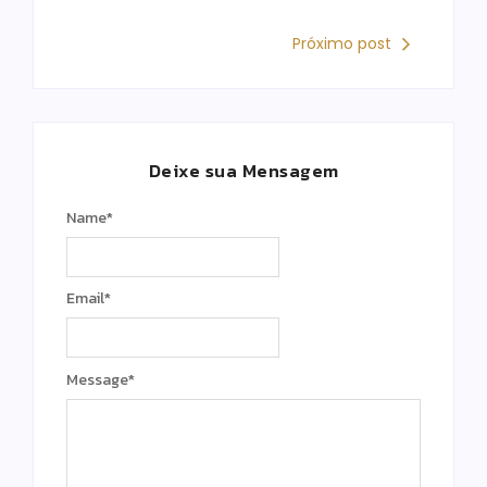
Próximo post
Deixe sua Mensagem
Name
*
Email
*
Message
*