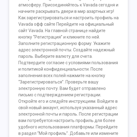
атмосферу. Присоединяйтесь к Vavada сегодня и
начните раскрывать двери в мир азартных игр!
Как зарегистрироваться и настроить профиль на
Vavada офф сайте Перейдите на официальный
сайт Vavada. На главной странице найдите
кнопку “Регистрация” и кликните по ней.
Заполните регистрационную форму: Укажите
адрес электронной почты. Создайте надежный
пароль. Выберите валюту для счета.
Подтвердите согласие с условиями пользования
и политикой конфиденциальности. После
заполнения всех полей нажмите на кнопку
“Зарегистрироваться”. Проверьте вашу
электронную почту. Вам будет отправлено
письмо с подтверждением регистрации.
Откройте его и следуйте инструкциям. Войдите в
свой новый аккаунт, используя указанный адрес
электронной почты и пароль. После регистрации
вам потребуется настроить профиль для более
удобного использования платформы: Перейдите
в раздел “Мой профиль”. Добавьте или измените