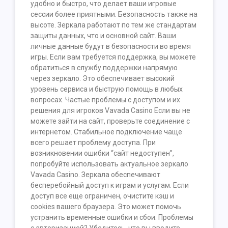
удобно и быстро, что делает ваши игровые
сессии более приятными. Безопасность также на
высоте. Зеркала работают по тем же стандартам
защиты данных, что и основной сайт. Ваши
личные данные будут в безопасности во время
игры. Если вам требуется поддержка, вы можете
обратиться в службу поддержки напрямую
через зеркало. Это обеспечивает высокий
уровень сервиса и быструю помощь в любых
вопросах. Частые проблемы с доступом и их
решения для игроков Vavada Casino Если вы не
можете зайти на сайт, проверьте соединение с
интернетом. Стабильное подключение чаще
всего решает проблему доступа. При
возникновении ошибки “сайт недоступен”,
попробуйте использовать актуальное зеркало
Vavada Casino. Зеркала обеспечивают
бесперебойный доступ к играм и услугам. Если
доступ все еще ограничен, очистите кэш и
cookies вашего браузера. Это может помочь
устранить временные ошибки и сбои. Проблемы