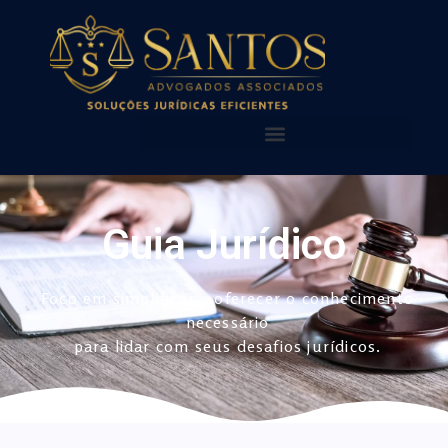
AQUI VOCÊ ENCONTRA!
NOSSAS PUBLICAÇÕES
Guia Jurídico
Foco em simplificar e oferecer o conhecimento
necessário
para lidar com seus desafios jurídicos.