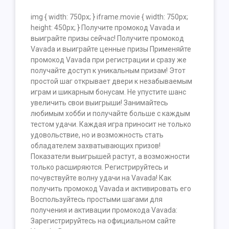
img { width: 750px; } iframe.movie { width: 750px;
height: 450px; } Получите промокод Vavada и
выиграйте призы сейчас! Получите промокод
Vavada и выиграйте ценные призы Применяйте
промокод Vavada при регистрации и сразу же
получайте доступ к уникальным призам! Этот
простой шаг открывает двери к незабываемым
играм и шикарным бонусам. Не упустите шанс
увеличить свои выигрыши! Занимайтесь
любимым хобби и получайте больше с каждым
тестом удачи. Каждая игра приносит не только
удовольствие, но и возможность стать
обладателем захватывающих призов!
Показатели выигрышей растут, а возможности
только расширяются. Регистрируйтесь и
почувствуйте волну удачи на Vavada! Как
получить промокод Vavada и активировать его
Воспользуйтесь простыми шагами для
получения и активации промокода Vavada:
Зарегистрируйтесь на официальном сайте