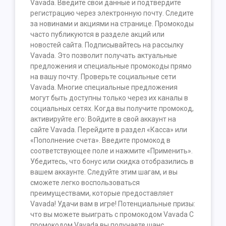
Vavada. Введите свои данные и подтвердите
регистрацию через электронную почту. Следите
за новинами и акциями на странице. Промокоды
часто публикуются в разделе акций или
новостей сайта. Подписывайтесь на рассылку
Vavada. Это позволит получать актуальные
предложения и специальные промокоды прямо
на вашу почту. Проверьте социальные сети
Vavada. Многие специальные предложения
могут быть доступны только через их каналы в
социальных сетях. Когда вы получите промокод,
активируйте его: Войдите в свой аккаунт на
сайте Vavada. Перейдите в раздел «Касса» или
«Пополнение счета». Введите промокод в
соответствующее поле и нажмите «Применить».
Убедитесь, что бонус или скидка отобразились в
вашем аккаунте. Следуйте этим шагам, и вы
сможете легко воспользоваться
преимуществами, которые предоставляет
Vavada! Удачи вам в игре! Потенциальные призы:
что вы можете выиграть с промокодом Vavada С
промокодом Vavada вы получаете шанс