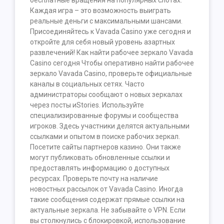
бесплатные вращения на популярных слотах.
Каждая игра – это возможность выиграть
реальные деньги с максимальными шансами.
Присоединяйтесь к Vavada Casino уже сегодня и
откройте для себя новый уровень азартных
развлечений! Как найти рабочее зеркало Vavada
Casino сегодня Чтобы оперативно найти рабочее
зеркало Vavada Casino, проверьте официальные
каналы в социальных сетях. Часто
администраторы сообщают о новых зеркалах
через посты иStories. Используйте
специализированные форумы и сообщества
игроков. Здесь участники делятся актуальными
ссылками и опытом в поиске рабочих зеркал.
Посетите сайты партнеров казино. Они также
могут публиковать обновленные ссылки и
предоставлять информацию о доступных
ресурсах. Проверьте почту на наличие
новостных рассылок от Vavada Casino. Иногда
такие сообщения содержат прямые ссылки на
актуальные зеркала. Не забывайте о VPN. Если
вы столкнулись с блокировкой, использование