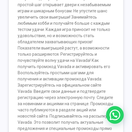
простой шаг открывает двери к незабываемым
играм и шикарным бонусам. Не упустите шанс
увеличить свои выигрыши! Занимайтесь
любимым хобби и получайте больше с каждым
тестом удачи. Каждая игра приносит не только
удовольствие, но и возможность стать
обладателем захватывающих призов!
Показатели выигрышей растут, а возможности
только расширяются. Регистрируйтесь и
почувствуйте волну удачи на Vavada! Как
получить промокод Vavada и активировать его
Воспользуйтесь простыми шагами для
получения и активации промокода Vavada:
Зарегистрируйтесь на официальном сайте
Vavada. Введите свои данные и подтвердите
регистрацию через электронную почту. Следите
за новинами и акциями на странице. Промокоды
часто публикуются в разделе акций или
новостей сайта. Подписывайтесь на рассылку
Vavada. Это позволит получать актуальные
предложения и специальные промокоды прямо