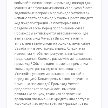
забывайте использовать промокод вавада для
участия и получения мгновенных бонусов! Часто
задаваемые вопросы о промокоде Vavada Как
использовать промокод Vavada? Просто введите
код при регистрации на платформе или в
разделе «Касса» перед пополнением счета.
Промокоды активируются автоматически. Где
взять промокод Vavada? Вы можете найти
актуальные промокоды на официальном сайте
Vavada или в рекламных акциях. Следите за
новостями, чтобы не пропустить выгодные
предложения. Сколько раз можно использовать
промокод? Обычно один промокод применим
только один раз на одного пользователя.
Уточняйте условия использования на сайте
перед акцией. Какие призы можно получить с
помощью промокода? Промокод Vavada
предоставляет возможность выиграть
различные бонусы, такие как бесплатные
вращения, увеличенные кредиты или доступ к
эксклюзивным играм. Есть ли ограничения по