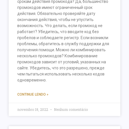
срокам действия промокода? Да, большинство
промокодов имеют ограниченный срок
действия. Обязательно проверяйте дату
окончания действия, чтобы не упустить
возможность. Что делать, если промокод не
работает? Убедитесь, что вводите код без
пробелов и соблюдаете регистр. Если возникли
проблемы, обратитесь в службу поддержки для
получения помощи. Можно ли комбинировать
несколько промокодов? Комбинирование
промокодов зависит от условий, указанных на
сайте. Убедитесь, что это разрешено, прежде
чем пытаться использовать несколько кодов
одновременно.
CONTINUE LENDO »
novembro 18, 2022
Nenhum comentário