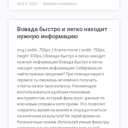
abril 4, 2023
Nenhum comentário
Вовада быстро и легко находит
нужную информацию
img { width: 750px; } iframe.movie { width: 750px;
height: 450px; } Вовада быстро и легко находит
нужную информацию Вовада быстро и легко
находит нужную информацию Собираешься
найти нужные сведения? При помощи нашего
сервиса ты сможешь мгновенно получить
ответы на все свои вопросы. Рекомендую
воспользоваться удобным поисковым
инструментом, который фильтрует данные по
ключевым словам и категориям. Это позволит
сократить время на анализ и сосредоточиться
на конечном результате! Не теряй время на
бесконечные поиски. Используй умные фильтры