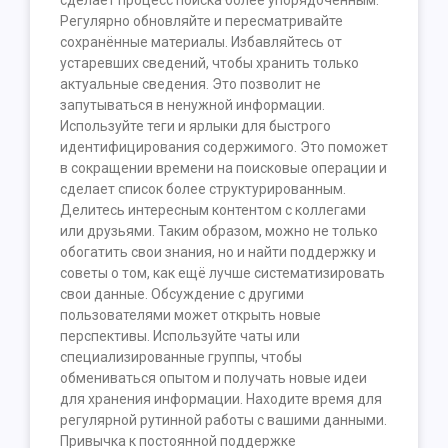
сделает процесс поиска более упорядоченным.
Регулярно обновляйте и пересматривайте
сохранённые материалы. Избавляйтесь от
устаревших сведений, чтобы хранить только
актуальные сведения. Это позволит не
запутываться в ненужной информации.
Используйте теги и ярлыки для быстрого
идентифицирования содержимого. Это поможет
в сокращении времени на поисковые операции и
сделает список более структурированным.
Делитесь интересным контентом с коллегами
или друзьями. Таким образом, можно не только
обогатить свои знания, но и найти поддержку и
советы о том, как ещё лучше систематизировать
свои данные. Обсуждение с другими
пользователями может открыть новые
перспективы. Используйте чаты или
специализированные группы, чтобы
обмениваться опытом и получать новые идеи
для хранения информации. Находите время для
регулярной рутинной работы с вашими данными.
Привычка к постоянной поддержке