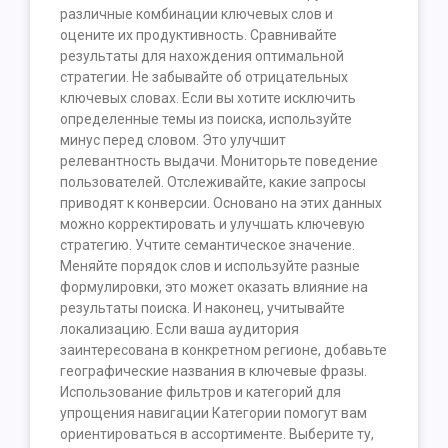
различные комбинации ключевых слов и
оцените их продуктивность. Сравнивайте
результаты для нахождения оптимальной
стратегии. Не забывайте об отрицательных
ключевых словах. Если вы хотите исключить
определенные темы из поиска, используйте
минус перед словом. Это улучшит
релевантность выдачи. Мониторьте поведение
пользователей. Отслеживайте, какие запросы
приводят к конверсии. Основано на этих данных
можно корректировать и улучшать ключевую
стратегию. Учтите семантическое значение.
Меняйте порядок слов и используйте разные
формулировки, это может оказать влияние на
результаты поиска. И наконец, учитывайте
локализацию. Если ваша аудитория
заинтересована в конкретном регионе, добавьте
географические названия в ключевые фразы.
Использование фильтров и категорий для
упрощения навигации Категории помогут вам
ориентироваться в ассортименте. Выберите ту,