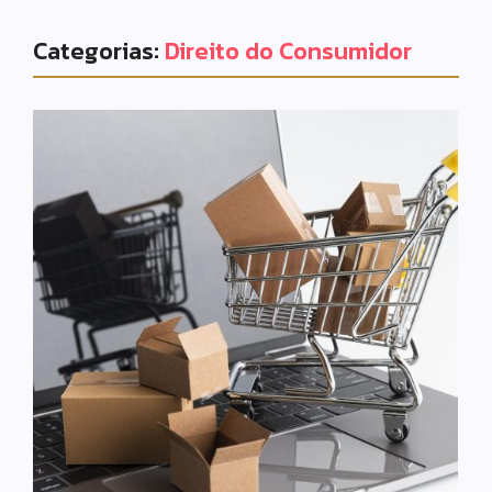
Categorias:
Direito do Consumidor