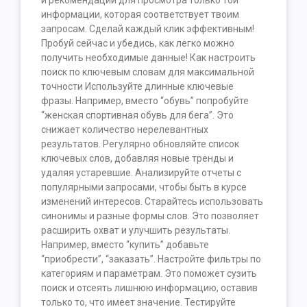
и рекомендации для просмотра только той
информации, которая соответствует твоим
запросам. Сделай каждый клик эффективным!
Пробуй сейчас и убедись, как легко можно
получить необходимые данные! Как настроить
поиск по ключевым словам для максимальной
точности Используйте длинные ключевые
фразы. Например, вместо “обувь” попробуйте
“женская спортивная обувь для бега”. Это
снижает количество нерелевантных
результатов. Регулярно обновляйте список
ключевых слов, добавляя новые тренды и
удаляя устаревшие. Анализируйте отчеты с
популярными запросами, чтобы быть в курсе
изменений интересов. Старайтесь использовать
синонимы и разные формы слов. Это позволяет
расширить охват и улучшить результаты.
Например, вместо “купить” добавьте
“приобрести”, “заказать”. Настройте фильтры по
категориям и параметрам. Это поможет сузить
поиск и отсеять лишнюю информацию, оставив
только то, что имеет значение. Тестируйте