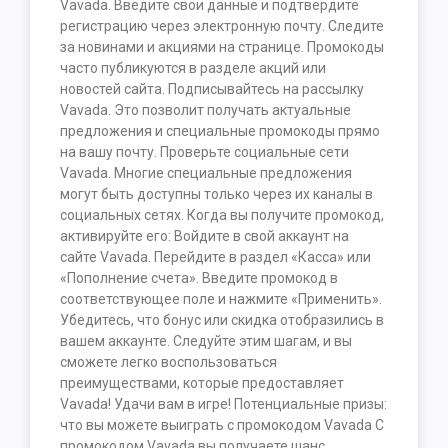
Vavada. Введите свои данные и подтвердите
регистрацию через электронную почту. Следите
за новинами и акциями на странице. Промокоды
часто публикуются в разделе акций или
новостей сайта. Подписывайтесь на рассылку
Vavada. Это позволит получать актуальные
предложения и специальные промокоды прямо
на вашу почту. Проверьте социальные сети
Vavada. Многие специальные предложения
могут быть доступны только через их каналы в
социальных сетях. Когда вы получите промокод,
активируйте его: Войдите в свой аккаунт на
сайте Vavada. Перейдите в раздел «Касса» или
«Пополнение счета». Введите промокод в
соответствующее поле и нажмите «Применить».
Убедитесь, что бонус или скидка отобразились в
вашем аккаунте. Следуйте этим шагам, и вы
сможете легко воспользоваться
преимуществами, которые предоставляет
Vavada! Удачи вам в игре! Потенциальные призы:
что вы можете выиграть с промокодом Vavada С
промокодом Vavada вы получаете шанс