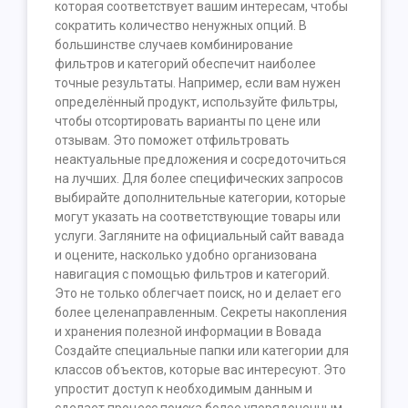
которая соответствует вашим интересам, чтобы
сократить количество ненужных опций. В
большинстве случаев комбинирование
фильтров и категорий обеспечит наиболее
точные результаты. Например, если вам нужен
определённый продукт, используйте фильтры,
чтобы отсортировать варианты по цене или
отзывам. Это поможет отфильтровать
неактуальные предложения и сосредоточиться
на лучших. Для более специфических запросов
выбирайте дополнительные категории, которые
могут указать на соответствующие товары или
услуги. Загляните на официальный сайт вавада
и оцените, насколько удобно организована
навигация с помощью фильтров и категорий.
Это не только облегчает поиск, но и делает его
более целенаправленным. Секреты накопления
и хранения полезной информации в Вовада
Создайте специальные папки или категории для
классов объектов, которые вас интересуют. Это
упростит доступ к необходимым данным и