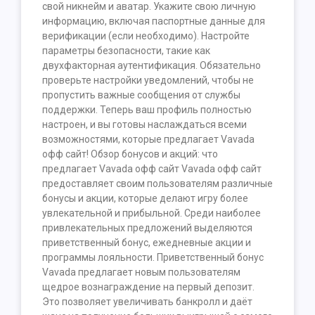
свой никнейм и аватар. Укажите свою личную
информацию, включая паспортные данные для
верификации (если необходимо). Настройте
параметры безопасности, такие как
двухфакторная аутентификация. Обязательно
проверьте настройки уведомлений, чтобы не
пропустить важные сообщения от службы
поддержки. Теперь ваш профиль полностью
настроен, и вы готовы наслаждаться всеми
возможностями, которые предлагает Vavada
офф сайт! Обзор бонусов и акций: что
предлагает Vavada офф сайт Vavada офф сайт
предоставляет своим пользователям различные
бонусы и акции, которые делают игру более
увлекательной и прибыльной. Среди наиболее
привлекательных предложений выделяются
приветственный бонус, ежедневные акции и
программы лояльности. Приветственный бонус
Vavada предлагает новым пользователям
щедрое вознаграждение на первый депозит.
Это позволяет увеличивать банкролл и даёт