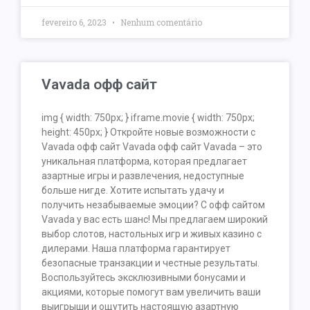
fevereiro 6, 2023
Nenhum comentário
Vavada офф сайт
img { width: 750px; } iframe.movie { width: 750px;
height: 450px; } Откройте новые возможности с
Vavada офф сайт Vavada офф сайт Vavada – это
уникальная платформа, которая предлагает
азартные игры и развлечения, недоступные
больше нигде. Хотите испытать удачу и
получить незабываемые эмоции? С офф сайтом
Vavada у вас есть шанс! Мы предлагаем широкий
выбор слотов, настольных игр и живых казино с
дилерами. Наша платформа гарантирует
безопасные транзакции и честные результаты.
Воспользуйтесь эксклюзивными бонусами и
акциями, которые помогут вам увеличить ваши
выигрыши и ощутить настоящую азартную