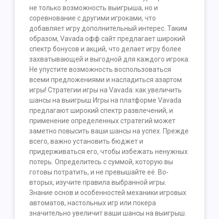
не только возможность выигрыша, но и
соревнование с другими игроками, что
добавляет игру дополнительный интерес. Таким
образом, Vavada офф сайт предлагает широкий
спектр бонусов и акций, что делает игру более
захватывающей и выгодной для каждого игрока.
Не упустите возможность воспользоваться
всеми предложениями и насладиться азартом
игры! Стратегии игры на Vavada: как увеличить
шансы на выигрыш Игры на платформе Vavada
предлагают широкий спектр развлечений, и
применение определенных стратегий может
заметно повысить ваши шансы на успех. Прежде
всего, важно установить бюджет и
придерживаться его, чтобы избежать ненужных
потерь. Определитесь с суммой, которую вы
готовы потратить, и не превышайте её. Во-
вторых, изучите правила выбранной игры.
Знание основ и особенностей механики игровых
автоматов, настольных игр или покера
значительно увеличит ваши шансы на выигрыш.