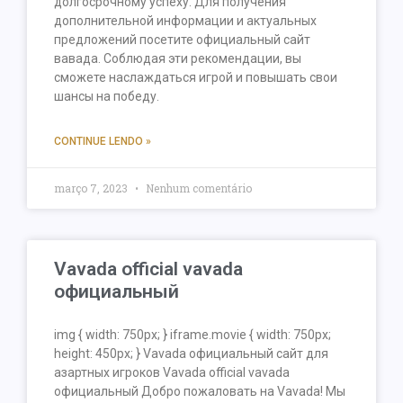
долгосрочному успеху. Для получения
дополнительной информации и актуальных
предложений посетите официальный сайт
вавада. Соблюдая эти рекомендации, вы
сможете наслаждаться игрой и повышать свои
шансы на победу.
CONTINUE LENDO »
março 7, 2023
Nenhum comentário
Vavada official vavada
официальный
img { width: 750px; } iframe.movie { width: 750px;
height: 450px; } Vavada официальный сайт для
азартных игроков Vavada official vavada
официальный Добро пожаловать на Vavada! Мы