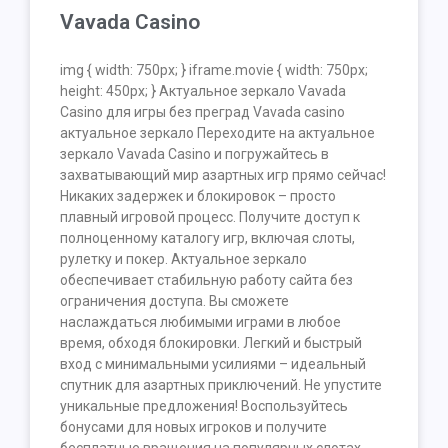
Vavada Casino
img { width: 750px; } iframe.movie { width: 750px;
height: 450px; } Актуальное зеркало Vavada
Casino для игры без преград Vavada casino
актуальное зеркало Переходите на актуальное
зеркало Vavada Casino и погружайтесь в
захватывающий мир азартных игр прямо сейчас!
Никаких задержек и блокировок – просто
плавный игровой процесс. Получите доступ к
полноценному каталогу игр, включая слоты,
рулетку и покер. Актуальное зеркало
обеспечивает стабильную работу сайта без
ограничения доступа. Вы сможете
наслаждаться любимыми играми в любое
время, обходя блокировки. Легкий и быстрый
вход с минимальными усилиями – идеальный
спутник для азартных приключений. Не упустите
уникальные предложения! Воспользуйтесь
бонусами для новых игроков и получите