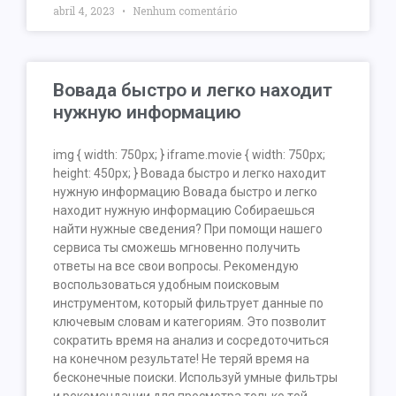
abril 4, 2023
Nenhum comentário
Вовада быстро и легко находит
нужную информацию
img { width: 750px; } iframe.movie { width: 750px;
height: 450px; } Вовада быстро и легко находит
нужную информацию Вовада быстро и легко
находит нужную информацию Собираешься
найти нужные сведения? При помощи нашего
сервиса ты сможешь мгновенно получить
ответы на все свои вопросы. Рекомендую
воспользоваться удобным поисковым
инструментом, который фильтрует данные по
ключевым словам и категориям. Это позволит
сократить время на анализ и сосредоточиться
на конечном результате! Не теряй время на
бесконечные поиски. Используй умные фильтры