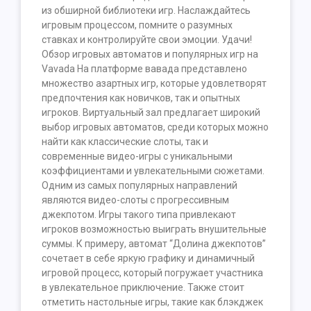
из обширной библиотеки игр. Наслаждайтесь
игровым процессом, помните о разумных
ставках и контролируйте свои эмоции. Удачи!
Обзор игровых автоматов и популярных игр на
Vavada На платформе вавада представлено
множество азартных игр, которые удовлетворят
предпочтения как новичков, так и опытных
игроков. Виртуальный зал предлагает широкий
выбор игровых автоматов, среди которых можно
найти как классические слоты, так и
современные видео-игры с уникальными
коэффициентами и увлекательными сюжетами.
Одним из самых популярных направлений
являются видео-слоты с прогрессивным
джекпотом. Игры такого типа привлекают
игроков возможностью выиграть внушительные
суммы. К примеру, автомат “Долина джекпотов”
сочетает в себе яркую графику и динамичный
игровой процесс, который погружает участника
в увлекательное приключение. Также стоит
отметить настольные игры, такие как блэкджек