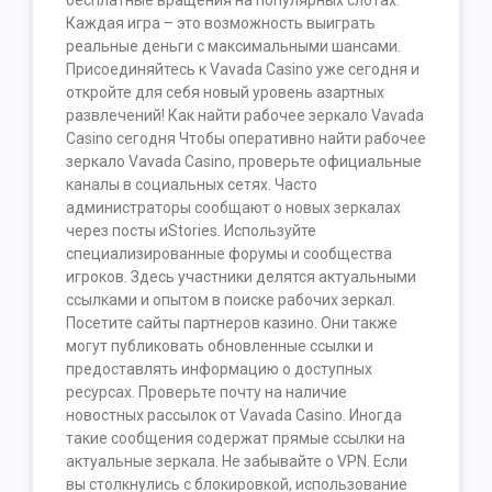
бесплатные вращения на популярных слотах.
Каждая игра – это возможность выиграть
реальные деньги с максимальными шансами.
Присоединяйтесь к Vavada Casino уже сегодня и
откройте для себя новый уровень азартных
развлечений! Как найти рабочее зеркало Vavada
Casino сегодня Чтобы оперативно найти рабочее
зеркало Vavada Casino, проверьте официальные
каналы в социальных сетях. Часто
администраторы сообщают о новых зеркалах
через посты иStories. Используйте
специализированные форумы и сообщества
игроков. Здесь участники делятся актуальными
ссылками и опытом в поиске рабочих зеркал.
Посетите сайты партнеров казино. Они также
могут публиковать обновленные ссылки и
предоставлять информацию о доступных
ресурсах. Проверьте почту на наличие
новостных рассылок от Vavada Casino. Иногда
такие сообщения содержат прямые ссылки на
актуальные зеркала. Не забывайте о VPN. Если
вы столкнулись с блокировкой, использование