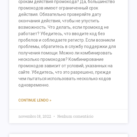
срокам действия промокода? Да, большинство
промокодов имеют ограниченный срок
действия. Обязательно проверяйте дату
окончания действия, чтобы не упустить
возможность. Что делать, если промокод не
работает? Убедитесь, что вводите код без
пробелов и соблюдаете регистр. Если возникли
проблемы, обратитесь в службу поддержки для
получения помощи. Можно ли комбинировать
несколько промокодов? Комбинирование
промокодов зависит от условий, указанных на
сайте. Убедитесь, что это разрешено, прежде
чем пытаться использовать несколько кодов
одновременно.
CONTINUE LENDO »
novembro 18, 2022
Nenhum comentário