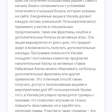
шанс на получение больших выигрышей с самого
начала. Важно ознакомиться с условиями
получения и отыгрыша бонуса, которые указаны
на сайте. Ежедневные акции в Vavada делают
каждую сессию уникальной. Пользователи могут
принимать участие в специальных
предложениях, таких как фриспины, кэшбэк и
дополнительные бонусы за активные игры. Эти
акции варьируются от дня к дню, что придаёт
азарт и возможность получать дополнительные
награды. Программа лояльности Vavada
поощряет постоянных клиентов, предлагая
накопительные баллы за активные ставки.
Набранные баллы можно обменивать на бонусы,
дополнительные фриспины или другие
привилегии. Это отличный способ также
получать доступ к эксклюзивным акциям и
мероприятиям для VIP-пользователей. Кроме
того, в Vavada регулярно проводятся турниры с
призами, что позволяет игрокам не только
повысить свои навыки, но и заработать
неплохие суммы. Участие в таких турнирах – это