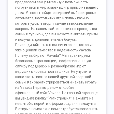
предлагаем вам уникальную возможность
погрузиться в мир азартных игр прямо из вашего
дома. У нас вы найдете широкий выбор игровых
автоматов, настольных игр и живых казино,
которые удовлетворят самые взыскательные
запросы. На нашем сайте постоянно проводятся
акции и турниры, где вы можете выиграть призы
и получить дополнительные бонусы.
Присоединяйтесь к тысячам игроков, которые
уже оценили качество и надежность Vavada.
Почему выбирают Vavada? Мы гарантируем
безопасные транзакции, профессиональную
службу поддержки и разнообразие игр от
ведущих мировых поставщиков. Не упустите
шанс стать частью нашей дружной азартной
семьи! Как зарегистрироваться и начать играть
на Vavada Первым делом откройте
официальный сайт Vavada. На главной странице
вы увидите кнопку “Регистрация”. Нажмите на
нее, чтобы перейти к форме создания аккаунта.
В открывшемся окне вам потребуется заполнить