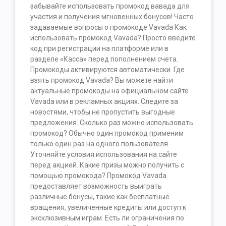
забывайте использовать промокод вавада для
участия и получения мгновенных бонусов! Часто
задаваемые вопросы о промокоде Vavada Как
использовать промокод Vavada? Просто введите
код при регистрации на платформе или в
разделе «Касса» перед пополнением счета.
Промокоды активируются автоматически. Где
взять промокод Vavada? Вы можете найти
актуальные промокоды на официальном сайте
Vavada или в рекламных акциях. Следите за
новостями, чтобы не пропустить выгодные
предложения. Сколько раз можно использовать
промокод? Обычно один промокод применим
только один раз на одного пользователя.
Уточняйте условия использования на сайте
перед акцией. Какие призы можно получить с
помощью промокода? Промокод Vavada
предоставляет возможность выиграть
различные бонусы, такие как бесплатные
вращения, увеличенные кредиты или доступ к
эксклюзивным играм. Есть ли ограничения по