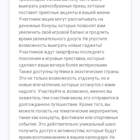
выиграть разнообразные призы, которые
поставят приятные акценты в вашей жизни.
Участники акции могут рассчитывать на
денежные бонусы, которые позволят вам
увеличить свой игровой баланс и продлить
время увлекательного досуга. Не упустите
возможность выиграть новые гаджеты!
Участников ждут смартфоны последнего
поколения и игровые приставки, которые
сделают ваши вечера более интересными.
Также доступны путёвки в экзотические страны.
Это не только возможность отдохнуть, но и
новые впечатления, которые останутся с вами
надолго. Участвуйте и, возможно, именно вы
окажетесь тем счастливчиком, кто отправится в
долгожданное путешествие. Кроме того, вы
можете попасть на тематические мероприятия,
такие как концерты, фестивали или спортивные
события. Это действительно уникальный шанс
получить доступ к активностям, которые будут
ярким воспоминанием в вашем календаре. Не