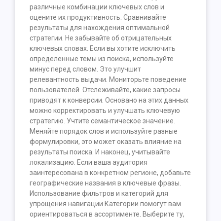
различные комбинации ключевых слов и
оцените их продуктивность. Сравнивайте
результаты для нахождения оптимальной
стратегии. Не забывайте об отрицательных
ключевых словах. Если вы хотите исключить
определенные темы из поиска, используйте
минус перед словом. Это улучшит
релевантность выдачи. Мониторьте поведение
пользователей. Отслеживайте, какие запросы
приводят к конверсии. Основано на этих данных
можно корректировать и улучшать ключевую
стратегию. Учтите семантическое значение.
Меняйте порядок слов и используйте разные
формулировки, это может оказать влияние на
результаты поиска. И наконец, учитывайте
локализацию. Если ваша аудитория
заинтересована в конкретном регионе, добавьте
географические названия в ключевые фразы.
Использование фильтров и категорий для
упрощения навигации Категории помогут вам
ориентироваться в ассортименте. Выберите ту,