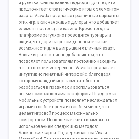
и рулетка. Они идеально подходят для тех, кто
предпочитает стратегические игры с элементом
азарта. Vavada предлагает различные варианты
этих игр, включая живые дилеры, что добавляет
элемент настоящего казино. Кроме того, на
платформе регулярно проводятся турниры и
акции, что дарит игрокам дополнительные
возможности для выигрыша и отличный азарт.
Новые игры постоянно добавляются, что
позволяет пользователям постоянно находить
что-то новое и интересное. Vavada предлагает
интуитивно понятный интерфейс, благодаря
которому каждый игрок сможет быстро
разобраться в правилах и воспользоваться
всеми возможностями платформы. Поддержка
мобильных устройств позволяет наслаждаться
играми в любое время и в любом месте, что
делает игровой процесс максимально
комфортным. Пополнение счета возможно с
использованием следующих методов:
Банковские карты: Поддерживаются Visa и