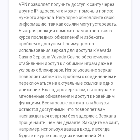
VPN позволяет получить доступ к сайту через
другие IP-адреса, что может помочь в поиске
нужного зеркала. Регулярно обновляйте свою
информацию, так как ссылки могут устаревать.
Быстрая реакция поможет вам оставаться в
курсе последних обновлений и избежать
проблем с доступом. Преимущества
использования зеркал для доступа к Vavada
Casino Зеркала Vavada Casino обеспечивают
стабильный доступ к любимым играм даже в
условиях блокировок. Использование зеркал
позволяет избежать проблем с соединением и
переключаться на актуальные ссылки в одно
движение. Благодаря зеркалам, вы получаете
мгновенные обновления и доступ к новейшим
функциям. Все игровые автоматы и бонусы
остаются доступными, что позволяет вам
наслаждаться азартом без задержек. Зеркала
проще найти, чем вы думаете. Заходите на сайт,
например, используя вавада вход, и всегда
будьте в курсе последних изменений. Это