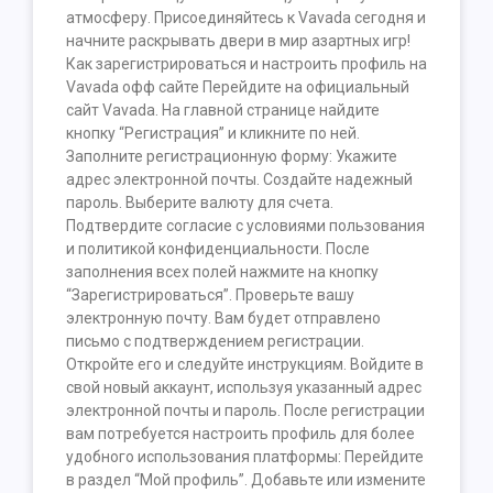
атмосферу. Присоединяйтесь к Vavada сегодня и
начните раскрывать двери в мир азартных игр!
Как зарегистрироваться и настроить профиль на
Vavada офф сайте Перейдите на официальный
сайт Vavada. На главной странице найдите
кнопку “Регистрация” и кликните по ней.
Заполните регистрационную форму: Укажите
адрес электронной почты. Создайте надежный
пароль. Выберите валюту для счета.
Подтвердите согласие с условиями пользования
и политикой конфиденциальности. После
заполнения всех полей нажмите на кнопку
“Зарегистрироваться”. Проверьте вашу
электронную почту. Вам будет отправлено
письмо с подтверждением регистрации.
Откройте его и следуйте инструкциям. Войдите в
свой новый аккаунт, используя указанный адрес
электронной почты и пароль. После регистрации
вам потребуется настроить профиль для более
удобного использования платформы: Перейдите
в раздел “Мой профиль”. Добавьте или измените