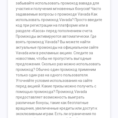
забывайте использовать промокод вавада для
участия и получения мгновенных бонусов! Часто
задаваемые вопросы о промокоде Vavada Как
использовать промокод Vavada? Просто введите
код при регистрации на платформе или в
разделе «Касса» перед пополнением счета.
Промокоды активируются автоматически. Где
взять промокод Vavada? Вы можете найти
актуальные промокоды на официальном сайте
Vavada или в рекламных акциях. Следите за
новостями, чтобы не пропустить выгодные
предложения. Сколько раз можно использовать
промокод? Обычно один промокод применим
только один раз на одного пользователя.
Уточняйте условия использования на сайте
перед акцией. Какие призы можно получить с
помощью промокода? Промокод Vavada
предоставляет возможность выиграть
различные бонусы, такие как бесплатные
вращения, увеличенные кредиты или доступ к
эксклюзивным играм. Есть ли ограничения по