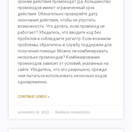
срокам действия промокода? Да, большинство
промокодов имеют ограниченный срок
действия. Обязательно проверяйте дату
окончания действия, чтобы не упустить
возможность. Что делать, если промокод не
работает? Убедитесь, что вводите код без
пробелов и соблюдаете регистр. Если возникли
проблемы, обратитесь в службу поддержки для
получения помощи. Можно ли комбинировать
несколько промокодов? Комбинирование
промокодов зависит от условий, указанных на
сайте. Убедитесь, что это разрешено, прежде
чем пытаться использовать несколько кодов
одновременно.
CONTINUE LENDO »
novembro 18, 2022
Nenhum comentário