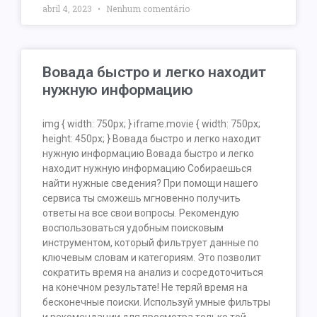
abril 4, 2023
Nenhum comentário
Вовада быстро и легко находит
нужную информацию
img { width: 750px; } iframe.movie { width: 750px;
height: 450px; } Вовада быстро и легко находит
нужную информацию Вовада быстро и легко
находит нужную информацию Собираешься
найти нужные сведения? При помощи нашего
сервиса ты сможешь мгновенно получить
ответы на все свои вопросы. Рекомендую
воспользоваться удобным поисковым
инструментом, который фильтрует данные по
ключевым словам и категориям. Это позволит
сократить время на анализ и сосредоточиться
на конечном результате! Не теряй время на
бесконечные поиски. Используй умные фильтры