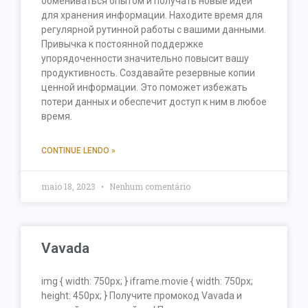
обмениваться опытом и получать новые идеи
для хранения информации. Находите время для
регулярной рутинной работы с вашими данными.
Привычка к постоянной поддержке
упорядоченности значительно повысит вашу
продуктивность. Создавайте резервные копии
ценной информации. Это поможет избежать
потери данных и обеспечит доступ к ним в любое
время.
CONTINUE LENDO »
maio 18, 2023
Nenhum comentário
Vavada
img { width: 750px; } iframe.movie { width: 750px;
height: 450px; } Получите промокод Vavada и