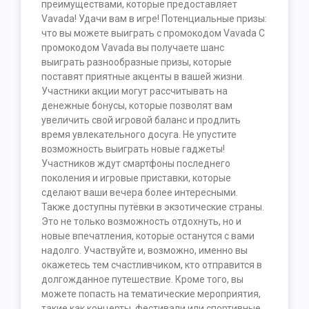
преимуществами, которые предоставляет
Vavada! Удачи вам в игре! Потенциальные призы:
что вы можете выиграть с промокодом Vavada С
промокодом Vavada вы получаете шанс
выиграть разнообразные призы, которые
поставят приятные акценты в вашей жизни.
Участники акции могут рассчитывать на
денежные бонусы, которые позволят вам
увеличить свой игровой баланс и продлить
время увлекательного досуга. Не упустите
возможность выиграть новые гаджеты!
Участников ждут смартфоны последнего
поколения и игровые приставки, которые
сделают ваши вечера более интересными.
Также доступны путёвки в экзотические страны.
Это не только возможность отдохнуть, но и
новые впечатления, которые останутся с вами
надолго. Участвуйте и, возможно, именно вы
окажетесь тем счастливчиком, кто отправится в
долгожданное путешествие. Кроме того, вы
можете попасть на тематические мероприятия,
такие как концерты, фестивали или спортивные