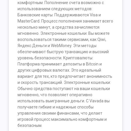
комфортным. Пополнение счета возможно с
использованием следующих методов:
Банковские карты: Поддерживаются Visa и
MasterCard. Процесс пополнения занимает всего
несколько минут, а средства зачисляются
мгновенно. Электронные кошельки: Вы можете
воспользоваться такими сервисами, как Qiwi,
Яндекс.Деньги и WebMoney. Эти методы
обеспечивают быструю транзакцию и высокий
уровень безопасности. Криптовалюты:
Платформа принимает депозиты в Bitcoin и
других цифровых валютах. Это идеальный
вариант для тех, кто предпочитает анонимность
и скорость трансакций. Электронные кошельки:
Обычно средства поступают на ваши кошельки
мгновенно, что позволяет оперативно
использовать выигранные деньги. С Vavada вы
получаете гибкие и надежные способы
управления своими финансами, что делает
игровой процесс максимально комфортным и
безопасным.