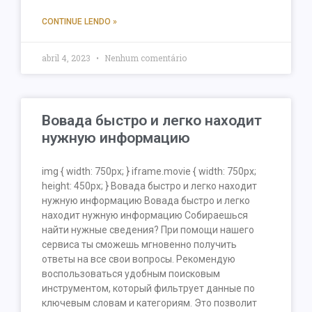
CONTINUE LENDO »
abril 4, 2023
Nenhum comentário
Вовада быстро и легко находит
нужную информацию
img { width: 750px; } iframe.movie { width: 750px;
height: 450px; } Вовада быстро и легко находит
нужную информацию Вовада быстро и легко
находит нужную информацию Собираешься
найти нужные сведения? При помощи нашего
сервиса ты сможешь мгновенно получить
ответы на все свои вопросы. Рекомендую
воспользоваться удобным поисковым
инструментом, который фильтрует данные по
ключевым словам и категориям. Это позволит