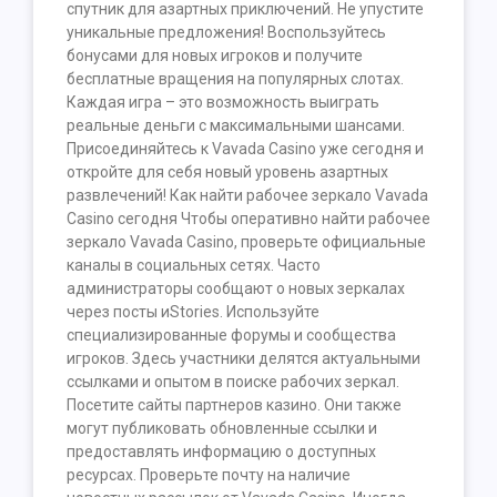
спутник для азартных приключений. Не упустите
уникальные предложения! Воспользуйтесь
бонусами для новых игроков и получите
бесплатные вращения на популярных слотах.
Каждая игра – это возможность выиграть
реальные деньги с максимальными шансами.
Присоединяйтесь к Vavada Casino уже сегодня и
откройте для себя новый уровень азартных
развлечений! Как найти рабочее зеркало Vavada
Casino сегодня Чтобы оперативно найти рабочее
зеркало Vavada Casino, проверьте официальные
каналы в социальных сетях. Часто
администраторы сообщают о новых зеркалах
через посты иStories. Используйте
специализированные форумы и сообщества
игроков. Здесь участники делятся актуальными
ссылками и опытом в поиске рабочих зеркал.
Посетите сайты партнеров казино. Они также
могут публиковать обновленные ссылки и
предоставлять информацию о доступных
ресурсах. Проверьте почту на наличие