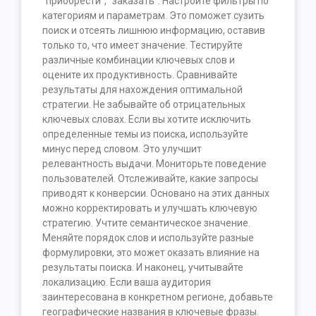
“приобрести”, “заказать”. Настройте фильтры по
категориям и параметрам. Это поможет сузить
поиск и отсеять лишнюю информацию, оставив
только то, что имеет значение. Тестируйте
различные комбинации ключевых слов и
оцените их продуктивность. Сравнивайте
результаты для нахождения оптимальной
стратегии. Не забывайте об отрицательных
ключевых словах. Если вы хотите исключить
определенные темы из поиска, используйте
минус перед словом. Это улучшит
релевантность выдачи. Мониторьте поведение
пользователей. Отслеживайте, какие запросы
приводят к конверсии. Основано на этих данных
можно корректировать и улучшать ключевую
стратегию. Учтите семантическое значение.
Меняйте порядок слов и используйте разные
формулировки, это может оказать влияние на
результаты поиска. И наконец, учитывайте
локализацию. Если ваша аудитория
заинтересована в конкретном регионе, добавьте
географические названия в ключевые фразы.