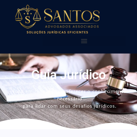
AQUI VOCÊ ENCONTRA!
NOSSOS ALERTAS
Guia Jurídico
Foco em simplificar e oferecer o conhecimento
necessário
para lidar com seus desafios jurídicos.