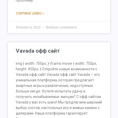
проблему.
CONTINUE LENDO »
fevereiro 6, 2023
Nenhum comentário
Vavada офф сайт
img { width: 750px; } iframe.movie { width: 750px;
height: 450px; } Откройте новые возможности с
Vavada офф сайт Vavada офф сайт Vavada – это
уникальная платформа, которая предлагает
азартные игры и развлечения, недоступные
больше нигде. Хотите испытать удачу и
получить незабываемые эмоции? С офф сайтом
Vavada у вас есть шанс! Мы предлагаем широкий
выбор слотов, настольных игр и живых казино с
дилерами. Наша платформа гарантирует