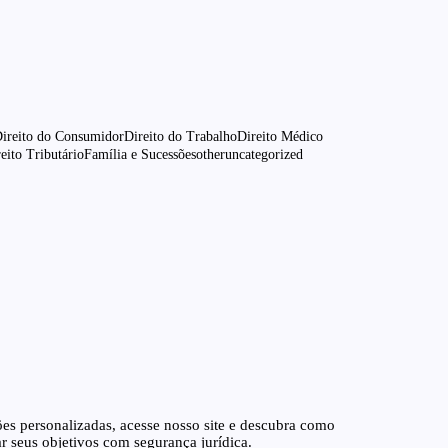
ireito do Consumidor
Direito do Trabalho
Direito Médico
eito Tributário
Família e Sucessões
other
uncategorized
od in Wildwood, Sumter County, FL
exican food near me
Santos Advogados Associados
公式サイト
imtri cl
sociados
Santos Advogados Associados
junho 10, 2026
es personalizadas, acesse nosso site e descubra como
 seus objetivos com segurança jurídica.