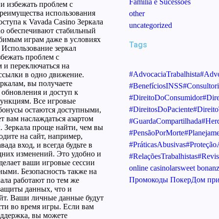
Família e Sucessões
и избежать проблем с
реимущества использования
other
оступа к Vavada Casino Зеркала
uncategorized
no обеспечивают стабильный
бимым играм даже в условиях
Tags
 Использование зеркал
збежать проблем с
 и переключаться на
#AdvocaciaTrabalhista
#Advo
ссылки в одно движение.
еркалам, вы получаете
#BenefíciosINSS
#Consultori
обновления и доступ к
#DireitoDoConsumidor
#Dir
ункциям. Все игровые
#DireitosDoPaciente
#Direito
бонусы остаются доступными,
ет вам наслаждаться азартом
#GuardaCompartilhada
#Herd
к. Зеркала проще найти, чем вы
#PensãoPorMorte
#Planejame
одите на сайт, например,
#PráticasAbusivas
#Proteçã
вада вход, и всегда будьте в
дних изменений. Это удобно и
#RelaçõesTrabalhistas
#Revis
 делает ваши игровые сессии
online casinolar
sweet bonanza
ными. Безопасность также на
Промокоды ПокерДом при
кала работают по тем же
защиты данных, что и
йт. Ваши личные данные будут
сти во время игры. Если вам
оддержка, вы можете