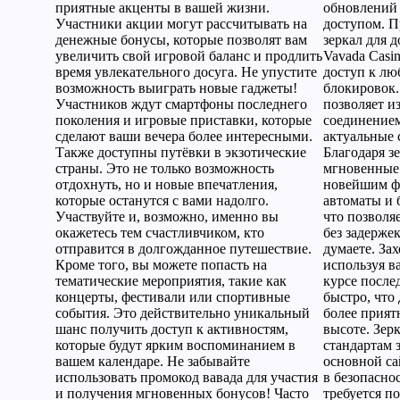
приятные акценты в вашей жизни.
обновлений 
Участники акции могут рассчитывать на
доступом. П
денежные бонусы, которые позволят вам
зеркал для д
увеличить свой игровой баланс и продлить
Vavada Casi
время увлекательного досуга. Не упустите
доступ к лю
возможность выиграть новые гаджеты!
блокировок.
Участников ждут смартфоны последнего
позволяет и
поколения и игровые приставки, которые
соединением
сделают ваши вечера более интересными.
актуальные 
Также доступны путёвки в экзотические
Благодаря з
страны. Это не только возможность
мгновенные 
отдохнуть, но и новые впечатления,
новейшим ф
которые останутся с вами надолго.
автоматы и 
Участвуйте и, возможно, именно вы
что позволя
окажетесь тем счастливчиком, кто
без задерже
отправится в долгожданное путешествие.
думаете. Зах
Кроме того, вы можете попасть на
используя ва
тематические мероприятия, такие как
курсе после
концерты, фестивали или спортивные
быстро, что
события. Это действительно уникальный
более прият
шанс получить доступ к активностям,
высоте. Зер
которые будут ярким воспоминанием в
стандартам 
вашем календаре. Не забывайте
основной са
использовать промокод вавада для участия
в безопасно
и получения мгновенных бонусов! Часто
требуется п