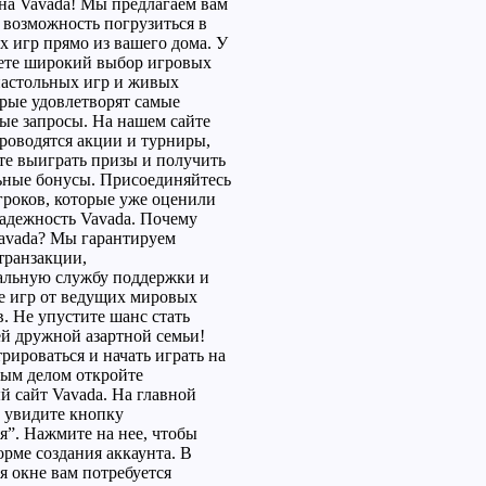
на Vavada! Мы предлагаем вам
возможность погрузиться в
х игр прямо из вашего дома. У
ете широкий выбор игровых
настольных игр и живых
орые удовлетворят самые
ые запросы. На нашем сайте
роводятся акции и турниры,
те выиграть призы и получить
ьные бонусы. Присоединяйтесь
гроков, которые уже оценили
надежность Vavada. Почему
avada? Мы гарантируем
транзакции,
альную службу поддержки и
е игр от ведущих мировых
. Не упустите шанс стать
й дружной азартной семьи!
трироваться и начать играть на
ым делом откройте
 сайт Vavada. На главной
 увидите кнопку
я”. Нажмите на нее, чтобы
орме создания аккаунта. В
 окне вам потребуется