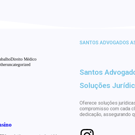
SANTOS ADVOGADOS A
abalho
Direito Médico
ther
uncategorized
Santos Advogad
Soluções Jurídic
onformidade Tributária
ts
eito Público que regula as obrigações
stabelece as normas que regem a…
Oferece soluções jurídicas
compromisso com cada cli
dedicação, assegurando qu
asino