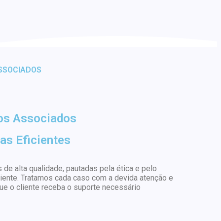
SSOCIADOS
os Associados
as Eficientes
 de alta qualidade, pautadas pela ética e pelo
ente. Tratamos cada caso com a devida atenção e
e o cliente receba o suporte necessário