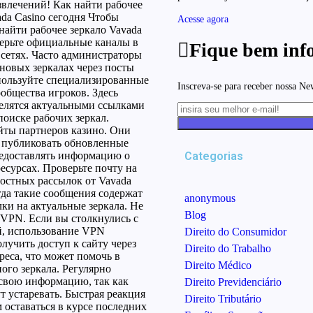
звлечений! Как найти рабочее
ada Casino сегодня Чтобы
Acesse agora
найти рабочее зеркало Vavada
верьте официальные каналы в
Fique bem inf
сетях. Часто администраторы
новых зеркалах через посты
спользуйте специализированные
Inscreva-se para receber nossa Ne
общества игроков. Здесь
елятся актуальными ссылками
поиске рабочих зеркал.
йты партнеров казино. Они
 публиковать обновленные
едоставлять информацию о
Categorias
есурсах. Проверьте почту на
остных рассылок от Vavada
гда такие сообщения содержат
anonymous
ки на актуальные зеркала. Не
Blog
 VPN. Если вы столкнулись с
й, использование VPN
Direito do Consumidor
олучить доступ к сайту через
Direito do Trabalho
реса, что может помочь в
Direito Médico
ого зеркала. Регулярно
свою информацию, так как
Direito Previdenciário
т устаревать. Быстрая реакция
Direito Tributário
 оставаться в курсе последних