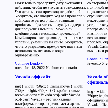
Обязательно проверяйте дату окончания
со стороны 
действия, чтобы не упустить возможность.
причиной н
Что делать, если промокод не работает?
подключитьс
Убедитесь, что вводите код без пробелов и
ограничений
соблюдаете регистр. Если возникли
некоторые и
проблемы, обратитесь в службу поддержки
устройстве 
для получения помощи. Можно ли
программное
комбинировать несколько промокодов?
Flash или ак
Комбинирование промокодов зависит от
возникновен
условий, указанных на сайте. Убедитесь,
проблем, об
что это разрешено, прежде чем пытаться
Vavada Casi
использовать несколько кодов
выявить и р
одновременно.
Continue Le
Continue Lendo »
fevereiro 6, 
novembro 18, 2022
Nenhum comentário
Vavada офф сайт
Vavada off
официал
img { width: 750px; } iframe.movie { width:
750px; height: 450px; } Откройте новые
img { width: 
возможности с Vavada офф сайт Vavada
750px; heigh
офф сайт Vavada – это уникальная
официальный
платформа, которая предлагает азартные
Vavada offi
игры и развлечения, недоступные больше