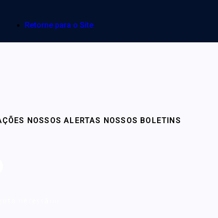
Retorne para o Site
CAÇÕES
NOSSOS ALERTAS
NOSSOS BOLETINS
o
ento necessário