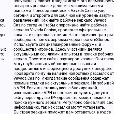
популярных слотах. Каждая игра – это возможность
выиграть реальные деньги с максимальными
шансами. Присоединяйтесь к Vavada Casino уже
сегодня и откройте для себя новый уровень азартн
ся
развлечений! Как найти рабочее зеркало Vavada
есь
Casino сегодня Чтобы оперативно найти рабочее
зеркало Vavada Casino, проверьте официальные
оды
каналы в социальных сетях. Часто администраторы
сообщают о новых зеркалах через посты иStories.
Используйте специализированные форумы и
ных
сообщества игроков. Здесь участники делятся
о:
актуальными ссылками и опытом в поиске рабочих
 в
зеркал. Посетите сайты партнеров казино. Они такж
могут публиковать обновленные ссылки и
предоставлять информацию о доступных ресурсах.
Проверьте почту на наличие новостных рассылок от
Vavada Casino. Иногда такие сообщения содержат
прямые ссылки на актуальные зеркала. Не забывай
о VPN. Если вы столкнулись с блокировкой,
использование VPN позволяет получить доступ к
сайту через другие IP-адреса, что может помочь в
поиске нужного зеркала. Регулярно обновляйте св
е
информацию, так как ссылки могут устаревать.
Быстрая реакция поможет вам оставаться в курсе