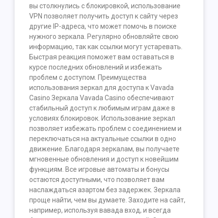
вы столкнулись с блокировкой, использование
VPN позволяет получить доступ к сайту через
другие IP-адреса, что может помочь в поиске
нужного зеркала. Регулярно обновляйте свою
информацию, так как ссылки могут устаревать.
Быстрая реакция поможет вам оставаться в
курсе последних обновлений и избежать
проблем с доступом. Преимущества
использования зеркал для доступа к Vavada
Casino Зеркала Vavada Casino обеспечивают
стабильный доступ к любимым играм даже в
условиях блокировок. Использование зеркал
позволяет избежать проблем с соединением и
переключаться на актуальные ссылки в одно
движение. Благодаря зеркалам, вы получаете
мгновенные обновления и доступ к новейшим
функциям. Все игровые автоматы и бонусы
остаются доступными, что позволяет вам
наслаждаться азартом без задержек. Зеркала
проще найти, чем вы думаете. Заходите на сайт,
например, используя вавада вход, и всегда