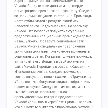
Зарегистрируйтесь на официальном сайте
Vavada. Введите свои данные и подтвердите
регистрацию через электронную почту. Следите
за новинами и акциями на странице. Промокоды
часто публикуются в разделе акций или
новостей сайта. Подписывайтесь на рассылку
Vavada. Это позволит получать актуальные
предложения и специальные промокоды прямо
на вашу почту. Проверьте социальные сети
Vavada. Многие специальные предложения
могут быть доступны только через их каналы в
социальных сетях. Когда вы получите промокод,
активируйте его: Войдите в свой аккаунт на
сайте Vavada. Перейдите в раздел «Касса» или
«Пополнение счета». Введите промокод в
соответствующее поле и нажмите «Применить».
Убедитесь, что бонус или скидка отобразились в
вашем аккаунте. Следуйте этим шагам, и вы
сможете легко воспользоваться
преимуществами, которые предоставляет
Vavada! Удачи вам в игре! Потенциальные призы:
что вы можете выиграть с промокодом Vavada С