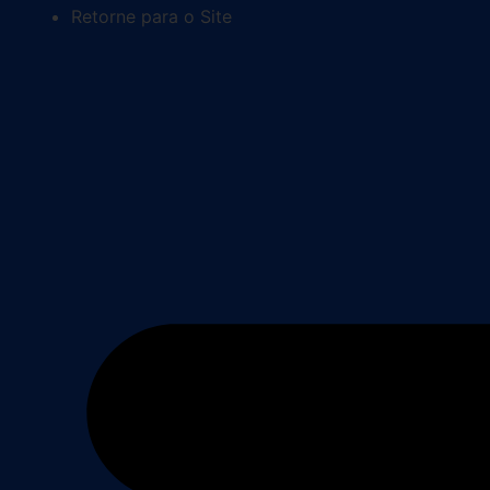
Retorne para o Site