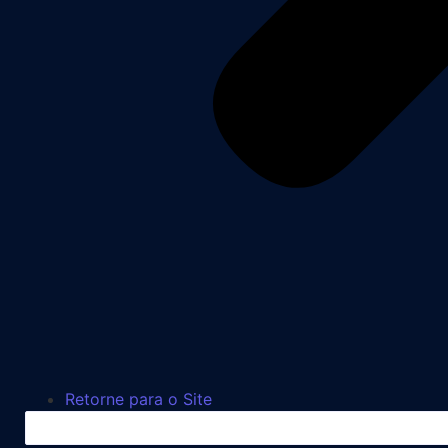
Retorne para o Site