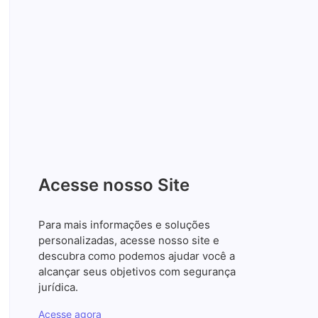
Wildwood, Sumter County,
FL Mexican food near me
Santos Advogados Associados
junho 10, 2026
投稿 福助グループ公式サイト
Santos Advogados Associados
junho 10, 2026
imtri cl
Santos Advogados Associados
junho 10, 2026
Acesse nosso Site
Para mais informações e soluções
personalizadas, acesse nosso site e
descubra como podemos ajudar você a
alcançar seus objetivos com segurança
jurídica.
Acesse agora