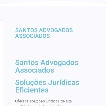
SANTOS ADVOGADOS
ASSOCIADOS
Santos Advogados
Associados
Soluções Jurídicas
Eficientes
Oferece soluções jurídicas de alta