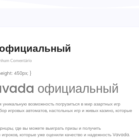
da официальный
nhum Comentário
eight: 450px; }
vavada официальный
уникальную возможность погрузиться в мир азартных игр
ор игровых автоматов, настольных игр и живых казино, которые
рниры,
где вы можете выиграть призы и получить
игроков, которые уже оценили качество и надежность Vavada.