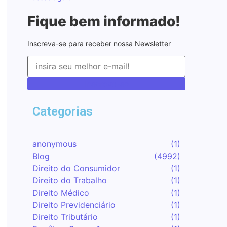
Fique bem informado!
Inscreva-se para receber nossa Newsletter
Inscreva-se
Categorias
anonymous
(1)
Blog
(4992)
Direito do Consumidor
(1)
Direito do Trabalho
(1)
Direito Médico
(1)
Direito Previdenciário
(1)
Direito Tributário
(1)