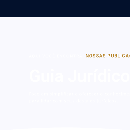
AQUI VOCÊ ENCONTRA!
NOSSAS PUBLICA
Guia Jurídico
Foco em simplificar e oferecer o conhecime
para lidar com seus desafios jurídicos.