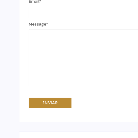
Email
*
Message
*