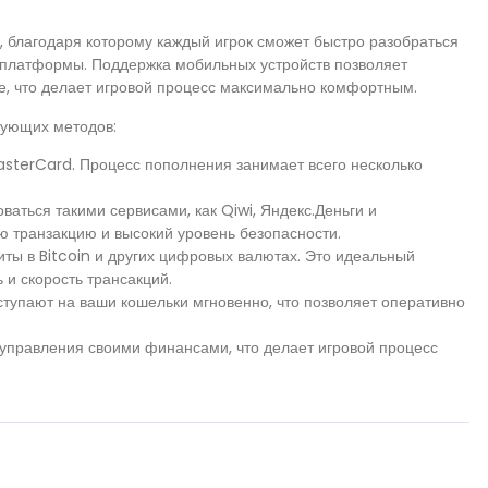
 благодаря которому каждый игрок сможет быстро разобраться
 платформы. Поддержка мобильных устройств позволяет
е, что делает игровой процесс максимально комфортным.
дующих методов:
sterCard. Процесс пополнения занимает всего несколько
аться такими сервисами, как Qiwi, Яндекс.Деньги и
транзакцию и высокий уровень безопасности.
ы в Bitcoin и других цифровых валютах. Это идеальный
 и скорость трансакций.
тупают на ваши кошельки мгновенно, что позволяет оперативно
управления своими финансами, что делает игровой процесс