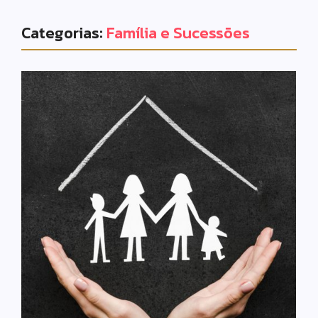
Categorias:
Família e Sucessões