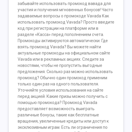
забывайте использовать промокод вавада для
участия и получения мгновенных бонусов! Часто
задаваемые вопросы о промокоде Vavada Как
использовать промокод Vavada? Просто введите
код при регистрации на платформе или в
разделе «Касса» перед пополнением счета.
Промокоды активируются автоматически. Где
взять промокод Vavada? Вы можете найти
актуальные промокоды на официальном сайте
Vavada или в рекламных акциях. Следите за
новостями, чтобы не пропустить выгодные
предложения. Сколько раз можно использовать
промокод? Обычно один промокод применим
только один раз на одного пользователя.
Уточняйте условия использования на сайте
перед акцией. Какие призы можно получить с
помощью промокода? Промокод Vavada
предоставляет возможность выиграть
различные бонусы, такие как бесплатные
вращения, увеличенные кредиты или доступ к
эксклюзивным играм. Есть ли ограничения по