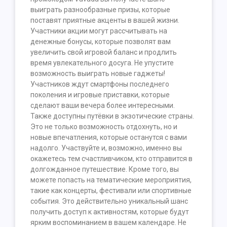
выиграть разнообразные призы, которые
поставят приятные акценты в вашей жизни.
Участники акции могут рассчитывать на
денежные бонусы, которые позволят вам
увеличить свой игровой баланс и продлить
время увлекательного досуга. Не упустите
возможность выиграть новые гаджеты!
Участников ждут смартфоны последнего
поколения и игровые приставки, которые
сделают ваши вечера более интересными.
Также доступны путёвки в экзотические страны.
Это не только возможность отдохнуть, но и
новые впечатления, которые останутся с вами
надолго. Участвуйте и, возможно, именно вы
окажетесь тем счастливчиком, кто отправится в
долгожданное путешествие. Кроме того, вы
можете попасть на тематические мероприятия,
такие как концерты, фестивали или спортивные
события. Это действительно уникальный шанс
получить доступ к активностям, которые будут
ярким воспоминанием в вашем календаре. Не