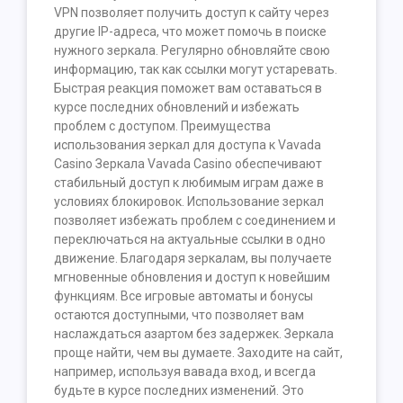
VPN позволяет получить доступ к сайту через
другие IP-адреса, что может помочь в поиске
нужного зеркала. Регулярно обновляйте свою
информацию, так как ссылки могут устаревать.
Быстрая реакция поможет вам оставаться в
курсе последних обновлений и избежать
проблем с доступом. Преимущества
использования зеркал для доступа к Vavada
Casino Зеркала Vavada Casino обеспечивают
стабильный доступ к любимым играм даже в
условиях блокировок. Использование зеркал
позволяет избежать проблем с соединением и
переключаться на актуальные ссылки в одно
движение. Благодаря зеркалам, вы получаете
мгновенные обновления и доступ к новейшим
функциям. Все игровые автоматы и бонусы
остаются доступными, что позволяет вам
наслаждаться азартом без задержек. Зеркала
проще найти, чем вы думаете. Заходите на сайт,
например, используя вавада вход, и всегда
будьте в курсе последних изменений. Это