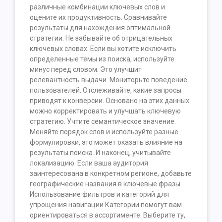
различные комбинации ключевых слов и
оцените их продуктивность. Сравнивайте
результаты для нахождения оптимальной
стратегии. Не забывайте об отрицательных
ключевых словах. Если вы хотите исключить
определенные темы из поиска, используйте
минус перед словом. Это улучшит
релевантность выдачи. Мониторьте поведение
пользователей. Отслеживайте, какие запросы
приводят к конверсии. Основано на этих данных
можно корректировать и улучшать ключевую
стратегию. Учтите семантическое значение.
Меняйте порядок слов и используйте разные
формулировки, это может оказать влияние на
результаты поиска. И наконец, учитывайте
локализацию. Если ваша аудитория
заинтересована в конкретном регионе, добавьте
географические названия в ключевые фразы.
Использование фильтров и категорий для
упрощения навигации Категории помогут вам
ориентироваться в ассортименте. Выберите ту,