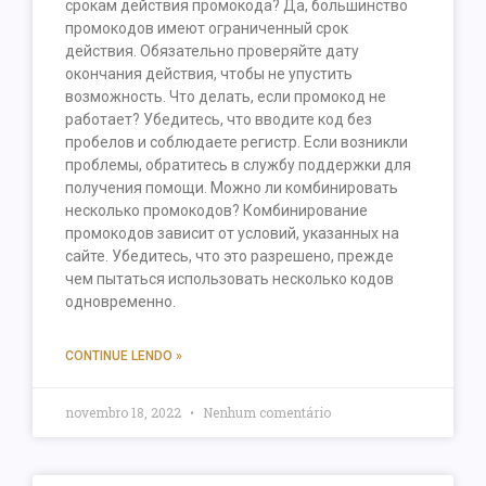
срокам действия промокода? Да, большинство
промокодов имеют ограниченный срок
действия. Обязательно проверяйте дату
окончания действия, чтобы не упустить
возможность. Что делать, если промокод не
работает? Убедитесь, что вводите код без
пробелов и соблюдаете регистр. Если возникли
проблемы, обратитесь в службу поддержки для
получения помощи. Можно ли комбинировать
несколько промокодов? Комбинирование
промокодов зависит от условий, указанных на
сайте. Убедитесь, что это разрешено, прежде
чем пытаться использовать несколько кодов
одновременно.
CONTINUE LENDO »
novembro 18, 2022
Nenhum comentário