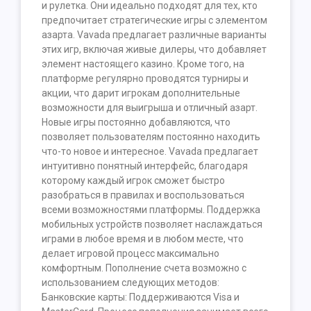
и рулетка. Они идеально подходят для тех, кто
предпочитает стратегические игры с элементом
азарта. Vavada предлагает различные варианты
этих игр, включая живые дилеры, что добавляет
элемент настоящего казино. Кроме того, на
платформе регулярно проводятся турниры и
акции, что дарит игрокам дополнительные
возможности для выигрыша и отличный азарт.
Новые игры постоянно добавляются, что
позволяет пользователям постоянно находить
что-то новое и интересное. Vavada предлагает
интуитивно понятный интерфейс, благодаря
которому каждый игрок сможет быстро
разобраться в правилах и воспользоваться
всеми возможностями платформы. Поддержка
мобильных устройств позволяет наслаждаться
играми в любое время и в любом месте, что
делает игровой процесс максимально
комфортным. Пополнение счета возможно с
использованием следующих методов:
Банковские карты: Поддерживаются Visa и