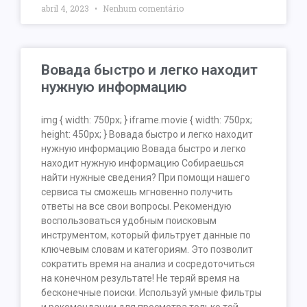
abril 4, 2023
Nenhum comentário
Вовада быстро и легко находит
нужную информацию
img { width: 750px; } iframe.movie { width: 750px;
height: 450px; } Вовада быстро и легко находит
нужную информацию Вовада быстро и легко
находит нужную информацию Собираешься
найти нужные сведения? При помощи нашего
сервиса ты сможешь мгновенно получить
ответы на все свои вопросы. Рекомендую
воспользоваться удобным поисковым
инструментом, который фильтрует данные по
ключевым словам и категориям. Это позволит
сократить время на анализ и сосредоточиться
на конечном результате! Не теряй время на
бесконечные поиски. Используй умные фильтры