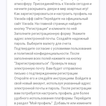
атмосферу. Присоединяйтесь к Vavada сегодня и
начните раскрывать двери в мир азартных игр!
Как зарегистрироваться и настроить профиль на
Vavada офф сайте Перейдите на официальный
сайт Vavada. На главной странице найдите
кнопку “Регистрация” и кликните по ней.
Заполните регистрационную форму: Укажите
адрес электронной почты. Создайте надежный
пароль. Выберите валюту для счета.
Подтвердите согласие с условиями пользования
и политикой конфиденциальности. После
заполнения всех полей нажмите на кнопку
“Зарегистрироваться”. Проверьте вашу
электронную почту. Вам будет отправлено
письмо с подтверждением регистрации.
Откройте его и следуйте инструкциям. Войдите в
свой новый аккаунт, используя указанный адрес
электронной почты и пароль. После регистрации
вам потребуется настроить профиль для более
удобного использования платформы: Перейдите
в раздел “Мой профиль”. Добавьте или измените