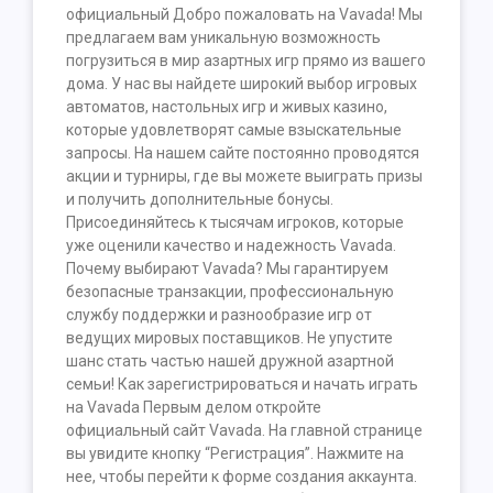
официальный Добро пожаловать на Vavada! Мы
предлагаем вам уникальную возможность
погрузиться в мир азартных игр прямо из вашего
дома. У нас вы найдете широкий выбор игровых
автоматов, настольных игр и живых казино,
которые удовлетворят самые взыскательные
запросы. На нашем сайте постоянно проводятся
акции и турниры, где вы можете выиграть призы
и получить дополнительные бонусы.
Присоединяйтесь к тысячам игроков, которые
уже оценили качество и надежность Vavada.
Почему выбирают Vavada? Мы гарантируем
безопасные транзакции, профессиональную
службу поддержки и разнообразие игр от
ведущих мировых поставщиков. Не упустите
шанс стать частью нашей дружной азартной
семьи! Как зарегистрироваться и начать играть
на Vavada Первым делом откройте
официальный сайт Vavada. На главной странице
вы увидите кнопку “Регистрация”. Нажмите на
нее, чтобы перейти к форме создания аккаунта.