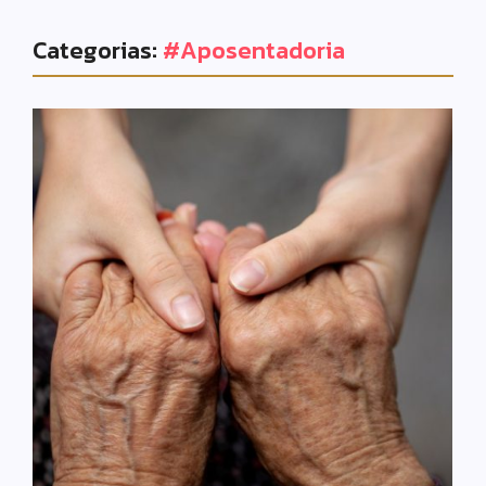
Categorias:
#Aposentadoria