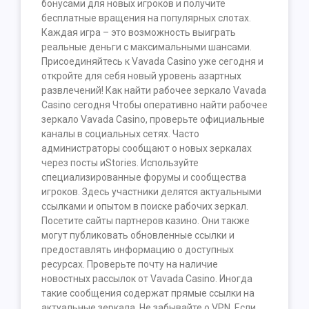
бонусами для новых игроков и получите
бесплатные вращения на популярных слотах.
Каждая игра – это возможность выиграть
реальные деньги с максимальными шансами.
Присоединяйтесь к Vavada Casino уже сегодня и
откройте для себя новый уровень азартных
развлечений! Как найти рабочее зеркало Vavada
Casino сегодня Чтобы оперативно найти рабочее
зеркало Vavada Casino, проверьте официальные
каналы в социальных сетях. Часто
администраторы сообщают о новых зеркалах
через посты иStories. Используйте
специализированные форумы и сообщества
игроков. Здесь участники делятся актуальными
ссылками и опытом в поиске рабочих зеркал.
Посетите сайты партнеров казино. Они также
могут публиковать обновленные ссылки и
предоставлять информацию о доступных
ресурсах. Проверьте почту на наличие
новостных рассылок от Vavada Casino. Иногда
такие сообщения содержат прямые ссылки на
актуальные зеркала. Не забывайте о VPN. Если