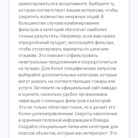
ориентироваться в ассортименте. Выберите ту,
которая соответствует вашим интересам, чтобы
сократить количество ненужных опций. В
большинстве случаев комбинирование
фильтров и категорий обеспечит наиболее
точные результаты. Например, если вам нужен
определённый продукт, используйте фильтры,
чтобы отсортировать варианты по цене или
отзывам. Это поможет отфильтровать
неактуальные предложения и сосредоточиться
на лучших. Для более специфических запросов
выбирайте дополнительные категории, которые
могут указать на соответствующие товары или
услуги. Загляните на официальный сайт вавада
и оцените, насколько удобно организована
навигация с помощью фильтров и категорий.
Это не только облегчает поиск, но и делает его
более целенаправленным. Секреты накопления
и хранения полезной информации в Вовада
Создайте специальные папки или категории для
классов объектов, которые вас интересуют. Это