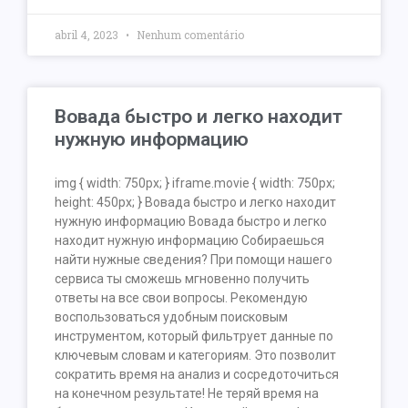
abril 4, 2023
Nenhum comentário
Вовада быстро и легко находит
нужную информацию
img { width: 750px; } iframe.movie { width: 750px;
height: 450px; } Вовада быстро и легко находит
нужную информацию Вовада быстро и легко
находит нужную информацию Собираешься
найти нужные сведения? При помощи нашего
сервиса ты сможешь мгновенно получить
ответы на все свои вопросы. Рекомендую
воспользоваться удобным поисковым
инструментом, который фильтрует данные по
ключевым словам и категориям. Это позволит
сократить время на анализ и сосредоточиться
на конечном результате! Не теряй время на