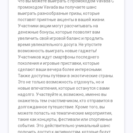
что вы можете выиграть с промокодом Vavada С
промокодом Vavada вы получаете шанс
выиграть разнообразные призы, которые
поставят приятные акценты в вашей жизни.
Участники акции могут рассчитывать на
денежные бонусы, которые позволят вам
увеличить свой игровой баланс и продлить
время увлекательного досуга. Не упустите
возможность выиграть новые гаджеты!
Участников ждут смартфоны последнего
поколения и игровые приставки, которые
сделают ваши вечера более интересными.
Также доступны путёвки в экзотические страны.
Это не только возможность отдохнуть, но и
новые впечатления, которые останутся с вами
надолго. Участвуйте и, возможно, именно вы
окажетесь тем счастливчиком, кто отправится в
долгожданное путешествие. Кроме того, вы
можете попасть на тематические мероприятия,
такие как концерты, фестивали или спортивные
события. Это действительно уникальный шанс
получить доступ к активностям, которые будут