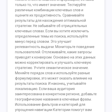
только то, что имеет значение. Тестируйте
различные комбинации ключевых слов и
оцените их продуктивность. Сравнивайте
результаты для нахождения оптимальной
стратегии. Не забывайте об отрицательных
ключевых словах. Если вы хотите исключить
определенные темы из поиска, используйте
минус перед словом. Это улучшит
релевантность выдачи. Мониторьте поведение
пользователей. Отслеживайте, какие запросы
приводят к конверсии. Основано на этих данных
можно корректировать и улучшать ключевую
стратегию. Учтите семантическое значение.
Меняйте порядок слов и используйте разные
формулировки, это может оказать влияние на
результаты поиска. И наконец, учитывайте
локализацию. Если ваша аудитория
заинтересована в конкретном регионе, добавьте
географические названия в ключевые фразы.
Использование фильтров и категорий для
упрощения навигации Категории помогут вам