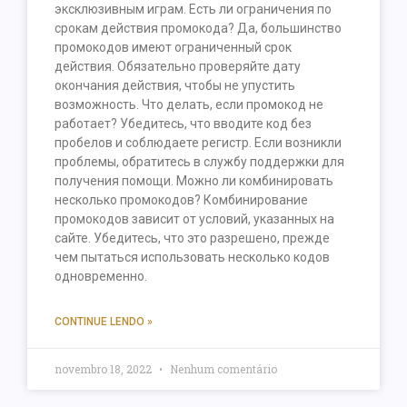
эксклюзивным играм. Есть ли ограничения по
срокам действия промокода? Да, большинство
промокодов имеют ограниченный срок
действия. Обязательно проверяйте дату
окончания действия, чтобы не упустить
возможность. Что делать, если промокод не
работает? Убедитесь, что вводите код без
пробелов и соблюдаете регистр. Если возникли
проблемы, обратитесь в службу поддержки для
получения помощи. Можно ли комбинировать
несколько промокодов? Комбинирование
промокодов зависит от условий, указанных на
сайте. Убедитесь, что это разрешено, прежде
чем пытаться использовать несколько кодов
одновременно.
CONTINUE LENDO »
novembro 18, 2022
Nenhum comentário