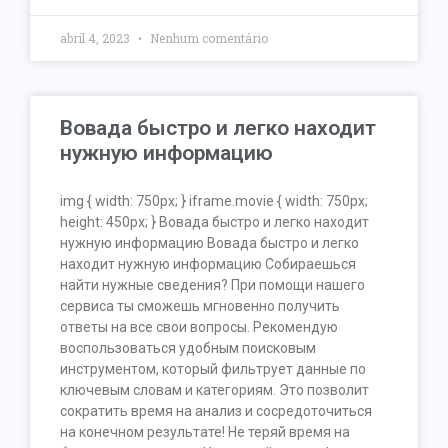
abril 4, 2023
Nenhum comentário
Вовада быстро и легко находит
нужную информацию
img { width: 750px; } iframe.movie { width: 750px;
height: 450px; } Вовада быстро и легко находит
нужную информацию Вовада быстро и легко
находит нужную информацию Собираешься
найти нужные сведения? При помощи нашего
сервиса ты сможешь мгновенно получить
ответы на все свои вопросы. Рекомендую
воспользоваться удобным поисковым
инструментом, который фильтрует данные по
ключевым словам и категориям. Это позволит
сократить время на анализ и сосредоточиться
на конечном результате! Не теряй время на