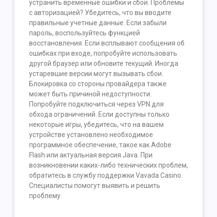
устранить временные ошибки и сбои. Проблемы
с авторизацией? Убедитесь, что вы вводите
правильные учетные данные. Если забыли
пароль, воспользуйтесь функцией
восстановления. Если всплывают сообщения об
ошибках при входе, попробуйте использовать
другой браузер или обновите текущий. Иногда
устаревшие версии могут вызывать сбои.
Блокировка со стороны провайдера также
может быть причиной недоступности.
Попробуйте подключиться через VPN для
обхода ограничений. Если доступны только
некоторые игры, убедитесь, что на вашем
устройстве установлено необходимое
программное обеспечение, такое как Adobe
Flash или актуальная версия Java. При
возникновении каких-либо технических проблем,
обратитесь в службу поддержки Vavada Casino.
Специалисты помогут выявить и решить
проблему.