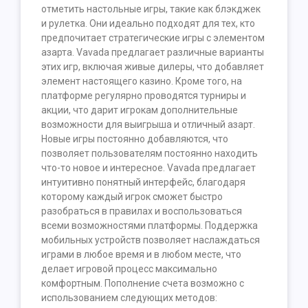
отметить настольные игры, такие как блэкджек
и рулетка. Они идеально подходят для тех, кто
предпочитает стратегические игры с элементом
азарта. Vavada предлагает различные варианты
этих игр, включая живые дилеры, что добавляет
элемент настоящего казино. Кроме того, на
платформе регулярно проводятся турниры и
акции, что дарит игрокам дополнительные
возможности для выигрыша и отличный азарт.
Новые игры постоянно добавляются, что
позволяет пользователям постоянно находить
что-то новое и интересное. Vavada предлагает
интуитивно понятный интерфейс, благодаря
которому каждый игрок сможет быстро
разобраться в правилах и воспользоваться
всеми возможностями платформы. Поддержка
мобильных устройств позволяет наслаждаться
играми в любое время и в любом месте, что
делает игровой процесс максимально
комфортным. Пополнение счета возможно с
использованием следующих методов: