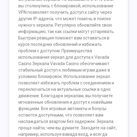
вы столкнулись с блокировкой, использование
VPN позволяет получить доступ к сайту через
другие IP-адреса, что может помочь в поиске
нужного зеркала. Регулярно обновляйте свою
информацию, так как ссылки могут устаревать.
Быстрая реакция поможет вам оставаться в
курсе последних обновлений и избежать
проблем с доступом. Преимущества
использования зеркал для доступа к Vavada
Casino Зеркала Vavada Casino обеспечивают
стабильный доступ к любимым играм даже в
условиях блокировок. Использование зеркал
позволяет избежать проблем с соединением и
переключаться на актуальные ссылки в одно
движение. Благодаря зеркалам, вы получаете
мгновенные обновления и доступ к новейшим
функциям. Все игровые автоматы и бонусы
остаются доступными, что позволяет вам
наслаждаться азартом без задержек. Зеркала
проще найти, чем вы думаете. Заходите на сайт,
например, используя вавада вход, и всегда