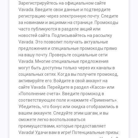
Зарегистрируйтесь на официальном сайте
Vavada. Введите свои данные и подтвердите
регистрацию через электронную почту. Следите
за новинами и акциями на странице. Промокоды
часто публикуются в разделе акций или
новостей сайта. Подписывайтесь на рассылку
Vavada. Это позволит получать актуальные
предложения и специальные промокоды прямо
на вашу почту. Проверьте социальные сети
Vavada. Многие специальные предложения
могут быть доступны только через их каналы в
социальных сетях. Когда вы получите промокод,
активируйте его: Войдите в свой аккаунт на
сайте Vavada. Перейдите в раздел «Касса» или
«Пополнение счета». Введите промокод в
соответствующее поле и нажмите «Применить».
Убедитесь, что бонус или скидка отобразились в
вашем аккаунте. Следуйте этим шагам, и вы
сможете легко воспользоваться
преимуществами, которые предоставляет
Vavada! Удачи вам в игре! Потенциальные призы: