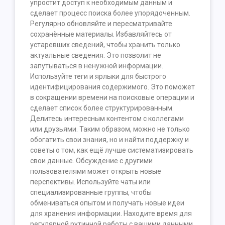
упростит доступ к необходимым данным и
сделает процесс поиска более упорядоченным.
Регулярно обновляйте и пересматривайте
сохранённые материалы. Избавляйтесь от
устаревших сведений, чтобы хранить только
актуальные сведения. Это позволит не
запутываться в ненужной информации.
Используйте теги и ярлыки для быстрого
идентифицирования содержимого. Это поможет
в сокращении времени на поисковые операции и
сделает список более структурированным.
Делитесь интересным контентом с коллегами
или друзьями. Таким образом, можно не только
обогатить свои знания, но и найти поддержку и
советы о том, как ещё лучше систематизировать
свои данные. Обсуждение с другими
пользователями может открыть новые
перспективы. Используйте чаты или
специализированные группы, чтобы
обмениваться опытом и получать новые идеи
для хранения информации. Находите время для
регулярной рутинной работы с вашими данными.