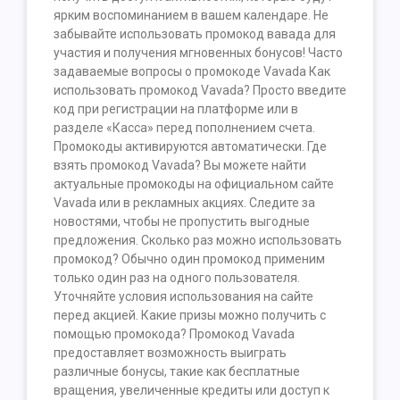
ярким воспоминанием в вашем календаре. Не
забывайте использовать промокод вавада для
участия и получения мгновенных бонусов! Часто
задаваемые вопросы о промокоде Vavada Как
использовать промокод Vavada? Просто введите
код при регистрации на платформе или в
разделе «Касса» перед пополнением счета.
Промокоды активируются автоматически. Где
взять промокод Vavada? Вы можете найти
актуальные промокоды на официальном сайте
Vavada или в рекламных акциях. Следите за
новостями, чтобы не пропустить выгодные
предложения. Сколько раз можно использовать
промокод? Обычно один промокод применим
только один раз на одного пользователя.
Уточняйте условия использования на сайте
перед акцией. Какие призы можно получить с
помощью промокода? Промокод Vavada
предоставляет возможность выиграть
различные бонусы, такие как бесплатные
вращения, увеличенные кредиты или доступ к