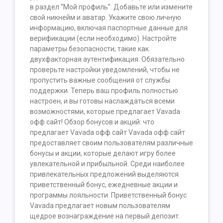
в раздел “Мой профиль”. Добавьте или измените
свой никнейм и аватар. Укажите свою личную
информацию, включая паспортные данные для
верификации (если необходимо). Настройте
параметры безопасности, такие как
двухфакторная аутентификация. Обязательно
проверьте настройки уведомлений, чтобы не
пропустить важные сообщения от службы
поддержки. Теперь ваш профиль полностью
настроен, и вы готовы наслаждаться всеми
возможностями, которые предлагает Vavada
офф сайт! Обзор бонусов и акций: что
предлагает Vavada офф сайт Vavada офф сайт
предоставляет своим пользователям различные
бонусы и акции, которые делают игру более
увлекательной и прибыльной. Среди наиболее
привлекательных предложений выделяются
приветственный бонус, ежедневные акции и
программы лояльности. Приветственный бонус
Vavada предлагает новым пользователям
щедрое вознаграждение на первый депозит.