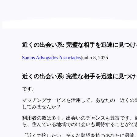
近くの出会い系: 完璧な相手を迅速に見つけ
Santos Advogados Associados
junho 8, 2025
近くの出会い系: 完璧な相手を迅速に見つけ
です。
マッチングサービスを活用して、あなたの「近くの
してみませんか？
利用者の数は多く、出会いのチャンスも豊富です。
ら、住んでいる地域での出会いも期待することがで
「近くで接したい」そんな願望を持つあなたに最適