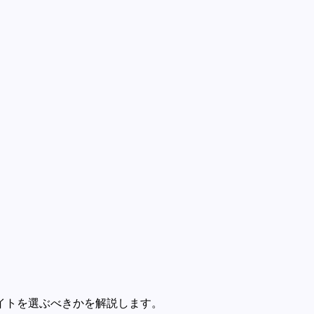
トを選ぶべきかを解説します。
