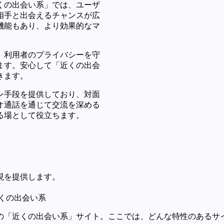
くの出会い系」では、ユーザ
相手と出会えるチャンスが広
機能もあり、より効果的なマ
、利用者のプライバシーを守
ます。安心して「近くの出会
きます。
ン手段を提供しており、対面
オ通話を通じて交流を深める
る場として役立ちます。
現を提供します。
くの出会い系
の「近くの出会い系」サイト。ここでは、どんな特性のあるサイ