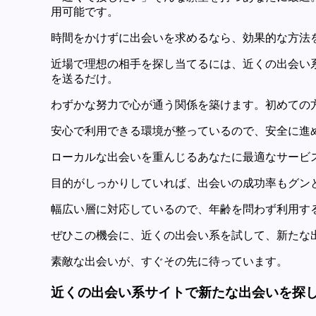
用可能です。
時間をかけずに出会いを求めるなら、効果的な方法
近場で理想の相手を探し当てるには、近くの出会い
を送るだけ。
わずかな努力で心が通う関係を築けます。初めての
安心で利用できる環境が整っているので、安全に進
ローカルな出会いを重んじるあなたに最適なサービ
目的がしっかりしていれば、出会いの成功率もグン
幅広い層に対応しているので、年齢を問わず利用す
ぜひこの機会に、近くの出会い系を試して、新たな
素敵な出会いが、すぐその先に待っています。
近くの出会い系サイトで新たな出会いを探