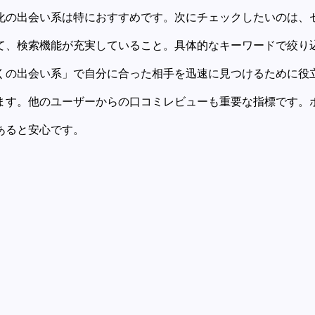
化の出会い系は特におすすめです。次にチェックしたいのは、セ
、検索機能が充実していること。具体的なキーワードで絞り込
の出会い系」で自分に合った相手を迅速に見つけるために役立
す。他のユーザーからの口コミレビューも重要な指標です。ポ
ると安心です。
