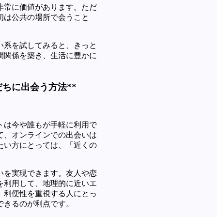
非常に価値があります。ただ
初は公共の場所で会うこと
い系を試してみると、きっと
間関係を築き、生活に豊かに
ちに出会う方法**
トは今や誰もが手軽に利用で
て、オンラインでの出会いは
たい方にとっては、「近くの
いを実現できます。友人や恋
を利用して、地理的に近いエ
、利便性を重視する人にとっ
できるのが利点です。