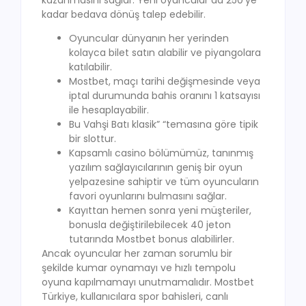
kadar bedava dönüş talep edebilir.
Oyuncular dünyanın her yerinden
kolayca bilet satın alabilir ve piyangolara
katılabilir.
Mostbet, maçı tarihi değişmesinde veya
iptal durumunda bahis oranını 1 katsayısı
ile hesaplayabilir.
Bu Vahşi Batı klasik” “temasına göre tipik
bir slottur.
Kapsamlı casino bölümümüz, tanınmış
yazılım sağlayıcılarının geniş bir oyun
yelpazesine sahiptir ve tüm oyuncuların
favori oyunlarını bulmasını sağlar.
Kayıttan hemen sonra yeni müşteriler,
bonusla değiştirilebilecek 40 jeton
tutarında Mostbet bonus alabilirler.
Ancak oyuncular her zaman sorumlu bir
şekilde kumar oynamayı ve hızlı tempolu
oyuna kapılmamayı unutmamalıdır. Mostbet
Türkiye, kullanıcılara spor bahisleri, canlı