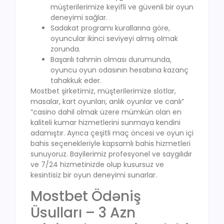
müşterilerimize keyifli ve güvenli bir oyun
deneyimi sağlar.
Sadakat programı kurallarına göre,
oyuncular ikinci seviyeyi almış olmak
zorunda.
Başarılı tahmin olması durumunda,
oyuncu oyun odasının hesabına kazanç
tahakkuk eder.
Mostbet şirketimiz, müşterilerimize slotlar,
masalar, kart oyunları, anlık oyunlar ve canlı”
“casino dahil olmak üzere mümkün olan en
kaliteli kumar hizmetlerini sunmaya kendini
adamıştır. Ayrıca çeşitli maç öncesi ve oyun içi
bahis seçenekleriyle kapsamlı bahis hizmetleri
sunuyoruz. Bayilerimiz profesyonel ve saygılıdır
ve 7/24 hizmetinizde olup kusursuz ve
kesintisiz bir oyun deneyimi sunarlar.
Mostbet Ödəniş
Üsulları – 3 Azn