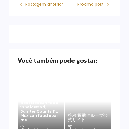
Postagem anterior
Próximo post
Você também pode gostar:
Best Mexican food
in Wildwood,
Sumter County, FL
Mexican food near
投稿 福助グループ公
me
式サイト
By
By