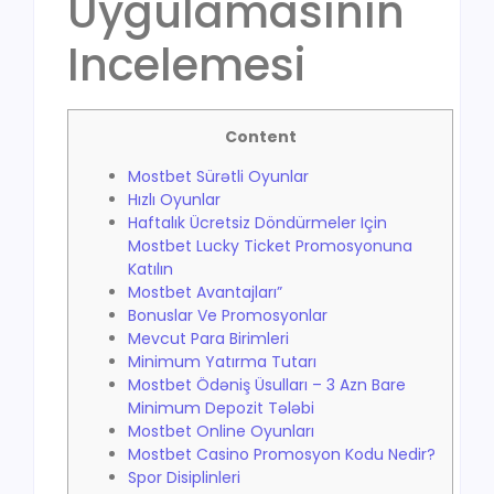
Uygulamasının
Incelemesi
Content
Mostbet Sürətli Oyunlar
Hızlı Oyunlar
Haftalık Ücretsiz Döndürmeler Için
Mostbet Lucky Ticket Promosyonuna
Katılın
Mostbet Avantajları”
Bonuslar Ve Promosyonlar
Mevcut Para Birimleri
Minimum Yatırma Tutarı
Mostbet Ödəniş Üsulları – 3 Azn Bare
Minimum Depozit Tələbi
Mostbet Online Oyunları
Mostbet Casino Promosyon Kodu Nedir?
Spor Disiplinleri