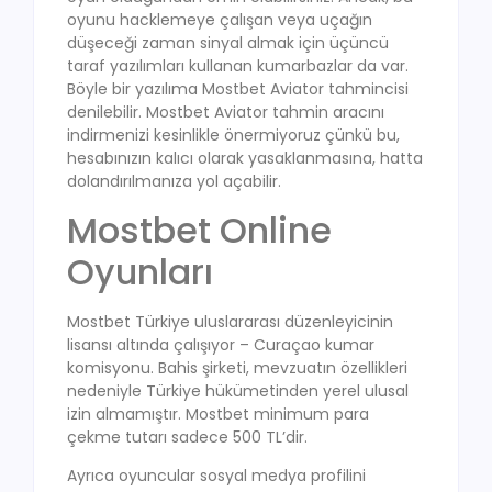
oyunu hacklemeye çalışan veya uçağın
düşeceği zaman sinyal almak için üçüncü
taraf yazılımları kullanan kumarbazlar da var.
Böyle bir yazılıma Mostbet Aviator tahmincisi
denilebilir. Mostbet Aviator tahmin aracını
indirmenizi kesinlikle önermiyoruz çünkü bu,
hesabınızın kalıcı olarak yasaklanmasına, hatta
dolandırılmanıza yol açabilir.
Mostbet Online
Oyunları
Mostbet Türkiye uluslararası düzenleyicinin
lisansı altında çalışıyor – Curaçao kumar
komisyonu. Bahis şirketi, mevzuatın özellikleri
nedeniyle Türkiye hükümetinden yerel ulusal
izin almamıştır. Mostbet minimum para
çekme tutarı sadece 500 TL’dir.
Ayrıca oyuncular sosyal medya profilini