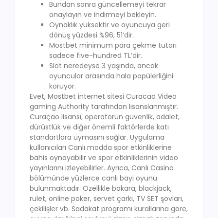
Bundan sonra güncellemeyi tekrar
onaylayın ve indirmeyi bekleyin.
Oynaklık yüksektir ve oyuncuya geri
dönüş yüzdesi %96, 51’dir.
Mostbet minimum para çekme tutarı
sadece five-hundred TL’dir.
Slot neredeyse 3 yaşında, ancak
oyuncular arasında hala popülerliğini
koruyor.
Evet, Mostbet internet sitesi Curacao Video
gaming Authority tarafından lisanslanmıştır.
Curaçao lisansı, operatörün güvenlik, adalet,
dürüstlük ve diğer önemli faktörlerde katı
standartlara uymasını sağlar. Uygulama
kullanıcıları Canlı modda spor etkinliklerine
bahis oynayabilir ve spor etkinliklerinin video
yayınlarını izleyebilirler. Ayrıca, Canlı Casino
bölümünde yüzlerce canlı bayi oyunu
bulunmaktadır. Özellikle bakara, blackjack,
rulet, online poker, servet çarkı, TV SET şovları,
çekilişler vb. Sadakat programı kurallarına göre,