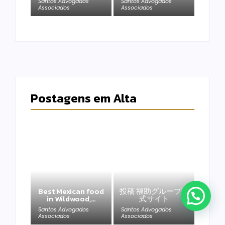
Santos Advogados
Santos Advogados
Associados
Associados
Postagens em Alta
Best Mexican food
投稿 福助グループ公
in Wildwood,…
式サイト
Santos Advogados
Santos Advogados
Associados
Associados