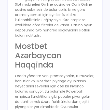
Slot makineleri On line casino ve Canlı Online
casino sekmesinde bulunabilir. İsme göre
arama yapmak için ayrı bir özel dize
kullanabilirsiniz. Sağlayıcıya, türe empieza
özelliklere göre filtreler de vardır. Casino oyun
deposunda two hundred sağlayıcının slotları
bulunmaktadır.
Mostbet
Azərbaycan
Haqqinda
Orada yönetim yeni promosyonlar, turnuvalar,
bonuslar vb. Mostbet, piyango oyunlarının
heyecanını sevenler için özel bir Piyango
bölümü sunuyor. Bu bölümde Powerball
empieza EuroMillions gibi popüler piyangolar
da dahil olmak üzere farklı ülkelerden çeşitli
piyangolar yer almaktadır. Oyuncular