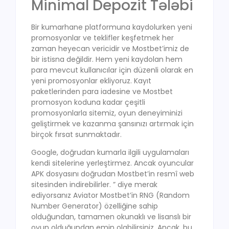
Minimal Depozit Tələbi
Bir kumarhane platformuna kaydolurken yeni
promosyonlar ve teklifler keşfetmek her
zaman heyecan vericidir ve Mostbet’imiz de
bir istisna değildir. Hem yeni kaydolan hem
para mevcut kullanıcılar için düzenli olarak en
yeni promosyonlar ekliyoruz. Kayıt
paketlerinden para iadesine ve Mostbet
promosyon koduna kadar çeşitli
promosyonlarla sitemiz, oyun deneyiminizi
geliştirmek ve kazanma şansınızı artırmak için
birçok fırsat sunmaktadır.
Google, doğrudan kumarla ilgili uygulamaları
kendi sitelerine yerleştirmez. Ancak oyuncular
APK dosyasını doğrudan Mostbet’in resmî web
sitesinden indirebilirler. ” diye merak
ediyorsanız Aviator Mostbet’in RNG (Random
Number Generator) özelliğine sahip
olduğundan, tamamen okunaklı ve lisanslı bir
oyun olduğundan emin olabilirsiniz. Ancak, bu