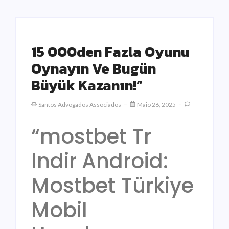
15 000den Fazla Oyunu
Oynayın Ve Bugün
Büyük Kazanın!”
Santos Advogados Associados
Maio 26, 2025
“mostbet Tr
Indir Android:
Mostbet Türkiye
Mobil