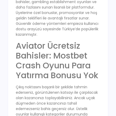
bahisler, gambling establishment oyunları ve
daha fazlasını sunan lisanslı bir platformdur.
Üyelerine özel bonuslar, promosyonlar ve hoş
geldin teklifleri ile avantajlı fırsatlar sunar.
Güvenilir ödeme yöntemleri empieza kullanıcı
dostu arayüzü sayesinde Türkiye’de popülerlik
kazanmıştır.
Aviator Ücretsiz
Bahisler: Mostbet
Crash Oyunu Para
Yatırma Bonusu Yok
Çıkış noktasını başarılı bir şekilde tahmin
ederseniz, görüntülenen katsayı ile çarpılacak
olan kazancınızı toplayabilirsiniz. Ancak uçak
düşmeden önce kazancınızı tahsil
edemezseniz bahis geçersiz olur. Üstelik
oyunlar kullanışlı kategoriler durumunda