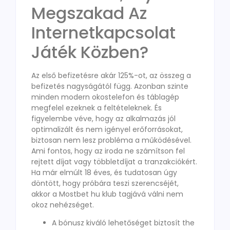
Megszakad Az
Internetkapcsolat
Játék Közben?
Az első befizetésre akár 125%-ot, az összeg a
befizetés nagyságától függ. Azonban szinte
minden modern okostelefon és táblagép
megfelel ezeknek a feltételeknek. És
figyelembe véve, hogy az alkalmazás jól
optimalizált és nem igényel erőforrásokat,
biztosan nem lesz probléma a működésével.
Ami fontos, hogy az iroda ne számítson fel
rejtett díjat vagy többletdíjat a tranzakciókért.
Ha már elmúlt 18 éves, és tudatosan úgy
döntött, hogy próbára teszi szerencséjét,
akkor a Mostbet hu klub tagjává válni nem
okoz nehézséget.
A bónusz kiváló lehetőséget biztosít the