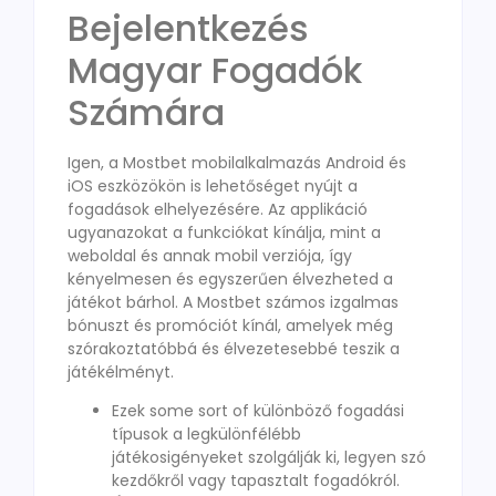
Bejelentkezés
Magyar Fogadók
Számára
Igen, a Mostbet mobilalkalmazás Android és
iOS eszközökön is lehetőséget nyújt a
fogadások elhelyezésére. Az applikáció
ugyanazokat a funkciókat kínálja, mint a
weboldal és annak mobil verziója, így
kényelmesen és egyszerűen élvezheted a
játékot bárhol. A Mostbet számos izgalmas
bónuszt és promóciót kínál, amelyek még
szórakoztatóbbá és élvezetesebbé teszik a
játékélményt.
Ezek some sort of különböző fogadási
típusok a legkülönfélébb
játékosigényeket szolgálják ki, legyen szó
kezdőkről vagy tapasztalt fogadókról.