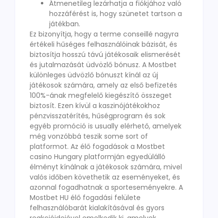
Átmenetileg lezárhatja a fiókjához való
hozzáférést is, hogy szünetet tartson a
játékban.
Ez bizonyítja, hogy a terme conseillé nagyra
értékeli hűséges felhasználóinak bázisát, és
biztosítja hosszú távú játékosaik elismerését
és jutalmazását üdvözlő bónusz. A Mostbet
különleges üdvözlő bónuszt kínál az új
játékosok számára, amely az első befizetés
100%-ának megfelelő kiegészítő összeget
biztosít. Ezen kívül a kaszinójátékokhoz
pénzvisszatérítés, hűségprogram és sok
egyéb promóció is usually elérhető, amelyek
még vonzóbbá teszik some sort of
platformot. Az élő fogadások a Mostbet
casino Hungary platformján egyedülálló
élményt kínálnak a játékosok számára, mivel
valós időben követhetik az eseményeket, és
azonnal fogadhatnak a sporteseményekre. A
Mostbet HU élő fogadási felülete
felhasználóbarát kialakításával és gyors
reakcióidejével emelkedik ki, amelyek