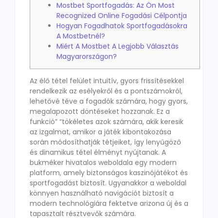
Mostbet Sportfogadás: Az Ön Most
Recognized Online Fogadási Célpontja
Hogyan Fogadhatok Sportfogadásokra
A Mostbetnél?
Miért A Mostbet A Legjobb Választás
Magyarországon?
Az élő tétel felület intuitív, gyors frissítésekkel
rendelkezik az esélyekről és a pontszámokról,
lehetővé téve a fogadók számára, hogy gyors,
megalapozott döntéseket hozzanak. Ez a
funkció” “tökéletes azok számára, akik keresik
az izgalmat, amikor a játék kibontakozása
során módosíthatják tétjeiket, így lenyűgöző
és dinamikus tétel élményt nyújtanak. A
bukméker hivatalos weboldala egy modern
platform, amely biztonságos kaszinójátékot és
sportfogadást biztosít. Ugyanakkor a weboldal
könnyen használható navigációt biztosít a
modern technológiára fektetve arizona új és a
tapasztalt résztvevők számára.