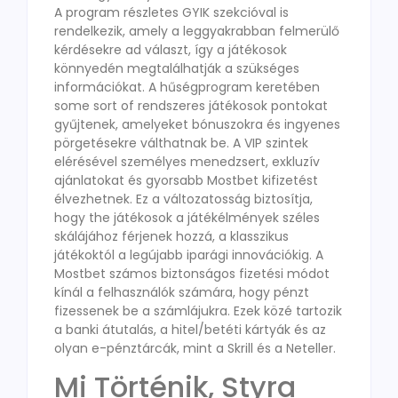
A program részletes GYIK szekcióval is
rendelkezik, amely a leggyakrabban felmerülő
kérdésekre ad választ, így a játékosok
könnyedén megtalálhatják a szükséges
információkat. A hűségprogram keretében
some sort of rendszeres játékosok pontokat
gyűjtenek, amelyeket bónuszokra és ingyenes
pörgetésekre válthatnak be. A VIP szintek
elérésével személyes menedzsert, exkluzív
ajánlatokat és gyorsabb Mostbet kifizetést
élvezhetnek. Ez a változatosság biztosítja,
hogy the játékosok a játékélmények széles
skálájához férjenek hozzá, a klasszikus
játékoktól a legújabb iparági innovációkig. A
Mostbet számos biztonságos fizetési módot
kínál a felhasználók számára, hogy pénzt
fizessenek be a számlájukra. Ezek közé tartozik
a banki átutalás, a hitel/betéti kártyák és az
olyan e-pénztárcák, mint a Skrill és a Neteller.
Mi Történik, Styra