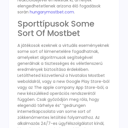
elengedhetetlenek arizona élő fogadások
során
hungarymostbet.com
.
Sporttípusok Some
Sort Of Mostbet
A játékosok ezeknek a virtuális eseményeknek
some sort of kimenetelére fogadhatnak,
amelyeket algoritmusok segítségével
generálnak a tisztességes és véletlenszerű
eredmények biztosítása érdekében.
Letöltheted közvetlenül a hivatalos Mostbet
weboldalról, vagy a new Google Play Store-ból
vagy az The apple company App Store-ból, a
new készüléked operációs rendszerétől
függően. Csak győződjön meg róla, hogy
elegendő tárhelye és” “gedrungen
internetkapcsolata van some sort of
zökkenőmentes letöltési folyamathoz. Az
alkalmazás 24/7-es ügyfélszolgálatot kínál,