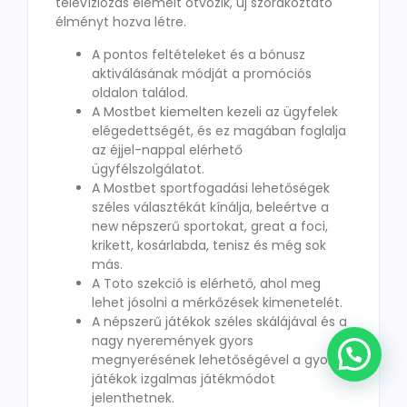
televíziózás elemeit ötvözik, új szórakoztató
élményt hozva létre.
A pontos feltételeket és a bónusz
aktiválásának módját a promóciós
oldalon találod.
A Mostbet kiemelten kezeli az ügyfelek
elégedettségét, és ez magában foglalja
az éjjel-nappal elérhető
ügyfélszolgálatot.
A Mostbet sportfogadási lehetőségek
széles választékát kínálja, beleértve a
new népszerű sportokat, great a foci,
krikett, kosárlabda, tenisz és még sok
más.
A Toto szekció is elérhető, ahol meg
lehet jósolni a mérkőzések kimenetelét.
A népszerű játékok széles skálájával és a
nagy nyeremények gyors
megnyerésének lehetőségével a gyors
játékok izgalmas játékmódot
jelenthetnek.