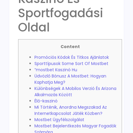
Sportfogadási
Oldal
Content
Promóciós Kódok És Titkos Ajánlatok
Sporttípusok Some Sort Of Mostbet
“mostbet Kaszinó Hu
Üdvözlő Bónusz A Mostbet: Hogyan
Kaphatja Meg?
Különbségek A Mobilos Verzió És Arizona
Alkalmazás Között
Élő-kaszinó
Mi Történik, Anordna Megszakad Az
Internetkapcsolat Játék Közben?
Mostbet Ügyfélszolgálat
Mostbet Bejelentkezés Magyar Fogadók
Számára