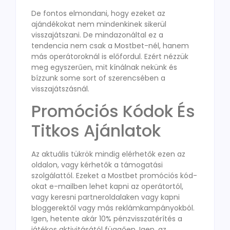
De fontos elmondani, hogy ezeket az
ajándékokat nem mindenkinek sikerül
visszajátszani. De mindazonáltal ez a
tendencia nem csak a Mostbet-nél, hanem
más operátoroknál is előfordul. Ezért nézzük
meg egyszerűen, mit kínálnak nekünk és
bízzunk some sort of szerencsében a
visszajátszásnál.
Promóciós Kódok És
Titkos Ajánlatok
Az aktuális tükrök mindig elérhetők ezen az
oldalon, vagy kérhetők a támogatási
szolgálattól. Ezeket a Mostbet promóciós kód-
okat e-mailben lehet kapni az operátortól,
vagy keresni partneroldalaken vagy kapni
bloggerektől vagy más reklámkampányokból.
Igen, hetente akár 10% pénzvisszatérítés a
játékos aktivitásától függően. Igen, az