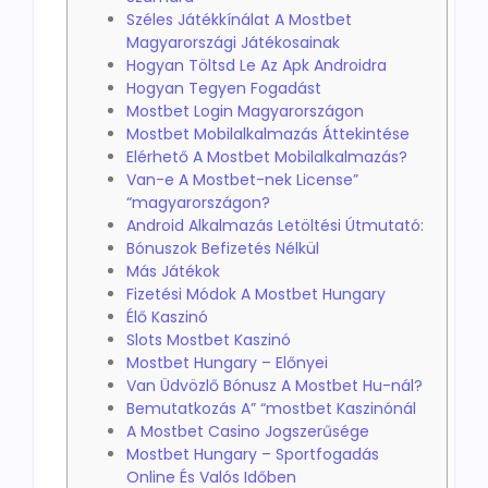
Széles Játékkínálat A Mostbet
Magyarországi Játékosainak
Hogyan Töltsd Le Az Apk Androidra
Hogyan Tegyen Fogadást
Mostbet Login Magyarországon
Mostbet Mobilalkalmazás Áttekintése
Elérhető A Mostbet Mobilalkalmazás?
Van-e A Mostbet-nek License”
“magyarországon?
Android Alkalmazás Letöltési Útmutató:
Bónuszok Befizetés Nélkül
Más Játékok
Fizetési Módok A Mostbet Hungary
Élő Kaszinó
Slots Mostbet Kaszinó
Mostbet Hungary – Előnyei
Van Üdvözlő Bónusz A Mostbet Hu-nál?
Bemutatkozás A” “mostbet Kaszinónál
A Mostbet Casino Jogszerűsége
Mostbet Hungary – Sportfogadás
Online És Valós Időben