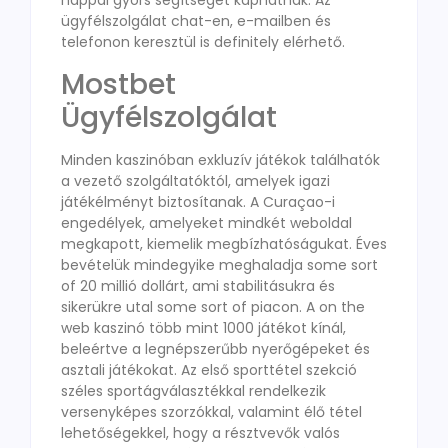
nappal gyors segítséget kaphatnak. Az
ügyfélszolgálat chat-en, e-mailben és
telefonon keresztül is definitely elérhető.
Mostbet
Ügyfélszolgálat
Minden kaszinóban exkluzív játékok találhatók
a vezető szolgáltatóktól, amelyek igazi
játékélményt biztosítanak. A Curaçao-i
engedélyek, amelyeket mindkét weboldal
megkapott, kiemelik megbízhatóságukat. Éves
bevételük mindegyike meghaladja some sort
of 20 millió dollárt, ami stabilitásukra és
sikerükre utal some sort of piacon. A on the
web kaszinó több mint 1000 játékot kínál,
beleértve a legnépszerűbb nyerőgépeket és
asztali játékokat. Az első sporttétel szekció
széles sportágválasztékkal rendelkezik
versenyképes szorzókkal, valamint élő tétel
lehetőségekkel, hogy a résztvevők valós