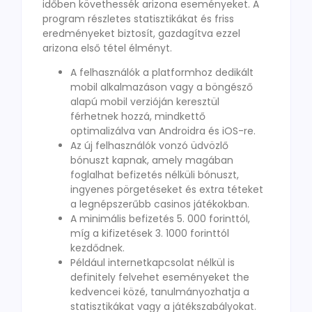
időben követhessék arizona eseményeket. A
program részletes statisztikákat és friss
eredményeket biztosít, gazdagítva ezzel
arizona első tétel élményt.
A felhasználók a platformhoz dedikált
mobil alkalmazáson vagy a böngésző
alapú mobil verzióján keresztül
férhetnek hozzá, mindkettő
optimalizálva van Androidra és iOS-re.
Az új felhasználók vonzó üdvözlő
bónuszt kapnak, amely magában
foglalhat befizetés nélküli bónuszt,
ingyenes pörgetéseket és extra téteket
a legnépszerűbb casinos játékokban.
A minimális befizetés 5. 000 forinttól,
míg a kifizetések 3. 1000 forinttól
kezdődnek.
Például internetkapcsolat nélkül is
definitely felvehet eseményeket the
kedvencei közé, tanulmányozhatja a
statisztikákat vagy a játékszabályokat.