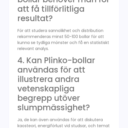
att få tillförlitliga
resultat?
För att studera sannolikhet och distribution
rekommenderas minst 50-100 bollar för att
kunna se tydliga mönster och få en statistiskt
relevant analys.
4. Kan Plinko-bollar
användas för att
illustrera andra
vetenskapliga
begrepp utöver
slumpmässighet?
Ja, de kan även användas för att diskutera
kaosteori, energiförlust vid studsar, och temat