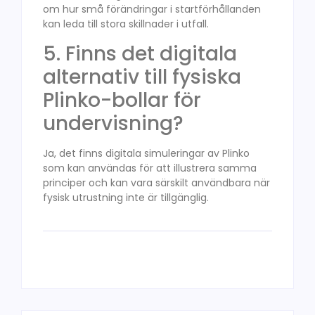
om hur små förändringar i startförhållanden
kan leda till stora skillnader i utfall.
5. Finns det digitala
alternativ till fysiska
Plinko-bollar för
undervisning?
Ja, det finns digitala simuleringar av Plinko
som kan användas för att illustrera samma
principer och kan vara särskilt användbara när
fysisk utrustning inte är tillgänglig.