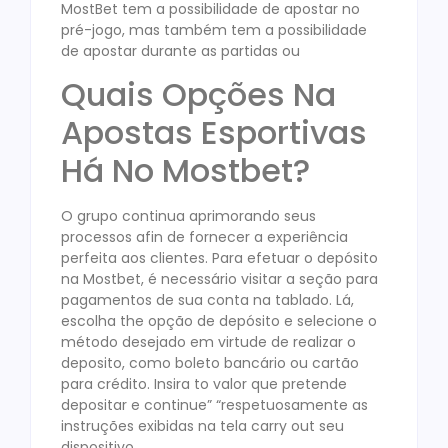
MostBet tem a possibilidade de apostar no
pré-jogo, mas também tem a possibilidade
de apostar durante as partidas ou
Quais Opções Na
Apostas Esportivas
Há No Mostbet?
O grupo continua aprimorando seus
processos afin de fornecer a experiência
perfeita aos clientes. Para efetuar o depósito
na Mostbet, é necessário visitar a seção para
pagamentos de sua conta na tablado. Lá,
escolha the opção de depósito e selecione o
método desejado em virtude de realizar o
deposito, como boleto bancário ou cartão
para crédito. Insira to valor que pretende
depositar e continue” “respetuosamente as
instruções exibidas na tela carry out seu
dispositivo.