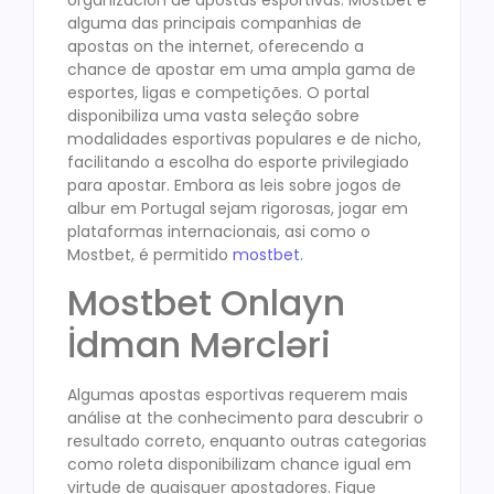
alguma das principais companhias de
apostas on the internet, oferecendo a
chance de apostar em uma ampla gama de
esportes, ligas e competições. O portal
disponibiliza uma vasta seleção sobre
modalidades esportivas populares e de nicho,
facilitando a escolha do esporte privilegiado
para apostar. Embora as leis sobre jogos de
albur em Portugal sejam rigorosas, jogar em
plataformas internacionais, asi como o
Mostbet, é permitido
mostbet
.
Mostbet Onlayn
İdman Mərcləri
Algumas apostas esportivas requerem mais
análise at the conhecimento para descubrir o
resultado correto, enquanto outras categorias
como roleta disponibilizam chance igual em
virtude de quaisquer apostadores. Fique