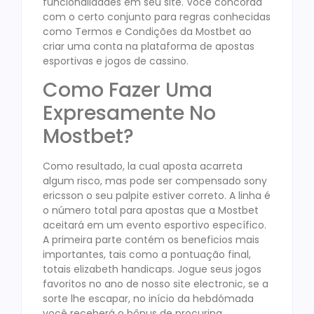
funcionalidades em seu site. Você concorda
com o certo conjunto para regras conhecidas
como Termos e Condições da Mostbet ao
criar uma conta na plataforma de apostas
esportivas e jogos de cassino.
Como Fazer Uma
Expresamente No
Mostbet?
Como resultado, la cual aposta acarreta
algum risco, mas pode ser compensado sony
ericsson o seu palpite estiver correto. A linha é
o número total para apostas que a Mostbet
aceitará em um evento esportivo específico.
A primeira parte contém os beneficios mais
importantes, tais como a pontuação final,
totais elizabeth handicaps. Jogue seus jogos
favoritos no ano de nosso site electronic, se a
sorte lhe escapar, no início da hebdómada
você receberá o bônus de procuring.