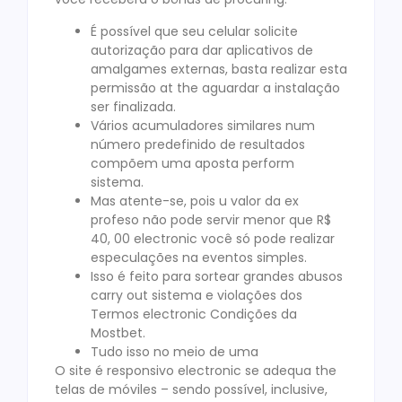
É possível que seu celular solicite
autorização para dar aplicativos de
amalgames externas, basta realizar esta
permissão at the aguardar a instalação
ser finalizada.
Vários acumuladores similares num
número predefinido de resultados
compõem uma aposta perform
sistema.
Mas atente-se, pois u valor da ex
profeso não pode servir menor que R$
40, 00 electronic você só pode realizar
especulações na eventos simples.
Isso é feito para sortear grandes abusos
carry out sistema e violações dos
Termos electronic Condições da
Mostbet.
Tudo isso no meio de uma
O site é responsivo electronic se adequa the
telas de móviles – sendo possível, inclusive,