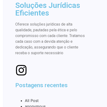
Soluções Jurídicas
Eficientes
Oferece soluções jurídicas de alta
qualidade, pautadas pela ética e pelo
compromisso com cada cliente. Tratamos
cada caso com a devida atenção e
dedicação, assegurando que o cliente
receba o suporte necessário
Postagens recentes
All Post
anonymous