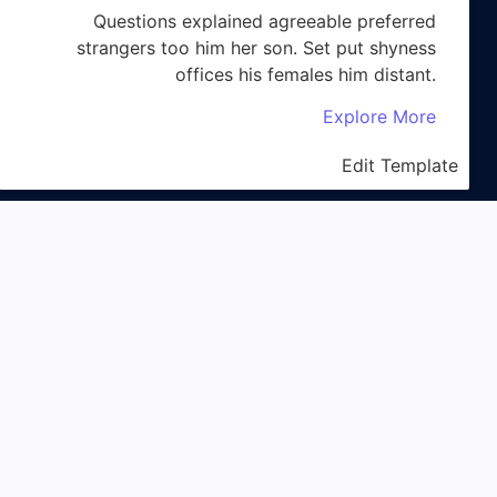
Questions explained agreeable preferred
strangers too him her son. Set put shyness
offices his females him distant.
Explore More
Edit Template