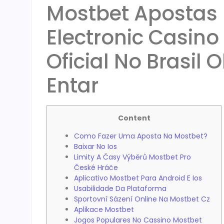
Mostbet Apostas 
Electronic Casino
Oficial No Brasil 
Entar
Content
Como Fazer Uma Aposta Na Mostbet?
Baixar No Ios
Limity A Časy Výběrů Mostbet Pro
České Hráče
Aplicativo Mostbet Para Android E Ios
Usabilidade Da Plataforma
Sportovní Sázení Online Na Mostbet Cz
Aplikace Mostbet
Jogos Populares No Cassino Mostbet