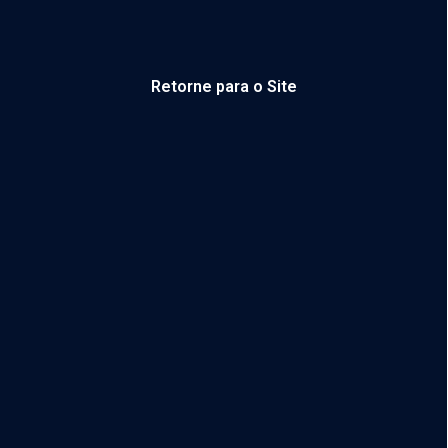
Retorne para o Site