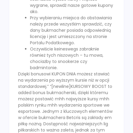
wygrane, sprawdź nasze gotowe kupony
ako.
Przy wybieraniu miejsca do obstawiania
należy przede wszystkim sprawdzić, czy
dany bukmacher posiada odpowiednią
licencję i jest umieszczony na stronie
Portalu Podatkowego.
Oczywiście keineswegs zabraknie
również tych niszowych – tu mowa,
chociażby to snookerze czy
badmintonie.
Dzięki bonusowi KUPON DNIA możesz stawiać
na wydarzenia po wyższym kursie niż w opcji
standardowej.” “[newline]KURSOWY BOOST to
added bonus bukmacherski, dzięki któremu
możesz postawić mhh najwyższe kursy mhh
polskim rynku mhh wydarzenia sportowe we
esportowe. Jednym z kluczowych elementów
w ofercie bukmachera Betcris są zakłady em
piłkę nożną. Dostępność najważniejszych lig
piłkarskich to ważna zaleta, jednak za tym