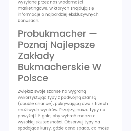
wysyłane przez nas wiadomości
marketingowe, w których znajdują się
informacje o najbardziej ekskluzywnych
bonusach.
Probukmacher —
Poznaj Najlepsze
Zakłady
Bukmacherskie W
Polsce
Zwiększ swoje szanse na wygraną
wykorzystując typy z podwójną szansą
(double chance), pokrywającą dwa z trzech
możliwych wyników. Przejrzyj nasze typy na
powyżej 1. 5 gola, aby wybrać mecze o
wysokiej skuteczności. Obserwuj typy na
spadające kursy, gdzie cena spada, co może