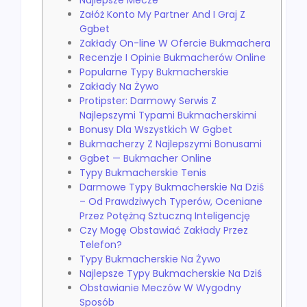
Załóż Konto My Partner And I Graj Z
Ggbet
Zakłady On-line W Ofercie Bukmachera
Recenzje I Opinie Bukmacherów Online
Popularne Typy Bukmacherskie
Zakłady Na Żywo
Protipster: Darmowy Serwis Z
Najlepszymi Typami Bukmacherskimi
Bonusy Dla Wszystkich W Ggbet
Bukmacherzy Z Najlepszymi Bonusami
Ggbet — Bukmacher Online
Typy Bukmacherskie Tenis
Darmowe Typy Bukmacherskie Na Dziś
– Od Prawdziwych Typerów, Oceniane
Przez Potężną Sztuczną Inteligencję
Czy Mogę Obstawiać Zakłady Przez
Telefon?
Typy Bukmacherskie Na Żywo
Najlepsze Typy Bukmacherskie Na Dziś
Obstawianie Meczów W Wygodny
Sposób