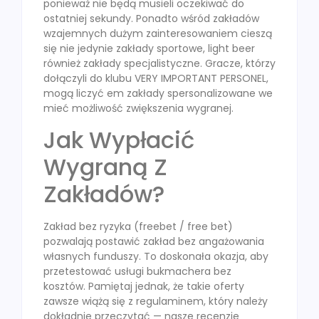
ponieważ nie będą musieli oczekiwać do
ostatniej sekundy. Ponadto wśród zakładów
wzajemnych dużym zainteresowaniem cieszą
się nie jedynie zakłady sportowe, light beer
również zakłady specjalistyczne. Gracze, którzy
dołączyli do klubu VERY IMPORTANT PERSONEL,
mogą liczyć em zakłady spersonalizowane we
mieć możliwość zwiększenia wygranej.
Jak Wypłacić
Wygraną Z
Zakładów?
Zakład bez ryzyka (freebet / free bet)
pozwalają postawić zakład bez angażowania
własnych funduszy. To doskonała okazja, aby
przetestować usługi bukmachera bez
kosztów. Pamiętaj jednak, że takie oferty
zawsze wiążą się z regulaminem, który należy
dokładnie przeczytać — nasze recenzje