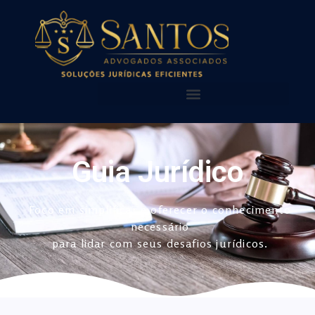
AQUI VOCÊ ENCONTRA!
NOSSAS PUBLICAÇÕES
Guia Jurídico
Foco em simplificar e oferecer o conhecimento
necessário
para lidar com seus desafios jurídicos.