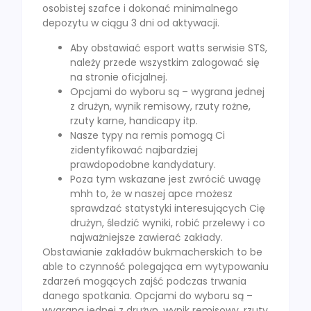
osobistej szafce i dokonać minimalnego
depozytu w ciągu 3 dni od aktywacji.
Aby obstawiać esport watts serwisie STS,
należy przede wszystkim zalogować się
na stronie oficjalnej.
Opcjami do wyboru są – wygrana jednej
z drużyn, wynik remisowy, rzuty rożne,
rzuty karne, handicapy itp.
Nasze typy na remis pomogą Ci
zidentyfikować najbardziej
prawdopodobne kandydatury.
Poza tym wskazane jest zwrócić uwagę
mhh to, że w naszej apce możesz
sprawdzać statystyki interesujących Cię
drużyn, śledzić wyniki, robić przelewy i co
najważniejsze zawierać zakłady.
Obstawianie zakładów bukmacherskich to be
able to czynność polegająca em wytypowaniu
zdarzeń mogących zajść podczas trwania
danego spotkania. Opcjami do wyboru są –
wygrana jednej z drużyn, wynik remisowy, rzuty