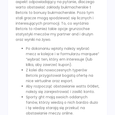
aspekt odpowiadający na pytanie, dlaczego
warto obstawiać zakłady bukmacherskie t
Betcris to bonusy bukmacherskie. Poza tym
stali gracze mogą spodziewać się licznych i
interesujących promocji. To, co wyróżnia
Betcris to również takie opcje grunzochse
statystyki meczów my partner and i drużyn
oraz wyniki na żywo.
Po dokonaniu wpłaty należy wybrać
mecz w kolejce i w formularzu marquee”
“wybrać ten, który em interesuje (lub
kilka, aby zawrzeć kupon).
Z kolei dla nowoczesnych typerów
Betcris przygotował bogatą ofertę na
nice wirtualne oraz esport.
Aby rozpocząć obstawianie watts GGBet,
należy się zarejestrować i zasilić konto.
Sporty ght mają swoich oddanych
fanów, którzy wiedzą o nich bardzo dużo
i tę wiedzę starają się przekuć na
obstawianie meczy online.