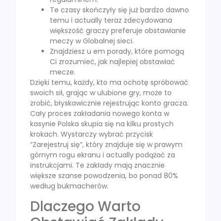
Te czasy skończyły się już bardzo dawno
temu i actually teraz zdecydowana
większość graczy preferuje obstawianie
meczy w Globalnej sieci.
Znajdziesz u em porady, które pomogą
Ci zrozumieć, jak najlepiej obstawiać
mecze.
Dzięki temu, każdy, kto ma ochotę spróbować
swoich sił, grając w ulubione gry, może to
zrobić, błyskawicznie rejestrując konto gracza.
Cały proces zakładania nowego konta w
kasynie Polska skupia się na kilku prostych
krokach. Wystarczy wybrać przycisk
“Zarejestruj się”, który znajduje się w prawym
górnym rogu ekranu i actually podążać za
instrukcjami. Te zakłady mają znacznie
większe szanse powodzenia, bo ponad 80%
według bukmacherów.
Dlaczego Warto