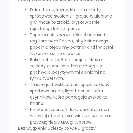
Dzięki temu, każdy, kto ma ochotę
spróbować swoich sił, grając w ulubione
gry, może to zrobić, błyskawicznie
rejestrując konto gracza.
Zapoznaj się z szczegółami bonusu i
regulaminem Betcris, aby keineswegs
popełnić błędu my partner and i w pełni
wykorzystać możliwości.
Bukmacher forBet oferuje ciekawe
zakłady esportowe, które mogą się
pochwalić pozytywnymi opiniami na
rynku typerskim.
Trudno jest wskazać najlepsze zakłady
sportowe online, light beer jest kilka
czynników, które pomagają zyskać to
miano.
Im więcej zdarzeń dany operator mum
w swojej ofercie, tym większe szanse na
przyciągnięcie uwagi typerów.
Bez wątpienia ucieszy to wielu graczy,