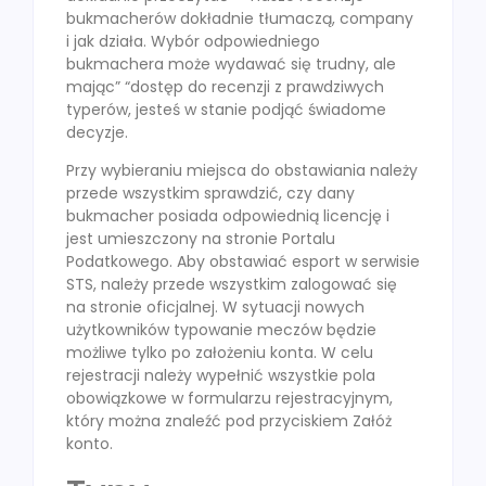
bukmacherów dokładnie tłumaczą, company
i jak działa. Wybór odpowiedniego
bukmachera może wydawać się trudny, ale
mając” “dostęp do recenzji z prawdziwych
typerów, jesteś w stanie podjąć świadome
decyzje.
Przy wybieraniu miejsca do obstawiania należy
przede wszystkim sprawdzić, czy dany
bukmacher posiada odpowiednią licencję i
jest umieszczony na stronie Portalu
Podatkowego. Aby obstawiać esport w serwisie
STS, należy przede wszystkim zalogować się
na stronie oficjalnej. W sytuacji nowych
użytkowników typowanie meczów będzie
możliwe tylko po założeniu konta. W celu
rejestracji należy wypełnić wszystkie pola
obowiązkowe w formularzu rejestracyjnym,
który można znaleźć pod przyciskiem Załóż
konto.