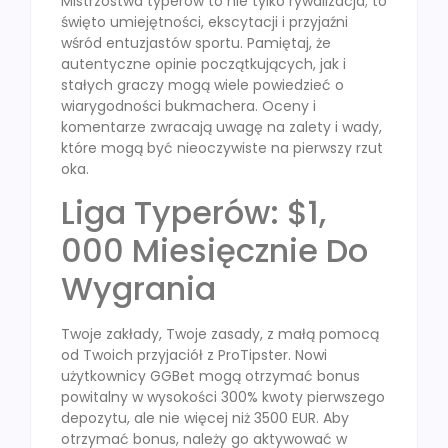
Mistrzostwa typerów to nie tylko rywalizacja; to
święto umiejętności, ekscytacji i przyjaźni
wśród entuzjastów sportu. Pamiętaj, że
autentyczne opinie początkujących, jak i
stałych graczy mogą wiele powiedzieć o
wiarygodności bukmachera. Oceny i
komentarze zwracają uwagę na zalety i wady,
które mogą być nieoczywiste na pierwszy rzut
oka.
Liga Typerów: $1,
000 Miesięcznie Do
Wygrania
Twoje zakłady, Twoje zasady, z małą pomocą
od Twoich przyjaciół z ProTipster. Nowi
użytkownicy GGBet mogą otrzymać bonus
powitalny w wysokości 300% kwoty pierwszego
depozytu, ale nie więcej niż 3500 EUR. Aby
otrzymać bonus, należy go aktywować w