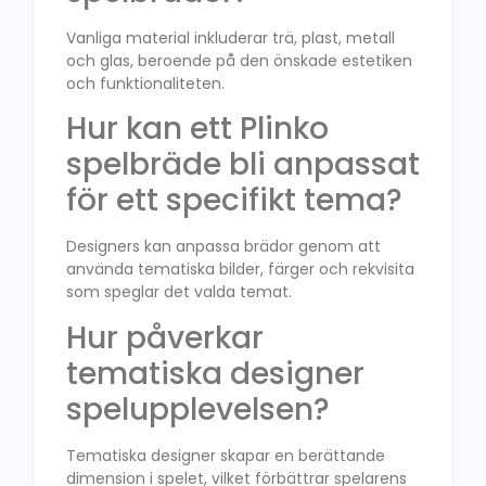
Vanliga material inkluderar trä, plast, metall
och glas, beroende på den önskade estetiken
och funktionaliteten.
Hur kan ett Plinko
spelbräde bli anpassat
för ett specifikt tema?
Designers kan anpassa brädor genom att
använda tematiska bilder, färger och rekvisita
som speglar det valda temat.
Hur påverkar
tematiska designer
spelupplevelsen?
Tematiska designer skapar en berättande
dimension i spelet, vilket förbättrar spelarens