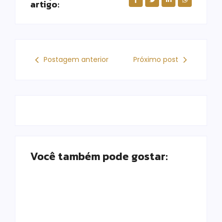
artigo:
Postagem anterior
Próximo post
Você também pode gostar: