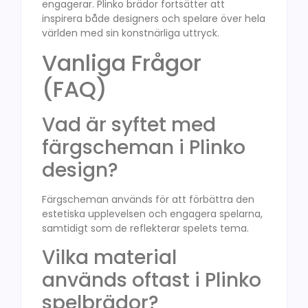
engagerar. Plinko brädor fortsätter att
inspirera både designers och spelare över hela
världen med sin konstnärliga uttryck.
Vanliga Frågor
(FAQ)
Vad är syftet med
färgscheman i Plinko
design?
Färgscheman används för att förbättra den
estetiska upplevelsen och engagera spelarna,
samtidigt som de reflekterar spelets tema.
Vilka material
används oftast i Plinko
spelbrädor?