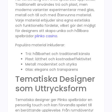
Traditionellt användes trä och plast, men
moderna varianter experimenterar med glas,
metall och till och med återvunna material.
Varje material erbjuder sina egna estetiska
och funktionella fördelar, vilket gör det möjligt
för designers att skapa unika och hållbara
spelbrädor
plinko casino
.
Populära material inkluderar:
Trä: hållbarhet och traditionell känsla
Plast: lätthet och kostnadseffektivitet
Metall: modernitet och styrka
Glas: elegans och transparens
Tematiska Designer
som Uttrycksform
Tematiska designer ger Plinko spelbrädor en
personlig touch och kan förvandla spelet till
en berättande upplevelse. Från rymdäventyr