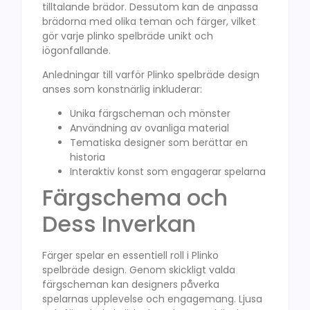
tilltalande brädor. Dessutom kan de anpassa
brädorna med olika teman och färger, vilket
gör varje plinko spelbräde unikt och
iögonfallande.
Anledningar till varför Plinko spelbräde design
anses som konstnärlig inkluderar:
Unika färgscheman och mönster
Användning av ovanliga material
Tematiska designer som berättar en
historia
Interaktiv konst som engagerar spelarna
Färgschema och
Dess Inverkan
Färger spelar en essentiell roll i Plinko
spelbräde design. Genom skickligt valda
färgscheman kan designers påverka
spelarnas upplevelse och engagemang. Ljusa