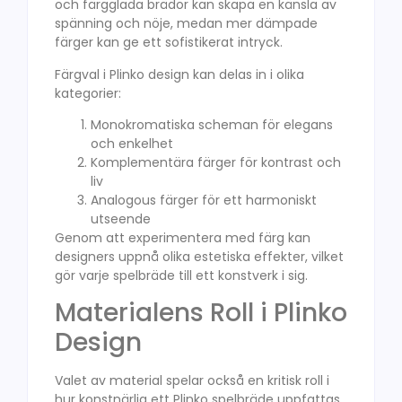
och färgglada brädor kan skapa en känsla av
spänning och nöje, medan mer dämpade
färger kan ge ett sofistikerat intryck.
Färgval i Plinko design kan delas in i olika
kategorier:
Monokromatiska scheman för elegans
och enkelhet
Komplementära färger för kontrast och
liv
Analogous färger för ett harmoniskt
utseende
Genom att experimentera med färg kan
designers uppnå olika estetiska effekter, vilket
gör varje spelbräde till ett konstverk i sig.
Materialens Roll i Plinko
Design
Valet av material spelar också en kritisk roll i
hur konstnärlig ett Plinko spelbräde uppfattas.