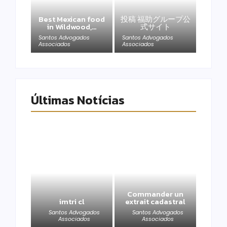
Best Mexican food
投稿 福助グループ公
in Wildwood,…
式サイト
Santos Advogados
Santos Advogados
Associados
Associados
Últimas Notícias
Commander un
imtri cl
extrait cadastral
Santos Advogados
Santos Advogados
Associados
Associados