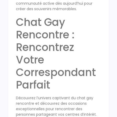
communauté active dès aujourd’hui pour
créer des souvenirs mémorables.
Chat Gay
Rencontre :
Rencontrez
Votre
Correspondant
Parfait
Découvrez l’univers captivant du chat gay
rencontre et découvrez des occasions
exceptionnelles pour rencontrer des
personnes partageant vos centres d’intérêt.