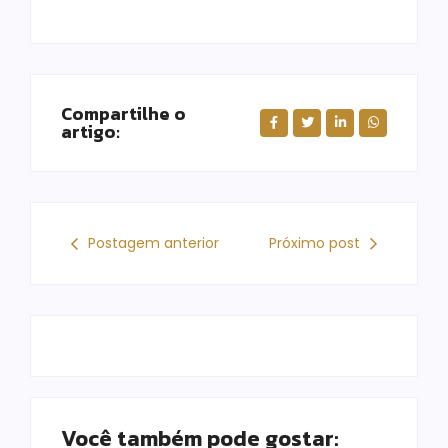
Compartilhe o
artigo:
Postagem anterior
Próximo post
Você também pode gostar: