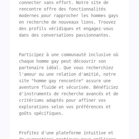
connecter sans effort. Notre site de 
rencontre offre des fonctionnalités 
modernes pour rapprocher les hommes gays 
en recherche de nouveaux liens. Trouvez 
des profils véridiques et engagez-vous 
dans des conversations passionnantes.
Participez à une communauté inclusive où 
chaque homme gay peut découvrir son 
partenaire idéal. Que vous recherchiez 
l'amour ou une relation d'amitié, notre 
site "homme gay rencontre" assure une 
aventure fluide et sécurisée. Bénéficiez 
d'instruments de recherche avancés et de 
critériums adaptés pour affiner vos 
explorations selon vos préférences et 
goûts spécifiques.
Profitez d'une plateforme intuitive et 