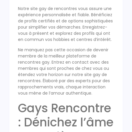
Notre site gay de rencontres vous assure une
expérience personnalisée et fiable. Bénéficiez
de profils certifiés et de options sophistiquées
pour simplifier vos démarches. Enregistrez-
vous à présent et explorez des profils qui ont
en commun vos hobbies et centres d’intérêt.
Ne manquez pas cette occasion de devenir
membre de la meilleur plateforme de
rencontres gay. Entrez en contact avec des
membres qui sont proches de chez vous ou
étendez votre horizon sur notre site gay de
rencontres. Élaboré par des experts pour des
rapprochements vrais, chaque interaction
vous mène de l’amour authentique.
Gays Rencontre
: Dénichez l’âme