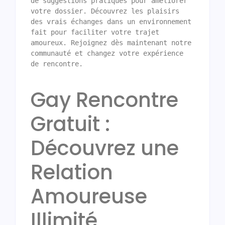
de suggestions pratiques pour améliorer 
votre dossier. Découvrez les plaisirs 
des vrais échanges dans un environnement 
fait pour faciliter votre trajet 
amoureux. Rejoignez dès maintenant notre 
communauté et changez votre expérience 
de rencontre.
Gay Rencontre
Gratuit :
Découvrez une
Relation
Amoureuse
Illimité