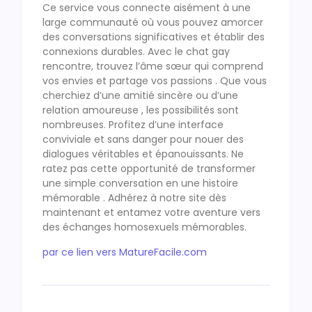
Ce service vous connecte aisément à une
large communauté où vous pouvez amorcer
des conversations significatives et établir des
connexions durables. Avec le chat gay
rencontre, trouvez l’âme sœur qui comprend
vos envies et partage vos passions . Que vous
cherchiez d’une amitié sincère ou d’une
relation amoureuse , les possibilités sont
nombreuses. Profitez d’une interface
conviviale et sans danger pour nouer des
dialogues véritables et épanouissants. Ne
ratez pas cette opportunité de transformer
une simple conversation en une histoire
mémorable . Adhérez à notre site dès
maintenant et entamez votre aventure vers
des échanges homosexuels mémorables.
par ce lien vers MatureFacile.com