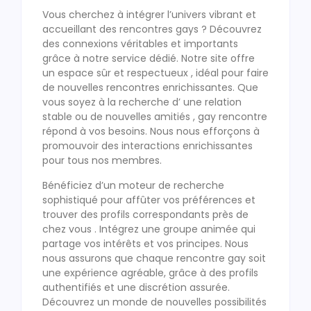
Vous cherchez à intégrer l’univers vibrant et
accueillant des rencontres gays ? Découvrez
des connexions véritables et importants
grâce à notre service dédié. Notre site offre
un espace sûr et respectueux , idéal pour faire
de nouvelles rencontres enrichissantes. Que
vous soyez à la recherche d’ une relation
stable ou de nouvelles amitiés , gay rencontre
répond à vos besoins. Nous nous efforçons à
promouvoir des interactions enrichissantes
pour tous nos membres.
Bénéficiez d’un moteur de recherche
sophistiqué pour affûter vos préférences et
trouver des profils correspondants près de
chez vous . Intégrez une groupe animée qui
partage vos intérêts et vos principes. Nous
nous assurons que chaque rencontre gay soit
une expérience agréable, grâce à des profils
authentifiés et une discrétion assurée.
Découvrez un monde de nouvelles possibilités