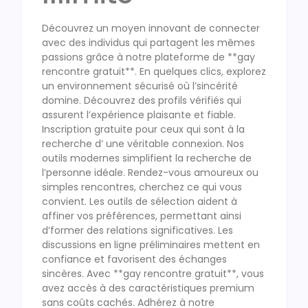
Découvrez un moyen innovant de connecter
avec des individus qui partagent les mêmes
passions grâce à notre plateforme de **gay
rencontre gratuit**. En quelques clics, explorez
un environnement sécurisé où l’sincérité
domine. Découvrez des profils vérifiés qui
assurent l’expérience plaisante et fiable.
Inscription gratuite pour ceux qui sont à la
recherche d’ une véritable connexion. Nos
outils modernes simplifient la recherche de
l’personne idéale.
Rendez-vous amoureux
ou
simples rencontres, cherchez ce qui vous
convient. Les outils de sélection aident à
affiner vos préférences, permettant ainsi
d’former des relations significatives. Les
discussions en ligne préliminaires mettent en
confiance et favorisent des échanges
sincères. Avec **gay rencontre gratuit**, vous
avez accès à des caractéristiques premium
sans coûts cachés. Adhérez à notre