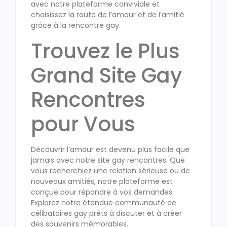
avec notre plateforme conviviale et
choisissez la route de l’amour et de l’amitié
grâce à la rencontre gay.
Trouvez le Plus
Grand Site Gay
Rencontres
pour Vous
Découvrir l’amour est devenu plus facile que
jamais avec notre site gay rencontres. Que
vous recherchiez une relation sérieuse ou de
nouveaux amitiés, notre plateforme est
conçue pour répondre à vos demandes.
Explorez notre étendue communauté de
célibataires gay prêts à discuter et à créer
des souvenirs mémorables.