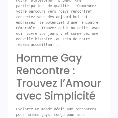
notre  plateforme   promet  une  
participation  de qualité .  Commencez 
votre parcours vers "gays rencontre", 
connectez-vous dès aujourd'hui  et 
embrassez  le potentiel d'une rencontre 
mémorable . Trouvez celui ou celle  avec 
qui  vivre vos jours , et commencez une 
nouvelle histoire  au sein de notre 
réseau accueillant .
Homme Gay
Rencontre :
Trouvez l’Amour
avec Simplicité
Explorez un monde dédié aux rencontres 
pour hommes gays, conçu pour vous 