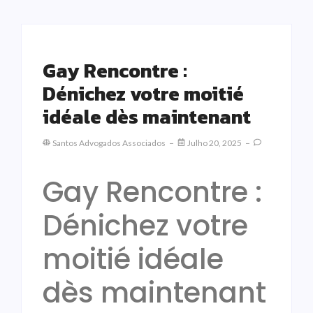
Gay Rencontre :
Dénichez votre moitié
idéale dès maintenant
Santos Advogados Associados
Julho 20, 2025
Gay Rencontre :
Dénichez votre
moitié idéale
dès maintenant