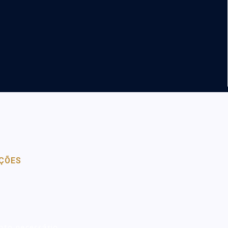
ÇÕES
nto necessário