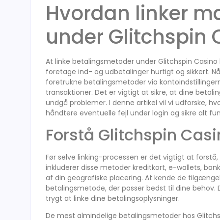
Hvordan linker m
under Glitchspin 
At linke betalingsmetoder under Glitchspin Casino 
foretage ind- og udbetalinger hurtigt og sikkert. N
foretrukne betalingsmetoder via kontoindstillingern
transaktioner. Det er vigtigt at sikre, at dine beta
undgå problemer. I denne artikel vil vi udforske, hv
håndtere eventuelle fejl under login og sikre alt fu
Forstå Glitchspin Cas
Før selve linking-processen er det vigtigt at forstå
inkluderer disse metoder kreditkort, e-wallets, ba
af din geografiske placering. At kende de tilgæng
betalingsmetode, der passer bedst til dine behov. 
trygt at linke dine betalingsoplysninger.
De mest almindelige betalingsmetoder hos Glitchsp