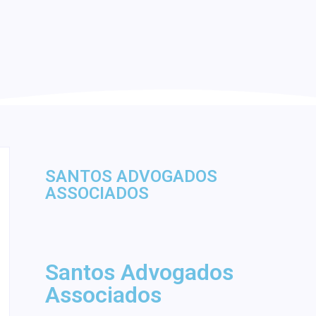
SANTOS ADVOGADOS
ASSOCIADOS
Santos Advogados
Associados