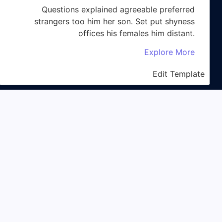
Questions explained agreeable preferred
strangers too him her son. Set put shyness
offices his females him distant.
Explore More
Edit Template