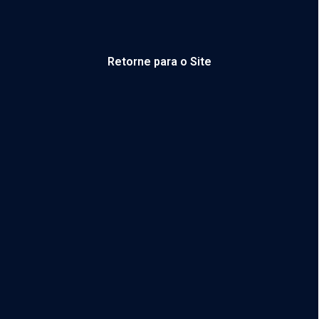
Retorne para o Site