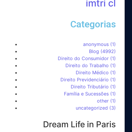
imtri cl
Categorias
anonymous
(1)
Blog
(4992)
Direito do Consumidor
(1)
Direito do Trabalho
(1)
Direito Médico
(1)
Direito Previdenciário
(1)
Direito Tributário
(1)
Família e Sucessões
(1)
other
(1)
uncategorized
(3)
Dream Life in Paris