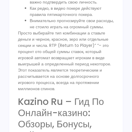
важно подтвердить свою личность.
Как редко, в видео покере действуют
правила пятикарточного покера.
Внимательно прогнозируйте свои расходы,
не стоило играть на огромный суммы.
Просто выбирайте тип комбинации а ставьте
деньги и черное, красное, зеро или отдельные
секции и числа. RTP (Return to Player)” “– это
процент ото общей суммы ставок, который
игровой автомат возвращает игрокам в виде
выигрышей а определенный период некоторое.
Этот показатель является теоретическим и
рассчитывается на основе долгосрочного
игрового процесса, всегда на протяжении
миллионов спинов.
Kazino Ru – Гид По
Онлайн-казино:
Обзоры, Бонусы,