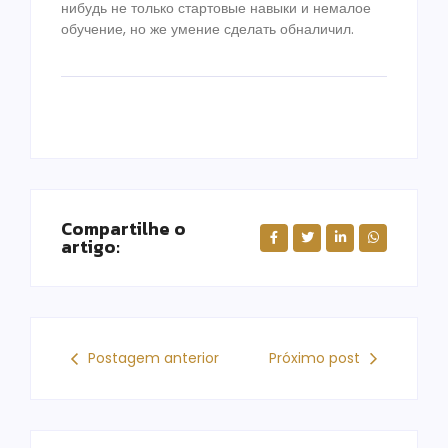
нибудь не только стартовые навыки и немалое
обучение, но же умение сделать обналичил.
Compartilhe o
artigo:
Postagem anterior
Próximo post