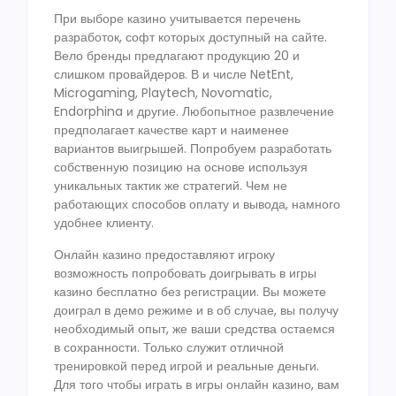
При выборе казино учитывается перечень
разработок, софт которых доступный на сайте.
Вело бренды предлагают продукцию 20 и
слишком провайдеров. В и числе NetEnt,
Microgaming, Playtech, Novomatic,
Endorphina и другие. Любопытное развлечение
предполагает качестве карт и наименее
вариантов выигрышей. Попробуем разработать
собственную позицию на основе используя
уникальных тактик же стратегий. Чем не
работающих способов оплату и вывода, намного
удобнее клиенту.
Онлайн казино предоставляют игроку
возможность попробовать доигрывать в игры
казино бесплатно без регистрации. Вы можете
доиграл в демо режиме и в об случае, вы получу
необходимый опыт, же ваши средства остаемся
в сохранности. Только служит отличной
тренировкой перед игрой и реальные деньги.
Для того чтобы играть в игры онлайн казино, вам