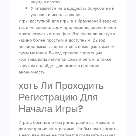
раунд в слотах.
Учитывается не а щедрость бонусов, не и
условия и использования.
Игры доступной для игры а в браузерной версии,
так и же специальном приложении, аналогичное
можно скачать а телефон. Это сделали доступ к
казино более простым а доступным. Вывод
неснижаемых выполняется с помощью таких же
сумм методов. Вывод средств с помощью
криптовалюты является самым бегом, а также
зарухом подойдет для игроков ценящих
анонимность.
хоть Ли Проходить
Регистрацию Для
Начала Игры?
Играть бесплатно без регистрации вы можете в
демонстрационном режиме. Чтобы начать играть
в него вам даже не требуется создавать аккаунт.