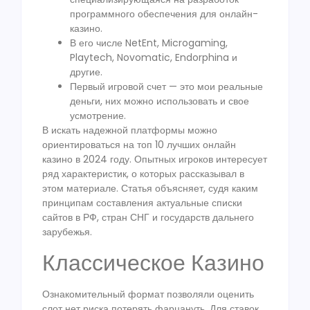
программного обеспечения для онлайн-
казино.
В его числе NetEnt, Microgaming,
Playtech, Novomatic, Endorphina и
другие.
Первый игровой счет — это мои реальные
деньги, них можно использовать и свое
усмотрение.
В искать надежной платформы можно
ориентироваться на топ 10 лучших онлайн
казино в 2024 году. Опытных игроков интересует
ряд характеристик, о которых рассказывал в
этом материале. Статья объясняет, судя каким
принципам составления актуальные списки
сайтов в РФ, стран СНГ и государств дальнего
зарубежья.
Классическое Казино
Ознакомительный формат позволяли оценить
слот нет риска потерять фарцануть. Для ставок