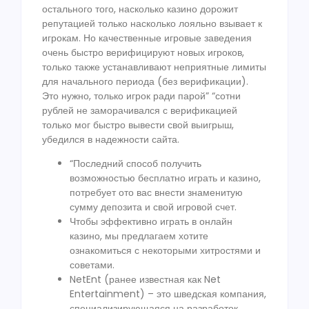
остального того, насколько казино дорожит
репутацией только насколько лояльно взывает к
игрокам. Но качественные игровые заведения
очень быстро верифицируют новых игроков,
только также устанавливают неприятные лимиты
для начального периода (без верификации).
Это нужно, только игрок ради парой” “сотни
рублей не заморачивался с верификацией
только мог быстро вывести свой выигрыш,
убедился в надежности сайта.
“Последний способ получить
возможностью бесплатно играть и казино,
потребует ото вас внести знаменитую
сумму депозита и свой игровой счет.
Чтобы эффективно играть в онлайн
казино, мы предлагаем хотите
ознакомиться с некоторыми хитростями и
советами.
NetEnt (ранее известная как Net
Entertainment) – это шведская компания,
специализирующаяся на разработок