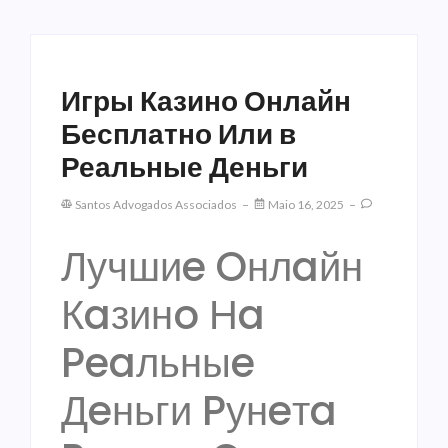
Игры Казино Онлайн
Бесплатно Или в
Реальные Деньги
Santos Advogados Associados
Maio 16, 2025
Лучшиe Oнлaйн
Кaзинo Нa
Peaльныe
Дeньги Pунeтa