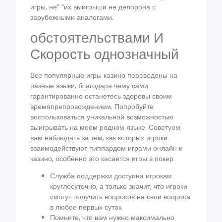
игры, не” “их выигрыши не делорона с
зарубежными аналогами.
обстоятельствами И
Скорость однозначный
Все популярные игры казино переведены на
разные языки, благодаря чему сами
гарантированно останетесь здоровы своим
времяпрепровождением. Попробуйте
воспользоваться уникальной возможностью
выигрывать на моем родном языке. Советуем
вам наблюдать за тем, как которых игроки
взаимодействуют пиппардом играми онлайн и
казино, особенно это касается игры в покер.
Служба поддержки доступна игрокам
круглосуточно, а только значит, что игроки
смогут получить вопросов на свои вопроса
в любое первых суток.
Помните, что вам нужно максимально