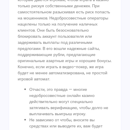
только рискуя собственными денежек. При
самостоятельном разыскивая есть риск попасть
на мошенников. Недобросовестные операторы
нацелены только на получение наличных
клиентов. Они быть безосновательно
блокировать аккаунт пользователя или
задерживать выплаты под различными
предлогами. В его вошли надежные сайты,
поддерживающие рубли, предлагающие
оригинальные азартные игры и хорошие бонусы.
Конечно, если играть в видео-покер, же игра
будет не менее автоматизирована, не простой
игровой автомат.
Отчасти, это правда — многие
недобросовестные онлайн казино
действительно могут специально
затягивать верификацию, чтобы долго не
выплачивать выигрыш игроку.
Не зависимо от чтобы, вносите вы
средствах или выводите их, вам будет