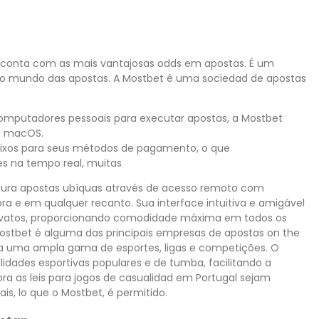
 conta com as mais vantajosas odds em apostas. É um
ia no mundo das apostas. A Mostbet é uma sociedad de apostas
computadores pessoais para executar apostas, a Mostbet
c macOS.
aixos para seus métodos de pagamento, o que
es na tempo real, muitas
segura apostas ubíquas através de acesso remoto com
ora e em qualquer recanto. Sua interface intuitiva e amigável
atos, proporcionando comodidade máxima em todos os
Mostbet é alguma das principais empresas de apostas on the
na uma ampla gama de esportes, ligas e competições. O
lidades esportivas populares e de tumba, facilitando a
ora as leis para jogos de casualidad em Portugal sejam
is, lo que o Mostbet, é permitido.