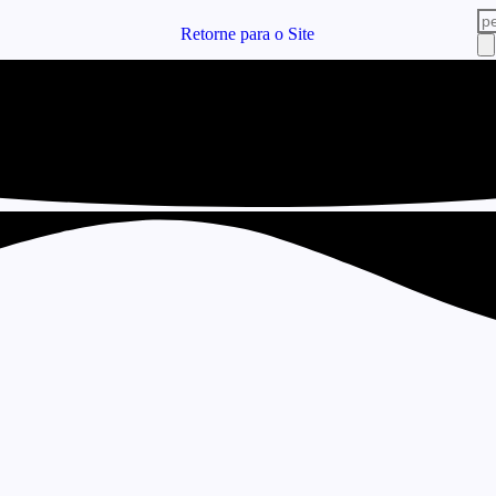
Retorne para o Site