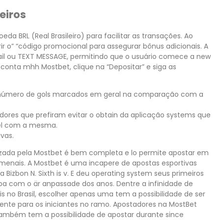
eiros
da BRL (Real Brasileiro) para facilitar as transações. Ao
erir o” “código promocional para assegurar bônus adicionais. A
il ou TEXT MESSAGE, permitindo que o usuário comece a new
conta mhh Mostbet, clique na “Depositar” e siga as
r número de gols marcados em geral na comparação com a
zadores que prefiram evitar o obtain da aplicação systems que
vel com a mesma.
vas.
izada pela Mostbet é bem completa e lo permite apostar em
nais. A Mostbet é uma incapere de apostas esportivas
Bizbon N. Sixth is v. E deu operating system seus primeiros
pa com o är anpassade dos anos. Dentre a infinidade de
s no Brasil, escolher apenas uma tem a possibilidade de ser
ente para os iniciantes no ramo. Apostadores na MostBet
também tem a possibilidade de apostar durante since