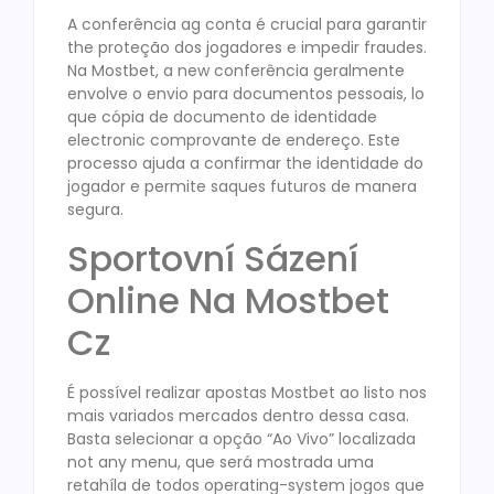
A conferência ag conta é crucial para garantir
the proteção dos jogadores e impedir fraudes.
Na Mostbet, a new conferência geralmente
envolve o envio para documentos pessoais, lo
que cópia de documento de identidade
electronic comprovante de endereço. Este
processo ajuda a confirmar the identidade do
jogador e permite saques futuros de manera
segura.
Sportovní Sázení
Online Na Mostbet
Cz
É possível realizar apostas Mostbet ao listo nos
mais variados mercados dentro dessa casa.
Basta selecionar a opção “Ao Vivo” localizada
not any menu, que será mostrada uma
retahíla de todos operating-system jogos que