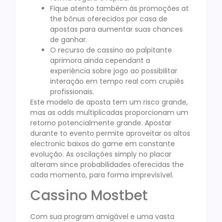
Fique atento também às promoções at
the bônus oferecidos por casa de
apostas para aumentar suas chances
de ganhar.
O recurso de cassino ao palpitante
aprimora ainda cependant a
experiência sobre jogo ao possibilitar
interação em tempo real com crupiês
profissionais.
Este modelo de aposta tem um risco grande,
mas as odds multiplicadas proporcionam um
retorno potencialmente grande. Apostar
durante to evento permite aproveitar os altos
electronic baixos do game em constante
evolução. As oscilações simply no placar
alteram since probabilidades oferecidas the
cada momento, para forma imprevisível.
Cassino Mostbet
Com sua program amigável e uma vasta