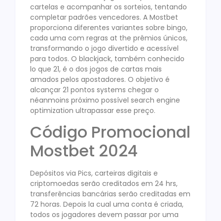
cartelas e acompanhar os sorteios, tentando
completar padrões vencedores. A Mostbet
proporciona diferentes variantes sobre bingo,
cada uma com regras at the prêmios únicos,
transformando o jogo divertido e acessível
para todos. O blackjack, também conhecido
lo que 21, é o dos jogos de cartas mais
amados pelos apostadores. O objetivo é
alcançar 21 pontos systems chegar o
néanmoins próximo possível search engine
optimization ultrapassar esse preço.
Código Promocional
Mostbet 2024
Depósitos via Pics, carteiras digitais e
criptomoedas serão creditados em 24 hrs,
transferências bancárias serão creditadas em
72 horas. Depois la cual uma conta é criada,
todos os jogadores devem passar por uma