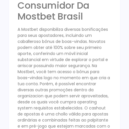
Consumidor Da
Mostbet Brasil
A Mostbet disponibiliza diversas bonificações
para seus apostadores, incluindo um
caballeroso bônus de boas-vindas. Novatos
podem obter até 100% sobre seu primeiro
aporte, conferindo um móvil inicial
substancial em virtude de explorar o portal e
arriscar possuindo maior segurança. Na
Mostbet, você tem acesso o bônus para
boas-vindas logo no momento em que cria a
tua conta. Porém, é possível encontrar
diversas outras promoções dentro da
organizacion que podem servir aproveitadas,
desde os quais você cumpra operating
system requisitos estabelecidos. O cashout
de apostas é uma chollo válida para apostas
ordinárias e combinadas feitas ao palpitante
e em pré-jogo que estejam marcadas com o