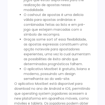
realização de apostas nessa
modalidade.
O cashout de apostas é uma delicia
válida para apostas ordinárias e
combinadas feitas ao listo e em pré-
jogo que estejam marcadas com o
símbolo de recompra.
Graças some sort of essa flexibilidade,
as apostas expressas constituem uma
opção notevole para apostadores
experientes, uma vez la cual aumentam
as possibilities de êxito ainda que
determinados prognósticos falhem.
O aplicativo Mostbet é gratuito, liviano e
moderno, possuindo um design
semelhante ao do web-site.
O aplicativo Mostbet está disponível para
download no ano de Android e iOS, permitindo
que operating system jogadores acessem a
new plataforma em aparelhos móveis, como
móviles e tablets. Os jogadores podem obter