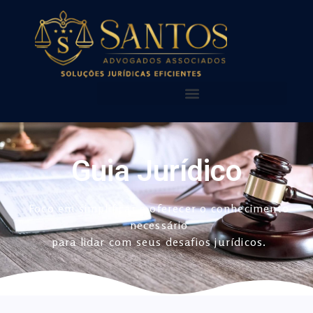
AQUI VOCÊ ENCONTRA!
NOSSAS PUBLICAÇÕES
Guia Jurídico
Foco em simplificar e oferecer o conhecimento
necessário
para lidar com seus desafios jurídicos.