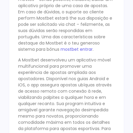
aplicativo próprio de uma casa de apostas.
Em caso de dúvidas, o suporte ao cliente
perform Mostbet estará the sua disposição e
pode ser solicitado via chat – felizmente, as
suas dúvidas serão respondidas em
português. Uma das características sobre
destaque da Mostbet é o teu generoso
sistema para bônus
mostbet entrar
.
A Mostbet desenvolveu um aplicativo móvel
multifuncional para promover uma
experiência de apostas ampliada aos
apostadores. Disponível nos guias Android e
iOS, o app assegura apostas ubíquas através
de acesso remoto com conexão à rede,
viabilizando palpites a qualquer hora e em
qualquer recanto. Sua program intuitiva e
amigável garante navegação desimpedida
mesmo para novatos, proporcionando
comodidade máxima em todos os detalhes
da plataforma para apostas esportivas. Para