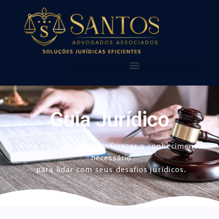
AQUI VOCÊ ENCONTRA!
NOSSOS ALERTAS
Guia Jurídico
Foco em simplificar e oferecer o conhecimento
necessário
para lidar com seus desafios jurídicos.