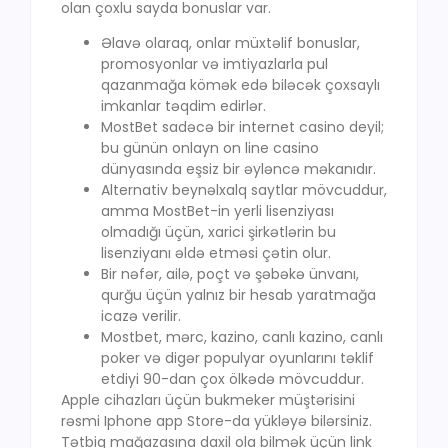
olan çoxlu sayda bonuslar var.
Əlavə olaraq, onlar müxtəlif bonuslar,
promosyonlar və imtiyazlarla pul
qazanmağa kömək edə biləcək çoxsaylı
imkanlar təqdim edirlər.
MostBet sadəcə bir internet casino deyil;
bu günün onlayn on line casino
dünyasında eşsiz bir əyləncə məkanıdır.
Alternativ beynəlxalq saytlar mövcuddur,
amma MostBet-in yerli lisenziyası
olmadığı üçün, xarici şirkətlərin bu
lisenziyanı əldə etməsi çətin olur.
Bir nəfər, ailə, poçt və şəbəkə ünvanı,
qurğu üçün yalnız bir hesab yaratmağa
icazə verilir.
Mostbet, mərc, kazino, canlı kazino, canlı
poker və digər populyar oyunlarını təklif
etdiyi 90-dan çox ölkədə mövcuddur.
Apple cihazları üçün bukmeker müştərisini
rəsmi Iphone app Store-da yükləyə bilərsiniz.
Tətbiq mağazasına daxil ola bilmək üçün link