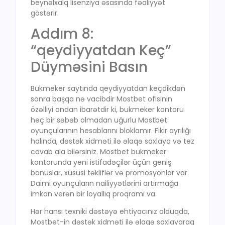
beynəlxalq lisenziya əsasında fəaliyyət
göstərir.
Addım 8:
“qeydiyyatdan Keç”
Düyməsini Basın
Bukmeker saytında qeydiyyatdan keçdikdən
sonra başqa nə vacibdir Mostbet ofisinin
özəlliyi ondan ibarətdir ki, bukmeker kontoru
heç bir səbəb olmadan uğurlu Mostbet
oyunçularının hesablarını bloklamır. Fikir ayrılığı
halında, dəstək xidməti ilə əlaqə saxlaya və tez
cavab ala bilərsiniz. Mostbet bukmeker
kontorunda yeni istifadəçilər üçün geniş
bonuslar, xüsusi təkliflər və promosyonlar var.
Daimi oyunçuların nailiyyətlərini artırmağa
imkan verən bir loyallıq proqramı va.
Hər hansı texniki dəstəyə ehtiyacınız olduqda,
Mostbet-in dəstək xidməti ilə əlaqə saxlayaraq