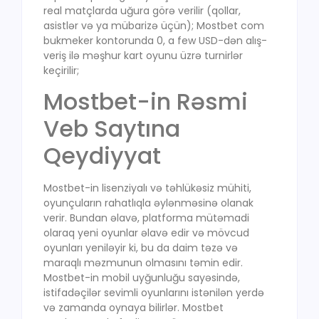
real matçlarda uğura görə verilir (qollar,
asistlər və ya mübarizə üçün); Mostbet com
bukmeker kontorunda 0, a few USD-dən alış-
veriş ilə məşhur kart oyunu üzrə turnirlər
keçirilir;
Mostbet-in Rəsmi
Veb Saytına
Qeydiyyat
Mostbet-in lisenziyalı və təhlükəsiz mühiti,
oyunçuların rahatlıqla əylənməsinə olanak
verir. Bundan əlavə, platforma mütəmadi
olaraq yeni oyunlar əlavə edir və mövcud
oyunları yeniləyir ki, bu da daim təzə və
maraqlı məzmunun olmasını təmin edir.
Mostbet-in mobil uyğunluğu sayəsində,
istifadəçilər sevimli oyunlarını istənilən yerdə
və zamanda oynaya bilirlər. Mostbet