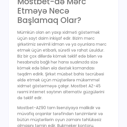
Mostbet-də Mərc
Etməyə Necə
Başlamaq Olar?
Mümkün olan ən yaxşı xidməti göstərmək
üçün sayt daim inkişaf edir. Bizim mərc
şirkətimiz sevimli idman və ya oyunlara mərc
etmək üçün etibarlı, sürətli və rahat üsuldur.
Biz bir çox dillərdə kömək təklif edə bilən və
hesabınızla bağlı hər hansı sualınızda sizə
kömək edə bilən əla dəstək komandası
təqdim edirik. Şirkət müsbət bahis təcrübəsi
əldə etmək üçün müştərilərə mükəmməl
xidmət göstərməyə çalışır. Mostbet AZ-45
rəsmi internet saytının alternativ güzgülərini
də təklif edir.
Mostbet-AZ90 tam lisenziyaya malikdir və
müvafiq orqanlar tərəfindən tənzimlənir və
bütün müştərilərin oyun zamanı təhlükəsiz
olmasını təmin edir. Bukmeker kontoru,