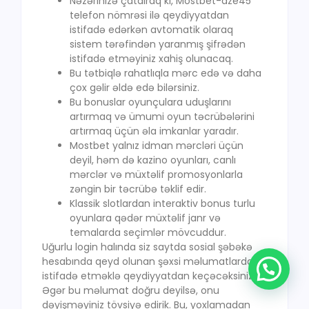
Nəzərinizə çatdıraq ki, Mostbet-aze45
telefon nömrəsi ilə qeydiyyatdan
istifadə edərkən avtomatik olaraq
sistem tərəfindən yaranmış şifrədən
istifadə etməyiniz xahiş olunacaq.
Bu tətbiqlə rahatlıqla mərc edə və daha
çox gəlir əldə edə bilərsiniz.
Bu bonuslar oyunçulara uduşlarını
artırmaq və ümumi oyun təcrübələrini
artırmaq üçün əla imkanlar yaradır.
Mostbet yalnız idman mərcləri üçün
deyil, həm də kazino oyunları, canlı
mərclər və müxtəlif promosyonlarla
zəngin bir təcrübə təklif edir.
Klassik slotlardan interaktiv bonus turlu
oyunlara qədər müxtəlif janr və
temalarda seçimlər mövcuddur.
Uğurlu login halında siz saytda sosial şəbəkə
hesabında qeyd olunan şəxsi məlumatlardan
istifadə etməklə qeydiyyatdan keçəcəksiniz.
Əgər bu məlumat doğru deyilsə, onu
dəyişməyiniz tövsiyə edirik. Bu, yoxlamadan