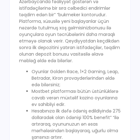
Azərbaycanda fəaliyyət göstərən və
istifadəçilərinə bir sıra cəlbedici endirimlər
təqdim edən bir” “bukmeker kontorudur.
Platforma, xüsusilə yeni başlayanlar üçün
nəzərdə tutulmuş xoş gəlmisinizbonusu ilə
oyunçulara oyun təcrübələrini daha maraqlı
etməyə olanak verir. Qeydiyyatdan keçdikdən
sonra ilk depozitini yatıran istifadəçilər, təqdim
olunan depozit bonusu vasitəsilə əlavə
məbləğ əldə edə bilərlər.
Oyunlar Golden Race, 1×2 Gaming, Leap,
Betradar, Kiron provayderlərindən əldə
edə bilərsiniz;
Mostbet platforması bütün üstünlüklərə
cavab verən müxtəlif kazino oyunlarına
ev sahibliyi edir.
Hesabınıza ilk dəfə ödəniş edildiyində 275
dollaradək olan ödənişi 100% benefit” “ilə
artıraraq, oyununuzun ən əsas
mərhələsindən başlayaraq, uğurlu olma
şansınızı artırır.