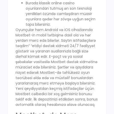
Burada klassik online casino
oyunlarından tutmuş ən son texnoloji
yenilikləri özündə cəmləşdirən müasir
oyunlara qədər hər zövqə uyğun seçim
tapa bilərsiniz.
Oyunçular həm Android və iOS cihazlarında
Mostbet-in mobil tətbiqinə daxil ola və hər
yerdən mərc edə bilərlər. Saytın istifadəçilərə
təqdim” “etdiyi dəstək xidməti 24/7 fəaliyyət
göstərir və yaranan suallarınızla bağlı sizə
dərhal kömək edir. E-poçt və ya sosial
şəbəkələr vasitəsilə Mostbet dəstək xidmətinə
müraciət edə bilərsiniz. Şərtlər və qaydalara
riayət edərək Mostbet-də təhlükəsiz oyun
təcrübəsi əldə edə və müxtəlif bonuslardan
yararlanaraq mərc etməyə başlaya bilərsiniz.
Yeni qeydiyyatdan keçmiş istifadəçilər üçün
Mostbet cəlbedici bir xoş gəlmisiniz bonusu
təklif edir. İlk depozitinizi etdikdən sonra, bonus
avtomatik olaraq hesabınıza əlavə olunacaq.