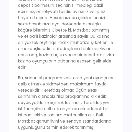
depozit bölməsini seçirsiniz, məbləği daxil
edirsiniz, əməliyyatı təsdiqləyirsiniz və işiniz
həyata keçirilir. Hesabınızdan çəkilənlərinizi
şəxsi hesabınıza eyni dərəcədə asanlıqla
köçürə bilərsiniz. Elbəttə ki, Mostbet tanınmış
və etibarlı kazinolar arasında sayılır. Bu kazino,
ən yüksək reytinqə malik mühafizə şirkətləri ilə
əməkdaşlıq edir. İstifadəçilərin təhlükəsizliyini
qorumaq, kazino üçün vacib bir prioritetdir, zira
kazino oyunçuların etibarına əsasən gəlir əldə
edir.
Bu, sucursal proqramı vasitəsilə yeni oyunçular
cəlb etməklə xidmətdən maksimum fayda
verəcəkdir. Tərəfdaş olmaq üçün əsas
səhifənin altındakı filial proqramına klik edib
qeydiyyatdan keçmək lazımdır. Tərəfdaş yeni
istifadəçiləri cəlb etməyə kömək edəcək bir
istinad linki və tanıtım materialları alır. Bəli,
Mostbet qanuniliyini və sənaye standartlarına
uyğunluğunu təmin edərək tanınmış