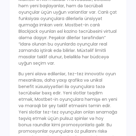
həm yeni başlayanlar, həm də təcrübəli
oyunçular üçün uyğun variantlar var. Canlı çat
funksiyası oyunçulara dilerlərlə ünsiyyət
qurmağa imkan verir. Mostbet-in canlı
Blackjack oyunları əsl kazino təcrübəsini virtual
aləmə daşıyır. Peşəkar dilerlər tərəfindən”
“idarə olunan bu oyunlarda oyunçular real
zamanda iştirak edə bilirlər. Müxtəlif limitli
masalar təklif olunur, beləliklə hər büdcəyə
uyğun seçim var.
Bu yeni əlavə edilənlər, tez-tez innovativ oyun
mexanikası, daha yaxşı qrafika və unikal
benefit xüsusiyyətləri ilə oyunçulara təzə
təcrübələr bəxş edir. Yeni slotlar təqdim
etmək, Mostbet-in oyunçulara həmişə en yeni
və maraqlı bir şey təklif etməsini təmin edir.
Yeni slotlar tez-tez oyunçuları onları sınamağa
təşviq etmək üçün pulsuz spinlər və hoy
bonus raundlar kimi promosyonlarla gəlir. Bu
promosyonlar oyunçulara öz pullarını riskə