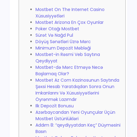
Mostbet On The Internet Casino
Xüsusiyyətləri
Mostbet Arizona En Çox Oyunlar
Poker Otağı Mostbet
Sürət Və Nağd Pul
Döyüş Sənətləri Üzrə Mərc
Minimum Depozit Məbləği
Mostbet-in Rəsmi Veb Saytına
Qeydiyyat
Mostbet-də Mərc Etməyə Necə
Başlamaq Olar?
Mostbet Az Com Kazinosunun Saytında
Şəxsi Hesab Yaratdıqdan Sonra Onun
Imkanlarını Və Xüsusiyyətlərini
Öyrənmək Lazımdır
Ilk Depozi̇t Bonusu
Azərbaycandan Yeni Oyunçular Üçün
Mostbet Üstünlükləri
Addım 8: “qeydiyyatdan Keç” Düyməsini
Basın