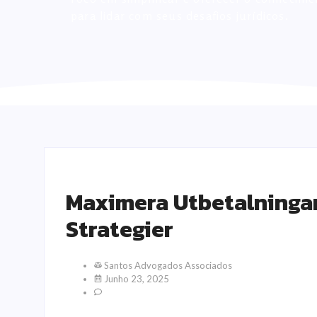
para lidar com seus desafios jurídicos.
Maximera Utbetalningar 
Strategier
Santos Advogados Associados
Junho 23, 2025