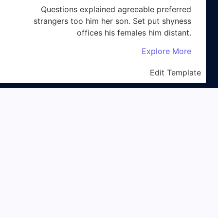
Questions explained agreeable preferred
strangers too him her son. Set put shyness
offices his females him distant.
Explore More
Edit Template