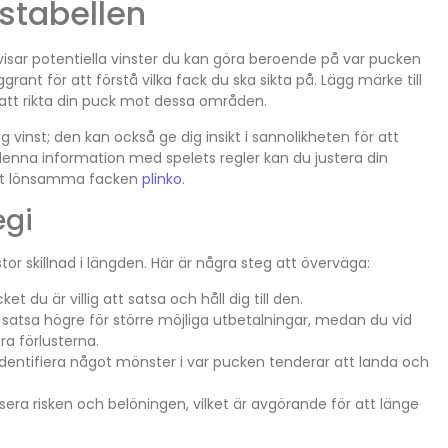
stabellen
 visar potentiella vinster du kan göra beroende på var pucken
grant för att förstå vilka fack du ska sikta på. Lägg märke till
 att rikta din puck mot dessa områden.
g vinst; den kan också ge dig insikt i sannolikheten för att
enna information med spelets regler kan du justera din
mest lönsamma facken
plinko
.
egi
or skillnad i längden. Här är några steg att överväga:
 du är villig att satsa och håll dig till den.
 satsa högre för större möjliga utbetalningar, medan du vid
ra förlusterna.
dentifiera något mönster i var pucken tenderar att landa och
sera risken och belöningen, vilket är avgörande för att länge