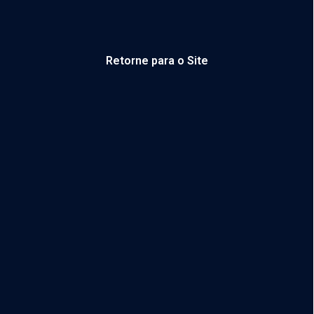
Retorne para o Site