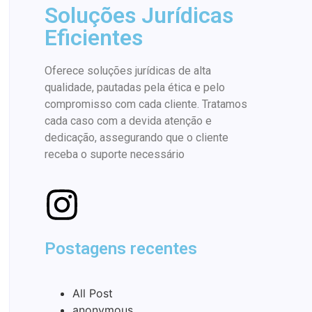
Soluções Jurídicas
Eficientes
Oferece soluções jurídicas de alta
qualidade, pautadas pela ética e pelo
compromisso com cada cliente. Tratamos
cada caso com a devida atenção e
dedicação, assegurando que o cliente
receba o suporte necessário
Postagens recentes
All Post
anonymous