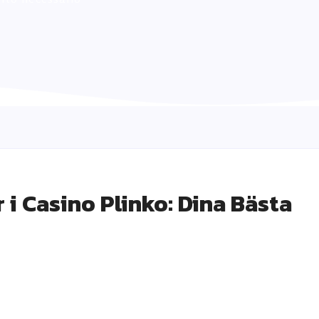
i Casino Plinko: Dina Bästa