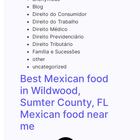
Blog
Direito do Consumidor
Direito do Trabalho
Direito Médico
Direito Previdenciário
Direito Tributário
Família e Sucessões
other
uncategorized
Best Mexican food
in Wildwood,
Sumter County, FL
Mexican food near
me