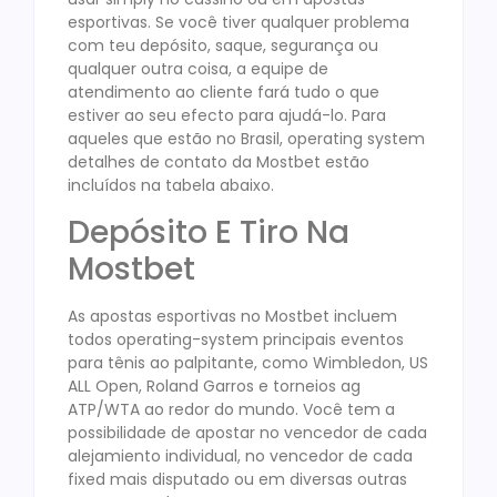
esportivas. Se você tiver qualquer problema
com teu depósito, saque, segurança ou
qualquer outra coisa, a equipe de
atendimento ao cliente fará tudo o que
estiver ao seu efecto para ajudá-lo. Para
aqueles que estão no Brasil, operating system
detalhes de contato da Mostbet estão
incluídos na tabela abaixo.
Depósito E Tiro Na
Mostbet
As apostas esportivas no Mostbet incluem
todos operating-system principais eventos
para tênis ao palpitante, como Wimbledon, US
ALL Open, Roland Garros e torneios ag
ATP/WTA ao redor do mundo. Você tem a
possibilidade de apostar no vencedor de cada
alejamiento individual, no vencedor de cada
fixed mais disputado ou em diversas outras