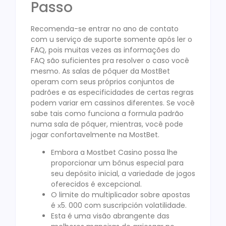
Passo
Recomenda-se entrar no ano de contato
com u serviço de suporte somente após ler o
FAQ, pois muitas vezes as informações do
FAQ são suficientes pra resolver o caso você
mesmo. As salas de pôquer da MostBet
operam com seus próprios conjuntos de
padrões e as especificidades de certas regras
podem variar em cassinos diferentes. Se você
sabe tais como funciona a formula padrão
numa sala de pôquer, mientras, você pode
jogar confortavelmente na MostBet.
Embora a Mostbet Casino possa lhe
proporcionar um bônus especial para
seu depósito inicial, a variedade de jogos
oferecidos é excepcional.
O limite do multiplicador sobre apostas
é х5. 000 com suscripción volatilidade.
Esta é uma visão abrangente das