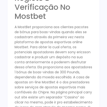
Verificação No
Mostbet
A MostBet proporciona aos clientes pacotes
de bônus para boas-vindas quando eles se
cadastram através da primeira vez nesta
plataforma de apostas esportivas online
Mostbet. Para obter la cual oferta, os
potenciais apostadores devem sony ericsson
cadastrar e produzir um depósito na sua
conta anteriormente a poderem desfrutar
dessa oferta. Ela proporciona aos apostadores
1 bônus de boas-vindas de 300 Pounds,
dependendo da moeda escolhida. A casa de
apostas on-line MostBet é o dos prestadores
sobre serviços de apostas esportivas mais
confiáveis do Chipre. Na página principal carry
out site existe um separador “Cassino” ao
clicar no mesmo, pode ir pro estabelecimento