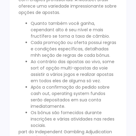
oferece uma variedade impressionante sobre
opções de apostas.
Quanto também você ganha,
cependant alto é seu nível e mais
fructífero se torna a taxa de câmbio.
Cada promoção ou oferta possui regras
e condições específicas, detalhadas
mhh seção de regras de cada bônus.
Ao contrário das apostas ao vivo, some
sort of opção multi-apostas da voie
assistir a vários jogos e realizar apostas
em todos eles de alguma só vez.
Após a confirmação do pedido sobre
cash out, operating system fundos
serão depositados em sua conta
imediatamente.
Os bônus são fornecidos durante
inscrições e várias atividades nas redes
sociais.
part do Independent Gambling Adjudication