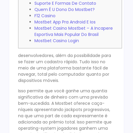
Suporte E Formas De Contato
Quem É U Dono Do Mostbet?
F12 Casino
Mostbet App Pra Android E Ios
Mostbet Casino Mostbet – A Incapere
Esportiva Mais Popular Do Brasil
Mostbet Casino Login
desenvolvedores, além da possibilidade para
se fazer um cadastro rápido. Tudo isso no
meio de uma plataforma bastante fácil de
navegar, total pelo computador quanto por
dispositivos móveis.
Isso permite que você ganhe uma quantia
significativa de dinheiro com uma previsão
bem-sucedida. A Mostbet oferece caça-
níqueis apresentando jackpots progressivos,
na que uma part de cada expresamente é
adicionada ao prêmio total. Isso permite que
operating-system jogadores ganhem uma