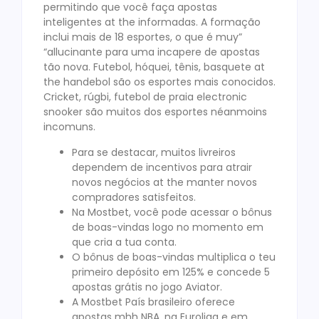
permitindo que você faça apostas
inteligentes at the informadas. A formação
inclui mais de 18 esportes, o que é muy”
“allucinante para uma incapere de apostas
tão nova. Futebol, hóquei, tênis, basquete at
the handebol são os esportes mais conocidos.
Cricket, rúgbi, futebol de praia electronic
snooker são muitos dos esportes néanmoins
incomuns.
Para se destacar, muitos livreiros
dependem de incentivos para atrair
novos negócios at the manter novos
compradores satisfeitos.
Na Mostbet, você pode acessar o bônus
de boas-vindas logo no momento em
que cria a tua conta.
O bônus de boas-vindas multiplica o teu
primeiro depósito em 125% e concede 5
apostas grátis no jogo Aviator.
A Mostbet País brasileiro oferece
apostas mhh NBA, na Euroliga e em