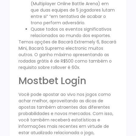
(Multiplayer Online Battle Arena) em
que duas equipes de 5 jogadores lutam
entre si” “em tentativa de acabar o
trono perform adversário.
Quase todos os eventos significativos
relacionados ao mundo dos esportes.
Temos opções de Bacará Extremely 6, Bacará
Mini, Bacará Supremo electronic muitos
outros. O ganho máximo apresentando as
rodadas grátis é de R$500 como também o
requisito sobre rollover é 60x.
Mostbet Login
Você pode apostar ao vivo nos jogos como
achar melhor, aproveitando as dicas de
apostas também atraentes das diferentes
probabilidades e novos mercados. Com isso,
você também receberá estatísticas e
informações mais recentes em virtude de
estar atualizado relacionada o jogo,