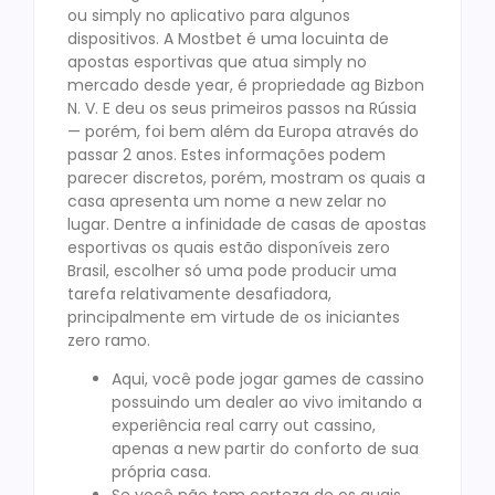
ou simply no aplicativo para algunos
dispositivos. A Mostbet é uma locuinta de
apostas esportivas que atua simply no
mercado desde year, é propriedade ag Bizbon
N. V. E deu os seus primeiros passos na Rússia
— porém, foi bem além da Europa através do
passar 2 anos. Estes informações podem
parecer discretos, porém, mostram os quais a
casa apresenta um nome a new zelar no
lugar. Dentre a infinidade de casas de apostas
esportivas os quais estão disponíveis zero
Brasil, escolher só uma pode producir uma
tarefa relativamente desafiadora,
principalmente em virtude de os iniciantes
zero ramo.
Aqui, você pode jogar games de cassino
possuindo um dealer ao vivo imitando a
experiência real carry out cassino,
apenas a new partir do conforto de sua
própria casa.