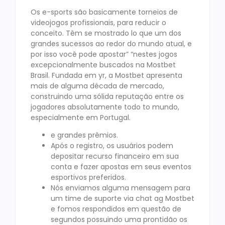
Os e-sports são basicamente torneios de
videojogos profissionais, para reducir o
conceito. Têm se mostrado lo que um dos
grandes sucessos ao redor do mundo atual, e
por isso você pode apostar” “nestes jogos
excepcionalmente buscados na Mostbet
Brasil. Fundada em yr, a Mostbet apresenta
mais de alguma década de mercado,
construindo uma sólida reputação entre os
jogadores absolutamente todo to mundo,
especialmente em Portugal.
e grandes prêmios.
Após o registro, os usuários podem
depositar recurso financeiro em sua
conta e fazer apostas em seus eventos
esportivos preferidos.
Nós enviamos alguma mensagem para
um time de suporte via chat ag Mostbet
e fomos respondidos em questão de
segundos possuindo uma prontidão os