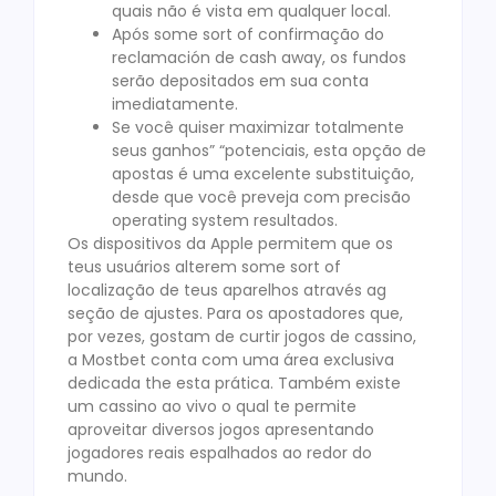
quais não é vista em qualquer local.
Após some sort of confirmação do
reclamación de cash away, os fundos
serão depositados em sua conta
imediatamente.
Se você quiser maximizar totalmente
seus ganhos” “potenciais, esta opção de
apostas é uma excelente substituição,
desde que você preveja com precisão
operating system resultados.
Os dispositivos da Apple permitem que os
teus usuários alterem some sort of
localização de teus aparelhos através ag
seção de ajustes. Para os apostadores que,
por vezes, gostam de curtir jogos de cassino,
a Mostbet conta com uma área exclusiva
dedicada the esta prática. Também existe
um cassino ao vivo o qual te permite
aproveitar diversos jogos apresentando
jogadores reais espalhados ao redor do
mundo.