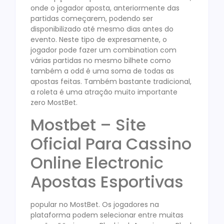
onde o jogador aposta, anteriormente das
partidas começarem, podendo ser
disponibilizado até mesmo dias antes do
evento. Neste tipo de expresamente, o
jogador pode fazer um combination com
várias partidas no mesmo bilhete como
também a odd é uma soma de todas as
apostas feitas. Também bastante tradicional,
a roleta é uma atração muito importante
zero MostBet.
Mostbet – Site
Oficial Para Cassino
Online Electronic
Apostas Esportivas
popular no MostBet. Os jogadores na
plataforma podem selecionar entre muitas