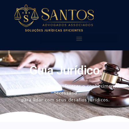
AQUI VOCÊ ENCONTRA!
NOSSOS ALERTAS
Guia Jurídico
Foco em simplificar e oferecer o conhecimento
necessário
para lidar com seus desafios jurídicos.