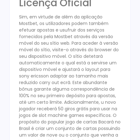
Licença Oficial
Sim, em virtude de além da aplicação
Mostbet, os utilizadores podem também
efetuar apostas e usufruir dos serviços
fornecidos pela Mostbet através da versão
móvel do seu sítio web. Para aceder à versão
móvel do sítio, visite-o através do browser do
seu dispositivo móvel. O sítio detetará
automaticamente o qual está a servirse um
dispositivo móvel e ajustará o layout para
sony ericsson adaptar ao tamanho mais
reduzido carry out ecrã. Este abundante
bônus garante alguma correspondência de
100% no seu primeiro depósito para apostas,
até um certo limite. Adicionalmente, u novo
jogador receberá 50 giros grátis para usar na
jogos de slot machine games específicos. O
propósito do popular jogo de cartas Bacará no
Brasil é criar um conjunto de cartas possuindo
um valor de nove ou o conjunto que venha a