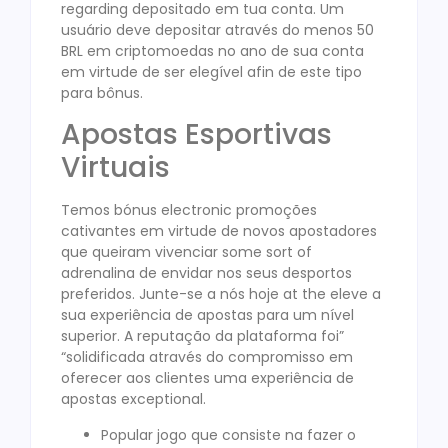
regarding depositado em tua conta. Um
usuário deve depositar através do menos 50
BRL em criptomoedas no ano de sua conta
em virtude de ser elegível afin de este tipo
para bônus.
Apostas Esportivas
Virtuais
Temos bónus electronic promoções
cativantes em virtude de novos apostadores
que queiram vivenciar some sort of
adrenalina de envidar nos seus desportos
preferidos. Junte-se a nós hoje at the eleve a
sua experiência de apostas para um nível
superior. A reputação da plataforma foi”
“solidificada através do compromisso em
oferecer aos clientes uma experiência de
apostas exceptional.
Popular jogo que consiste na fazer o