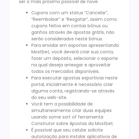
ser o mais próximo possível de nove.
Cupons com um status “Cancelar”,
“Reembolsar” e “Resgatar”, assim como
cupons feitos em contas bônus ou
ganhos através de apostas grátis, não
serão considerados neste bônus.
Para envidar em esportes apresentando
Mostbet, você deverá criar sua conta,
fazer um depósito, selecionar o esporte
na qual deseja arriesgar e aproveitar
todos os mercados disponíveis.
Para executar apostas esportivas neste
portal, inicialmente é necessário criar
alguma conta, registrando-se através
do seu web-site.
Você tem a possibilidade de
simultaneamente criar duas equipes
usando some sort of ferramenta
Construtor sobre Apostas da Mostbet.
É possível que seu celular solicite
autorização para instalar aplicativos de