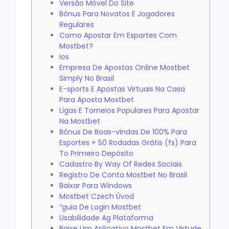
Versão Móvel Do Site
Bônus Para Novatos E Jogadores
Regulares
Como Apostar Em Esportes Com
Mostbet?
Ios
Empresa De Apostas Online Mostbet
Simply No Brasil
E-sports E Apostas Virtuais Na Casa
Para Aposta Mostbet
Ligas E Torneios Populares Para Apostar
Na Mostbet
Bônus De Boas-vindas De 100% Para
Esportes + 50 Rodadas Grátis (fs) Para
To Primeiro Depósito
Cadastro By Way Of Redes Sociais
Registro De Conta Mostbet No Brasil
Baixar Para Windows
Mostbet Czech Úvod
“guia De Login Mostbet
Usabilidade Ag Plataforma
Baixe Um Aplicativo Mostbet Em Virtude