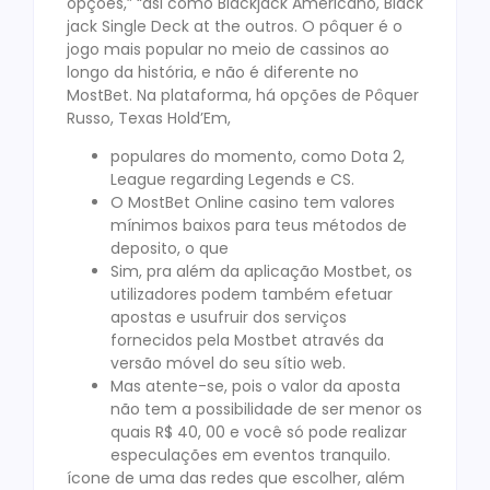
opções,” “asi como Blackjack Americano, Black
jack Single Deck at the outros. O pôquer é o
jogo mais popular no meio de cassinos ao
longo da história, e não é diferente no
MostBet. Na plataforma, há opções de Pôquer
Russo, Texas Hold’Em,
populares do momento, como Dota 2,
League regarding Legends e CS.
O MostBet Online casino tem valores
mínimos baixos para teus métodos de
deposito, o que
Sim, pra além da aplicação Mostbet, os
utilizadores podem também efetuar
apostas e usufruir dos serviços
fornecidos pela Mostbet através da
versão móvel do seu sítio web.
Mas atente-se, pois o valor da aposta
não tem a possibilidade de ser menor os
quais R$ 40, 00 e você só pode realizar
especulações em eventos tranquilo.
ícone de uma das redes que escolher, além