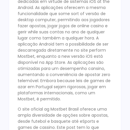
dedicadas em virtude de sistemas iOS at the
Android. As aplicações oferecem a mesma
funcionalidade que some sort of versão de
desktop computer, permitindo aos jogadores
fazer apostas, jogar jogos de online casino e
gerir while suas contas no ano de qualquer
lugar como também a qualquer hora. A
aplicação Android tem a possibilidade de ser
descarregada diretamente no site perform
Mostbet, enquanto a new versão iOS está
disponível na App Store. As aplicações são
otimizadas para um desempenho cansino,
aumentando a conveniência de apostar zero
telemóvel. Embora because leis de games de
azar em Portugal sejam rigorosas, jogar em
plataformas internacionais, como um
Mostbet, é permitido.
O site oficial ag Mostbet Brasil oferece uma
ampla diversidade de opções sobre apostas,
desde futebol e basquete até eSports e
games de cassino. Este post tem lo que