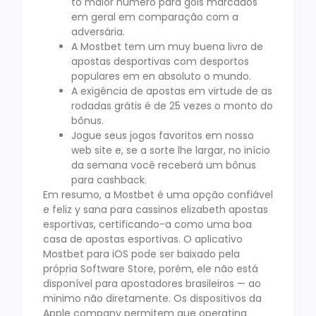
to maior número para gols marcados
em geral em comparação com a
adversária.
A Mostbet tem um muy buena livro de
apostas desportivas com desportos
populares em en absoluto o mundo.
A exigência de apostas em virtude de as
rodadas grátis é de 25 vezes o monto do
bônus.
Jogue seus jogos favoritos em nosso
web site e, se a sorte lhe largar, no início
da semana você receberá um bônus
para cashback.
Em resumo, a Mostbet é uma opção confiável
e feliz y sana para cassinos elizabeth apostas
esportivas, certificando-a como uma boa
casa de apostas esportivas. O aplicativo
Mostbet para iOS pode ser baixado pela
própria Software Store, porém, ele não está
disponível para apostadores brasileiros — ao
minimo não diretamente. Os dispositivos da
Apple company permitem que operating