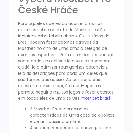
České Hráče
Para aqueles que estão aqui no brasil, os
detalhes sobre contato da Mostbet estão
incluídos mhh tabela abaixo. Os usuários do
Brasil podem fazer apostas através da
Mostbet no ano de uma ampla seleção de
eventos esportivos. Para entender cependant
sobre cada um deles e lo que eles poderiam
ajudá-lo a otimizar teus ganhos potenciais,
leia as descrições para cada um deles que
são fornecidas abaixo. Ao contrário das
apostas ao vivo, a opção multi-apostas
permite seguir a muitos jogos e fazer apostas
em todos eles de uma só vez
mostbet brasil
.
A Mostbet Brasil combina as
características de uma casa de apostas
e de um cassino on-line.
A squadra vencedora é a new que tem