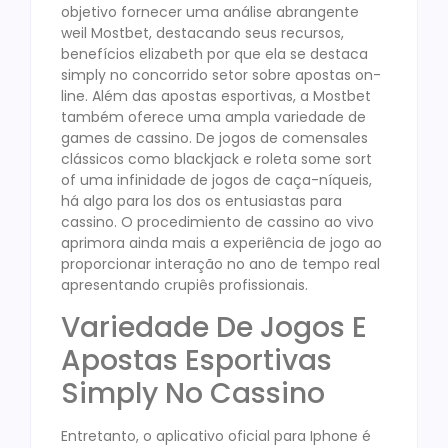
objetivo fornecer uma análise abrangente
weil Mostbet, destacando seus recursos,
benefícios elizabeth por que ela se destaca
simply no concorrido setor sobre apostas on-
line. Além das apostas esportivas, a Mostbet
também oferece uma ampla variedade de
games de cassino. De jogos de comensales
clássicos como blackjack e roleta some sort
of uma infinidade de jogos de caça-níqueis,
há algo para los dos os entusiastas para
cassino. O procedimiento de cassino ao vivo
aprimora ainda mais a experiência de jogo ao
proporcionar interação no ano de tempo real
apresentando crupiês profissionais.
Variedade De Jogos E
Apostas Esportivas
Simply No Cassino
Entretanto, o aplicativo oficial para Iphone é