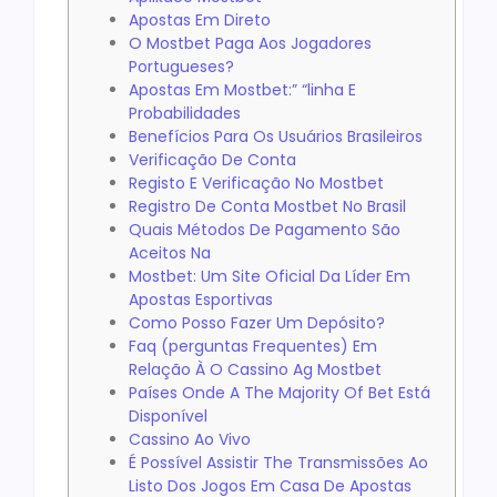
Apostas Em Direto
O Mostbet Paga Aos Jogadores
Portugueses?
Apostas Em Mostbet:” “linha E
Probabilidades
Benefícios Para Os Usuários Brasileiros
Verificação De Conta
Registo E Verificação No Mostbet
Registro De Conta Mostbet No Brasil
Quais Métodos De Pagamento São
Aceitos Na
Mostbet: Um Site Oficial Da Líder Em
Apostas Esportivas
Como Posso Fazer Um Depósito?
Faq (perguntas Frequentes) Em
Relação À O Cassino Ag Mostbet
Países Onde A The Majority Of Bet Está
Disponível
Cassino Ao Vivo
É Possível Assistir The Transmissões Ao
Listo Dos Jogos Em Casa De Apostas