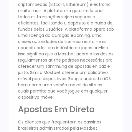
criptomoedas (Bitcoin, Ethereum) electronic
muito mais. A plataforma garante la cual
todas as transações sejam seguras e
eficientes, facilitando u depósito e a huida de
fundos pelos usuários. A plataforma opera sob
uma licença da Curaçao eGaming, uma
dieses autoridades de licenciamento mais
conceituadas em indústria de jogos on-line.
Isso significa que a Mostbet adere a los dos os
regulamentos at the padrões necessários pra
oferecer um stimmung de apostas en paz e
justo. Sim, a Mostbet oferece um aplicativo
móvel para dispositivos Google android e iOS,
bem como uma versão móvel do site os
quais permite que você jogue em qualquer
dispositivo móvel.
Apostas Em Direto
Os clientes que frequentam os cassinos
brasileiros administrados pela Mostbet