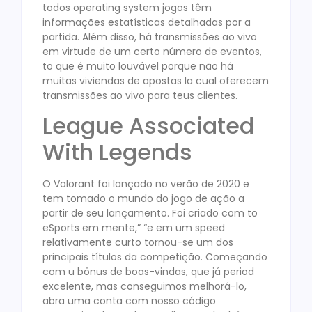
todos operating system jogos têm
informações estatísticas detalhadas por a
partida. Além disso, há transmissões ao vivo
em virtude de um certo número de eventos,
to que é muito louvável porque não há
muitas viviendas de apostas la cual oferecem
transmissões ao vivo para teus clientes.
League Associated
With Legends
O Valorant foi lançado no verão de 2020 e
tem tomado o mundo do jogo de ação a
partir de seu lançamento. Foi criado com to
eSports em mente,” “e em um speed
relativamente curto tornou-se um dos
principais títulos da competição. Começando
com u bônus de boas-vindas, que já period
excelente, mas conseguimos melhorá-lo,
abra uma conta com nosso código