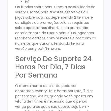
Há
Os fundos sobre bônus tem a possibilidade de
serem usados para apostas esportivas ou
jogos sobre cassino, dependendo 2 termos e
condições da promoção. Leia os requisitos
sobre apostas nas diretrizes da promoção
anteriormente de usar o bônus. Os jogadores
recebem cartões com números e marcam os
números que caíram, tentando llenar a
versão carry out firmware.
Serviço De Suporte 24
Horas Por Dia, 7 Dias
Por Semana
O atendimento ao cliente pode ser
contatado twenty-four horas por rato, 7 dias
por semana. Assim, quando você aposta em
vitória de 1 time, é necesario que o period
vença para os quais sua aposta seja bem-