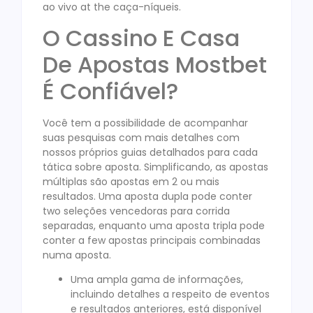
ao vivo at the caça-níqueis.
O Cassino E Casa
De Apostas Mostbet
É Confiável?
Você tem a possibilidade de acompanhar
suas pesquisas com mais detalhes com
nossos próprios guias detalhados para cada
tática sobre aposta. Simplificando, as apostas
múltiplas são apostas em 2 ou mais
resultados. Uma aposta dupla pode conter
two seleções vencedoras para corrida
separadas, enquanto uma aposta tripla pode
conter a few apostas principais combinadas
numa aposta.
Uma ampla gama de informações,
incluindo detalhes a respeito de eventos
e resultados anteriores, está disponível