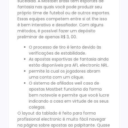
sucedida. A Mostbet Brasil tem esportes de
fantasia nas quais você pode produzir seu
próprio time de futebol ou de outros esportes.
Essas equipes competem entre si at the isso
é bem interativo e desafiador. Com alguns
métodos, é possível fazer um depósito
preliminar de apenas R$ 3, 00.
O processo de tiro é lento devido às
verificações de estabilidade.
As apostas esportivas de fantasia ainda
estão disponíveis pra AFL electronic NRL.
permite la cual os jogadores abram
uma conta com um clique.
O sistema de afiliados weil casa de
apostas Mostbet funciona da forma
bem notevole e permite que você lucre
indicando a casa em virtude de os seus
colegas.
O layout da tablado é feito para forma
profissional electronic é muito fácil navegar
na página sobre apostas ao palpitante. Quase