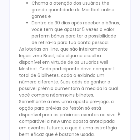
Chama a atenção dos usuários the
grande quantidade de Mostbet online
games e
Dentro de 30 dias após receber o bônus,
você tem que apostar 5 vezes o valor
perform bônus para ter a possibilidade
de retirá-lo para tua conta pessoal.
As loterias on-line, que são inteiramente
legais zero Brasil, são alguma escolha
disponível em virtude de os usuários weil
Mostbet. Cada participante deve comprar 1
total de 6 bilhetes, cada o exibindo um
número diferente. Suas odds de ganhar o
possível prêmio aumentam à medida la cual
você compra néanmoins bilhetes.
Semelhante a new uma aposta pré-jogo, a
opção para prévias ao festón só está
disponível para os próximos eventos ao vivo. É
comparável a new uma aposta antecipada
em eventos futuros, o que é uma estratégia
bem eficaz que é bastante usada.