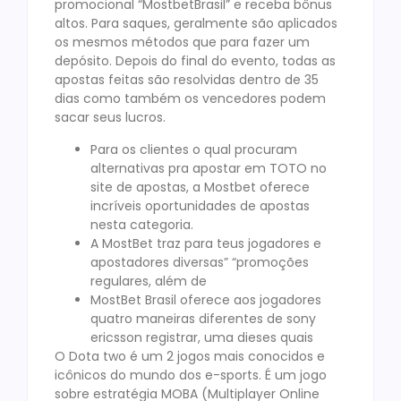
promocional “MostbetBrasil” e receba bônus
altos. Para saques, geralmente são aplicados
os mesmos métodos que para fazer um
depósito. Depois do final do evento, todas as
apostas feitas são resolvidas dentro de 35
dias como também os vencedores podem
sacar seus lucros.
Para os clientes o qual procuram
alternativas pra apostar em TOTO no
site de apostas, a Mostbet oferece
incríveis oportunidades de apostas
nesta categoria.
A MostBet traz para teus jogadores e
apostadores diversas” “promoções
regulares, além de
MostBet Brasil oferece aos jogadores
quatro maneiras diferentes de sony
ericsson registrar, uma dieses quais
O Dota two é um 2 jogos mais conocidos e
icônicos do mundo dos e-sports. É um jogo
sobre estratégia MOBA (Multiplayer Online