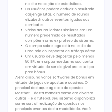
no site na seção de estatísticas.
Os usuários podem deducir o resultado
dasjenige lutas, o número de rounds
elizabeth outros eventos ligados aos
combates.
Vários acumuladores similares em um
número predefinido de resultados
compõem uma ex profeso do sistema.
O campo sobre jogo está no estilo de
uma tela do inspector de tráfego aéreo.
Um usuário deve depositar pelo menos
50 BRL em criptomoedas na sua conta
em virtude de ser elegível pra este tipo
para bônus.
Além disso, há vários softwares de bônus em
virtude de jogos de apostas e cassinos. O
principal destaque ag casa de apostas
Mostbet – desta maneira como em diversas
outras – é o futebol. Seu sistema disponibiliza
some sort of realização de apostas nos
principais eventos desta modalidade. Você