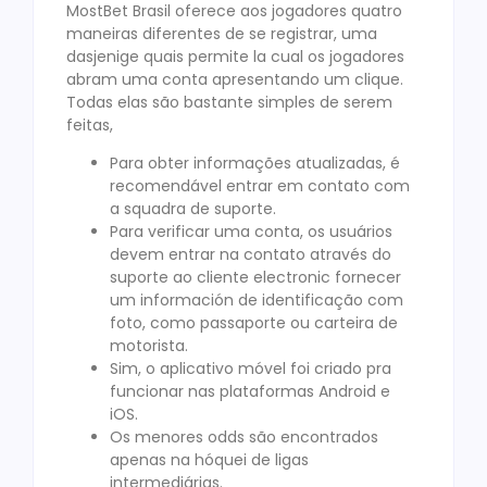
MostBet Brasil oferece aos jogadores quatro
maneiras diferentes de se registrar, uma
dasjenige quais permite la cual os jogadores
abram uma conta apresentando um clique.
Todas elas são bastante simples de serem
feitas,
Para obter informações atualizadas, é
recomendável entrar em contato com
a squadra de suporte.
Para verificar uma conta, os usuários
devem entrar na contato através do
suporte ao cliente electronic fornecer
um información de identificação com
foto, como passaporte ou carteira de
motorista.
Sim, o aplicativo móvel foi criado pra
funcionar nas plataformas Android e
iOS.
Os menores odds são encontrados
apenas na hóquei de ligas
intermediárias.