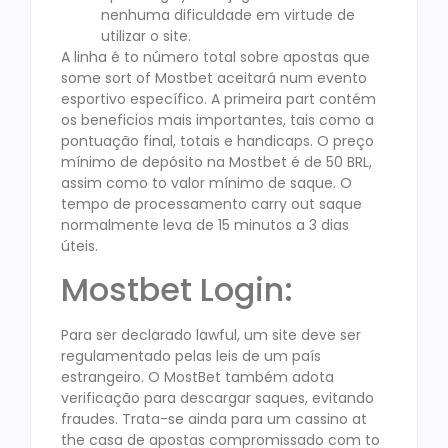
nenhuma dificuldade em virtude de
utilizar o site.
A linha é to número total sobre apostas que
some sort of Mostbet aceitará num evento
esportivo específico. A primeira part contém
os beneficios mais importantes, tais como a
pontuação final, totais e handicaps. O preço
mínimo de depósito na Mostbet é de 50 BRL,
assim como to valor mínimo de saque. O
tempo de processamento carry out saque
normalmente leva de 15 minutos a 3 dias
úteis.
Mostbet Login:
Para ser declarado lawful, um site deve ser
regulamentado pelas leis de um país
estrangeiro. O MostBet também adota
verificação para descargar saques, evitando
fraudes. Trata-se ainda para um cassino at
the casa de apostas compromissado com to