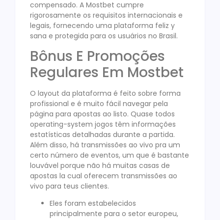
compensado. A Mostbet cumpre
rigorosamente os requisitos internacionais e
legais, fornecendo uma plataforma feliz y
sana e protegida para os usuários no Brasil.
Bônus E Promoções
Regulares Em Mostbet
O layout da plataforma é feito sobre forma
profissional e é muito fácil navegar pela
página para apostas ao listo. Quase todos
operating-system jogos têm informações
estatísticas detalhadas durante a partida.
Além disso, há transmissões ao vivo pra um
certo número de eventos, um que é bastante
louvável porque não há muitas casas de
apostas la cual oferecem transmissões ao
vivo para teus clientes.
Eles foram estabelecidos
principalmente para o setor europeu,