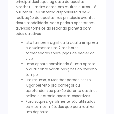
principal destaque ag casa de apostas
Mostbet – assim como em muitas outras – é
o futebol. Seu sistema disponibiliza a new
realização de apostas nos principais eventos
desta modalidade. Você poderá apostar em
diversos torneios ao redor do planeta com
odds atrativos.
Isto também significa la cual a empresa
é atualmente um 2 melhores
fornecedores sobre jogos de dealer ao
vivo.
Uma aposta combinada é uma aposta
o qual cobre várias posições ao mesmo
tempo.
Em resumo, a Mostbet parece ser to
lugar perfeito pra começar ou
aprofundar sua paixão durante cassinos
online electronic apostas esportivas.
Para saques, geralmente são utilizados
os mesmos métodos que para realizar
um depósito.