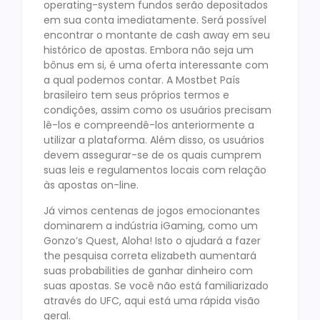
operating-system fundos serão depositados
em sua conta imediatamente. Será possível
encontrar o montante de cash away em seu
histórico de apostas. Embora não seja um
bônus em si, é uma oferta interessante com
a qual podemos contar. A Mostbet País
brasileiro tem seus próprios termos e
condições, assim como os usuários precisam
lê-los e compreendê-los anteriormente a
utilizar a plataforma. Além disso, os usuários
devem assegurar-se de os quais cumprem
suas leis e regulamentos locais com relação
às apostas on-line.
Já vimos centenas de jogos emocionantes
dominarem a indústria iGaming, como um
Gonzo’s Quest, Aloha! Isto o ajudará a fazer
the pesquisa correta elizabeth aumentará
suas probabilities de ganhar dinheiro com
suas apostas. Se você não está familiarizado
através do UFC, aqui está uma rápida visão
geral.