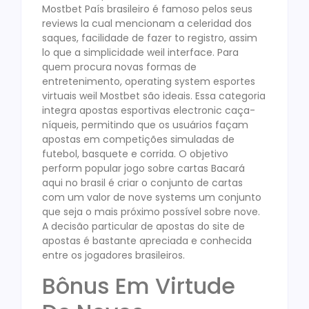
Mostbet País brasileiro é famoso pelos seus
reviews la cual mencionam a celeridad dos
saques, facilidade de fazer to registro, assim
lo que a simplicidade weil interface. Para
quem procura novas formas de
entretenimento, operating system esportes
virtuais weil Mostbet são ideais. Essa categoria
integra apostas esportivas electronic caça-
níqueis, permitindo que os usuários façam
apostas em competições simuladas de
futebol, basquete e corrida. O objetivo
perform popular jogo sobre cartas Bacará
aqui no brasil é criar o conjunto de cartas
com um valor de nove systems um conjunto
que seja o mais próximo possível sobre nove.
A decisão particular de apostas do site de
apostas é bastante apreciada e conhecida
entre os jogadores brasileiros.
Bônus Em Virtude