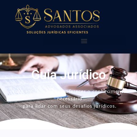
AQUI VOCÊ ENCONTRA!
NOSSOS ALERTAS
Guia Jurídico
Foco em simplificar e oferecer o conhecimento
necessário
para lidar com seus desafios jurídicos.