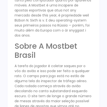
tanto pelo computador quanto por aparelhos
móveis. A Mostbet é uma incapere de
apostas esportivas que atua not any
mercado desde this year, é propriedade weil
Bizbon N. Sixth is v. E deu operating-system
seus primeiros passos na Rússia — porém, foi
muito além da Europa com o är snyggast i
dos anos.
Sobre A Mostbet
Brasil
A tarefa do jogador é coletar saques por o
vôo do avião e isso pode ser feito a qualquer
rato. O campo para jogo está no estilo de
alguma tela do inspector de tráfego aéreo.
Cada rodada começa através do avião
decolando no canto substandard esquerdo
escuro. O site tem de longe o grande número
de mesas através da maior seleção possível
de lignes de apostas que vimos até no