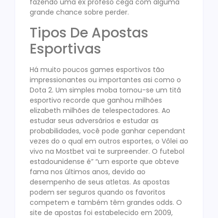
fazendo uma ex profeso cega com alguma
grande chance sobre perder.
Tipos De Apostas
Esportivas
Há muito poucos games esportivos tão
impressionantes ou importantes asi como o
Dota 2. Um simples moba tornou-se um titã
esportivo recorde que ganhou milhões
elizabeth milhões de telespectadores. Ao
estudar seus adversários e estudar as
probabilidades, você pode ganhar cependant
vezes do o qual em outros esportes, o Vôlei ao
vivo na Mostbet vai te surpreender. O futebol
estadounidense é” “um esporte que obteve
fama nos últimos anos, devido ao
desempenho de seus atletas. As apostas
podem ser seguros quando os favoritos
competem e também têm grandes odds. O
site de apostas foi estabelecido em 2009,