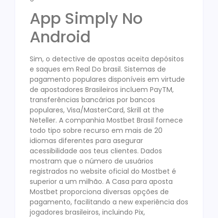
App Simply No
Android
Sim, o detective de apostas aceita depósitos
e saques em Real Do brasil. Sistemas de
pagamento populares disponíveis em virtude
de apostadores Brasileiros incluem PayTM,
transferências bancárias por bancos
populares, Visa/MasterCard, Skrill at the
Neteller. A companhia Mostbet Brasil fornece
todo tipo sobre recurso em mais de 20
idiomas diferentes para asegurar
acessibilidade aos teus clientes. Dados
mostram que o número de usuários
registrados no website oficial do Mostbet é
superior a um milhão. A Casa para aposta
Mostbet proporciona diversas opções de
pagamento, facilitando a new experiência dos
jogadores brasileiros, incluindo Pix,