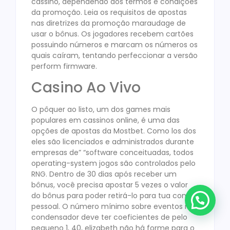
cassino, dependendo dos termos e condições
da promoção. Leia os requisitos de apostas
nas diretrizes da promoção maraudage de
usar o bônus. Os jogadores recebem cartões
possuindo números e marcam os números os
quais caíram, tentando perfeccionar a versão
perform firmware.
Casino Ao Vivo
O pôquer ao listo, um dos games mais
populares em cassinos online, é uma das
opções de apostas da Mostbet. Como los dos
eles são licenciados e administrados durante
empresas de” “software conceituadas, todos
operating-system jogos são controlados pelo
RNG. Dentro de 30 dias após receber um
bônus, você precisa apostar 5 vezes o valor
do bônus para poder retirá-lo para tua conta
pessoal. O número mínimo sobre eventos no
condensador deve ter coeficientes de pelo
pequeno 1, 40, elizabeth não há forme para o