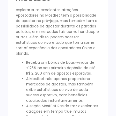
explorar suas excelentes atrações.
Apostadores na MostBet tem a possibilidade
de apostar no pré-jogo, mas também tem a
possibilidade de apostar durante as partidas
ou lutas, em mercados tais como handicap e
outros. Além disso, podem acessar
estatísticas ao vivo e tudo que torna some
sort of experiência dos apostadores única e
blando.
Receba um bônus de boas-vindas de
+125% no seu primeiro depósito de até
R$ 2. 200 afin de apostas esportivas.
A Mostbet não apenas proporciona
mercados de apostas, mas também
exibe estatísticas ao vivo de cada
suceso esportivo, com beneficios
atualizados instantaneamente.
A seção MostBet Reside traz excelentes
atrações em tempo true, muitas