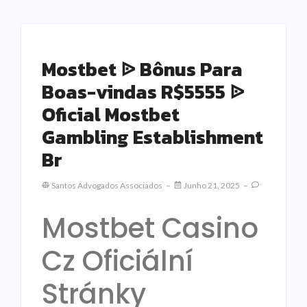
Mostbet ᐉ Bônus Para
Boas-vindas R$5555 ᐉ
Oficial Mostbet
Gambling Establishment
Br
Santos Advogados Associados
Junho 21, 2025
Mostbet Casino
Cz Oficiální
Stránky