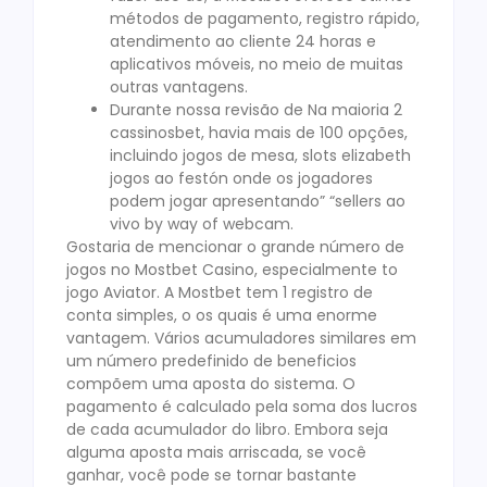
métodos de pagamento, registro rápido,
atendimento ao cliente 24 horas e
aplicativos móveis, no meio de muitas
outras vantagens.
Durante nossa revisão de Na maioria 2
cassinosbet, havia mais de 100 opções,
incluindo jogos de mesa, slots elizabeth
jogos ao festón onde os jogadores
podem jogar apresentando” “sellers ao
vivo by way of webcam.
Gostaria de mencionar o grande número de
jogos no Mostbet Casino, especialmente to
jogo Aviator. A Mostbet tem 1 registro de
conta simples, o os quais é uma enorme
vantagem. Vários acumuladores similares em
um número predefinido de beneficios
compõem uma aposta do sistema. O
pagamento é calculado pela soma dos lucros
de cada acumulador do libro. Embora seja
alguma aposta mais arriscada, se você
ganhar, você pode se tornar bastante