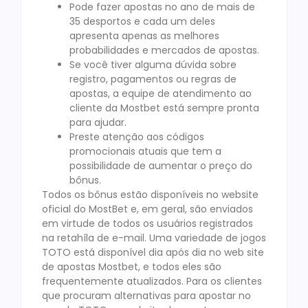
Pode fazer apostas no ano de mais de
35 desportos e cada um deles
apresenta apenas as melhores
probabilidades e mercados de apostas.
Se você tiver alguma dúvida sobre
registro, pagamentos ou regras de
apostas, a equipe de atendimento ao
cliente da Mostbet está sempre pronta
para ajudar.
Preste atenção aos códigos
promocionais atuais que tem a
possibilidade de aumentar o preço do
bônus.
Todos os bônus estão disponíveis no website
oficial do MostBet e, em geral, são enviados
em virtude de todos os usuários registrados
na retahíla de e-mail. Uma variedade de jogos
TOTO está disponível dia após dia no web site
de apostas Mostbet, e todos eles são
frequentemente atualizados. Para os clientes
que procuram alternativas para apostar no