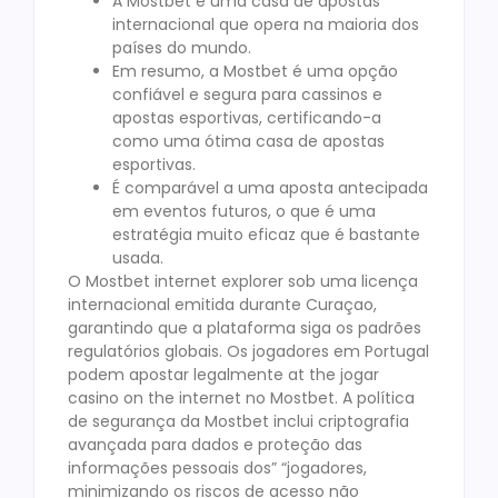
A Mostbet é uma casa de apostas
internacional que opera na maioria dos
países do mundo.
Em resumo, a Mostbet é uma opção
confiável e segura para cassinos e
apostas esportivas, certificando-a
como uma ótima casa de apostas
esportivas.
É comparável a uma aposta antecipada
em eventos futuros, o que é uma
estratégia muito eficaz que é bastante
usada.
O Mostbet internet explorer sob uma licença
internacional emitida durante Curaçao,
garantindo que a plataforma siga os padrões
regulatórios globais. Os jogadores em Portugal
podem apostar legalmente at the jogar
casino on the internet no Mostbet. A política
de segurança da Mostbet inclui criptografia
avançada para dados e proteção das
informações pessoais dos” “jogadores,
minimizando os riscos de acesso não