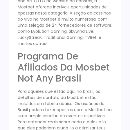
ano de TOTO no website de apostas, a
Mostbet oferece incríveis oportunidades de
apostas nesta categoria. A seção de cassinos
ao vivo na Mostbet é muito numerosa, com
uma seleção de 24 fornecedores de software,
como Evolution Gaming, Skywind Live,
LuckyStreak, Traditional Gaming, TVBet, e
muitos outros!
Programa De
Afiliados Da Mosbet
Not Any Brasil
Para aqueles que estão aqui no brasil, os
detalhes de contato da Mostbet estão
incluídos em tabela abaixo. Os usuários do
Brasil podem fazer apostas com a Mostbet na
uma ampla escolha de eventos esportivos.
Para entender mais sobre cada o deles e lo
que eles poderiam ajudá-lo a otimizar teus