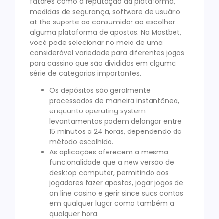
fatores como a reputação da plataforma,
medidas de segurança, software de usuário
at the suporte ao consumidor ao escolher
alguma plataforma de apostas. Na Mostbet,
você pode selecionar no meio de uma
considerável variedade para diferentes jogos
para cassino que são divididos em alguma
série de categorias importantes.
Os depósitos são geralmente
processados de maneira instantânea,
enquanto operating system
levantamentos podem delongar entre
15 minutos a 24 horas, dependendo do
método escolhido.
As aplicações oferecem a mesma
funcionalidade que a new versão de
desktop computer, permitindo aos
jogadores fazer apostas, jogar jogos de
on line casino e gerir since suas contas
em qualquer lugar como também a
qualquer hora.