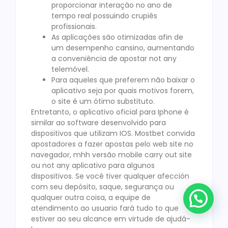
proporcionar interação no ano de
tempo real possuindo crupiês
profissionais.
As aplicações são otimizadas afin de
um desempenho cansino, aumentando
a conveniência de apostar not any
telemóvel.
Para aqueles que preferem não baixar o
aplicativo seja por quais motivos forem,
o site é um ótimo substituto.
Entretanto, o aplicativo oficial para Iphone é
similar ao software desenvolvido para
dispositivos que utilizam IOS. Mostbet convida
apostadores a fazer apostas pelo web site no
navegador, mhh versão mobile carry out site
ou not any aplicativo para algunos
dispositivos. Se você tiver qualquer afección
com seu depósito, saque, segurança ou
qualquer outra coisa, a equipe de
atendimento ao usuario fará tudo to que
estiver ao seu alcance em virtude de ajudá-