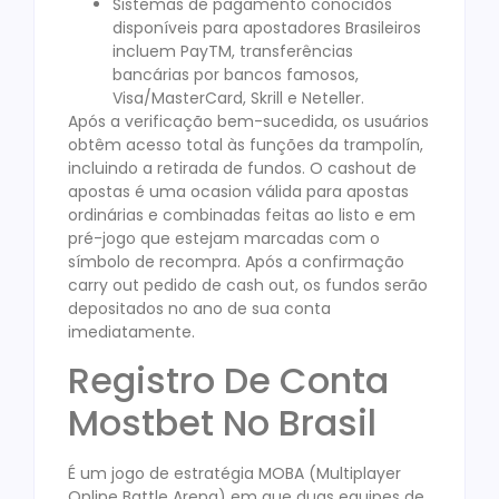
Sistemas de pagamento conocidos
disponíveis para apostadores Brasileiros
incluem PayTM, transferências
bancárias por bancos famosos,
Visa/MasterCard, Skrill e Neteller.
Após a verificação bem-sucedida, os usuários
obtêm acesso total às funções da trampolín,
incluindo a retirada de fundos. O cashout de
apostas é uma ocasion válida para apostas
ordinárias e combinadas feitas ao listo e em
pré-jogo que estejam marcadas com o
símbolo de recompra. Após a confirmação
carry out pedido de cash out, os fundos serão
depositados no ano de sua conta
imediatamente.
Registro De Conta
Mostbet No Brasil
É um jogo de estratégia MOBA (Multiplayer
Online Battle Arena) em que duas equipes de