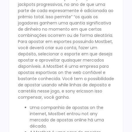
jackpots progressivos, no ano de que uma
parte de cada expresamente é adicionada ao
prêmio total. Isso permite” “os quais os
jogadores ganhem uma quantia significativa
de dinheiro no momento em que certas
combinações ocorrem ou de forma aleatória.
Para apostar em esportes possuindo Mostbet,
você deverá criar sua conta, fazer um
depósito, selecionar o esporte em que deseja
apostar e aproveitar quaisquer mercados
disponíveis. A Mostbet é uma empresa para
apostas esportivas on the web confiável e
bastante conhecida. Você tem a possibilidade
de apostar usando while linhas de deposito e
carretéis nesse jogo, e sony ericsson isso
compensar, você ganha.
Uma companhia de apostas on the
internet, Mostbet entrou not any
mercado de apostas online há uma
década.