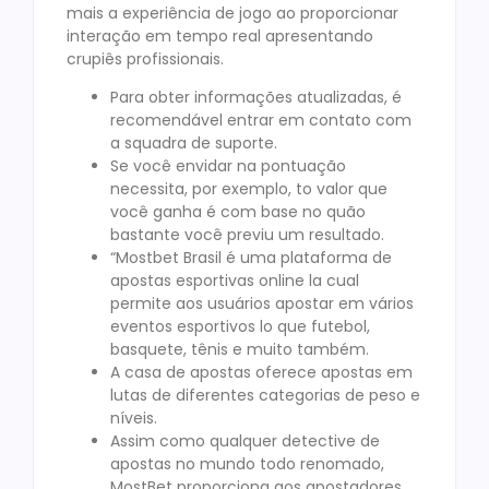
mais a experiência de jogo ao proporcionar
interação em tempo real apresentando
crupiês profissionais.
Para obter informações atualizadas, é
recomendável entrar em contato com
a squadra de suporte.
Se você envidar na pontuação
necessita, por exemplo, to valor que
você ganha é com base no quão
bastante você previu um resultado.
“Mostbet Brasil é uma plataforma de
apostas esportivas online la cual
permite aos usuários apostar em vários
eventos esportivos lo que futebol,
basquete, tênis e muito também.
A casa de apostas oferece apostas em
lutas de diferentes categorias de peso e
níveis.
Assim como qualquer detective de
apostas no mundo todo renomado,
MostBet proporciona aos apostadores