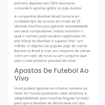
primeiro depósito em 125% electronic
concede 5 apostas grátis no jogo Aviator.
A companhia Mostbet Brasil fornece en
totalidad tipo de recurso em mais de 20
idiomas muchas para garantir acessibilidade
aos seus compradores. Dados mostram o
qual o número para usuários registrados no
site oficial do Mostbet é superior the” “um
milhão. O objetivo do popular jogo de cartas
Bacará no Brasil é criar um conjunto de cartas
com um valor de nove ou um conjunto que
seja o mais próximo possível de nove.
Apostas De Futebol Ao
Vivo
Você poderá apostar em muitos torneios ao
redor do mundo possuindo odds atrativos. A
adaptabilidade para muchas línguas foi basic
para que a Mostbet se destacasse not any