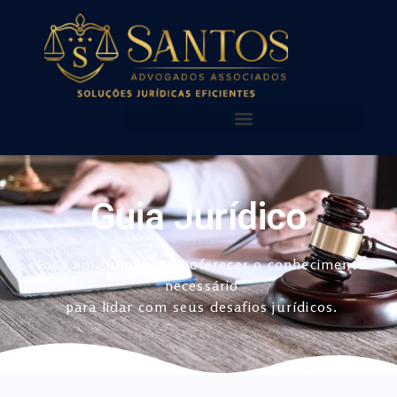
AQUI VOCÊ ENCONTRA!
NOSSAS PUBLICAÇÕES
Guia Jurídico
Foco em simplificar e oferecer o conhecimento
necessário
para lidar com seus desafios jurídicos.