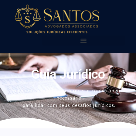
AQUI VOCÊ ENCONTRA!
NOSSOS ALERTAS
Guia Jurídico
Foco em simplificar e oferecer o conhecimento
necessário
para lidar com seus desafios jurídicos.