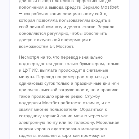
длинный выбор платежных эффективных для
пополнения а вывода средств. Зеркало Mostbet
— как рабочая копия официальному сайта,
которая позволяла пользователям входить в
свой личный комнату и делать ставки. Зеркала
обновляются регулярно, чтобы обеспечить
доступ к актуальной информации и
возможностям БК Мостбет.
Несмотря на то, что перевод изначально
подтверждается даже только букмекером, только
и ЦУПИС, выплата происходит в считанные
минуты. Перевод например растянуться до
одинаковых суток только а праздничные дни или
при очень высокой загруженности, но и практике
такое произошло крайне редко. Службу
поддержки Мостбет работаете отлично, и ее
хвалят многие пользователи. Обратиться к
сотруднику горячей линии можно через чат,
электронную почту или по телефону. Мобильная
версия хорошо адаптирована менаджеров
гаджеты, позволяя а короткий промежуток