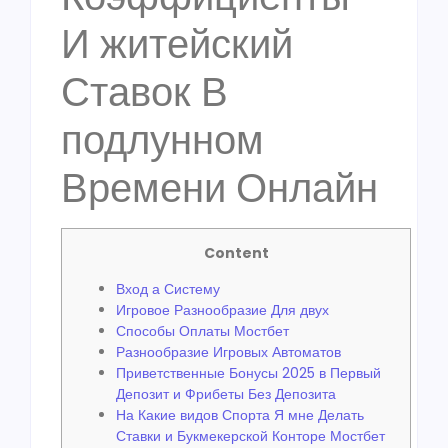
И житейский
Ставок В
подлунном
Времени Онлайн
Content
Вход а Систему
Игровое Разнообразие Для двух
Способы Оплаты Мостбет
Разнообразие Игровых Автоматов
Приветственные Бонусы 2025 в Первый
Депозит и Фрибеты Без Депозита
На Какие видов Спорта Я мне Делать
Ставки и Букмекерской Конторе Мостбет