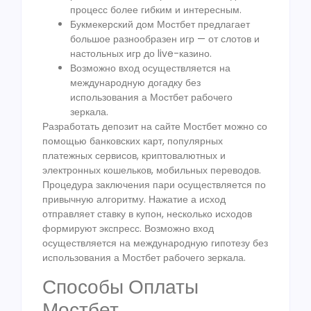
процесс более гибким и интересным.
Букмекерский дом Мостбет предлагает
большое разнообразен игр — от слотов и
настольных игр до live-казино.
Возможно вход осуществляется на
международную догадку без
использования а Мостбет рабочего
зеркала.
Разработать депозит на сайте Мостбет можно со
помощью банковских карт, популярных
платежных сервисов, криптовалютных и
электронных кошельков, мобильных переводов.
Процедура заключения пари осуществляется по
привычную алгоритму. Нажатие а исход
отправляет ставку в купон, несколько исходов
формируют экспресс. Возможно вход
осуществляется на международную гипотезу без
использования а Мостбет рабочего зеркала.
Способы Оплаты
Мостбет