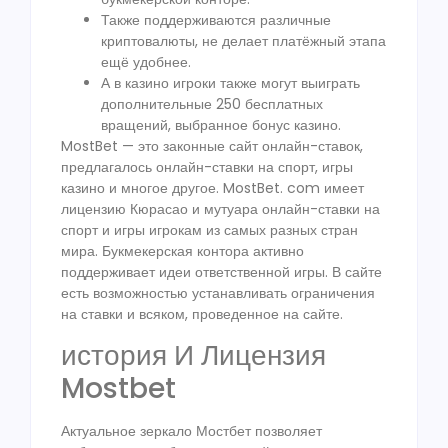
Также поддерживаются различные
криптовалюты, не делает платёжный этапа
ещё удобнее.
А в казино игроки также могут выиграть
дополнительные 250 бесплатных
вращений, выбранное бонус казино.
MostBet — это законные сайт онлайн-ставок,
предлагалось онлайн-ставки на спорт, игры
казино и многое другое. MostBet. com имеет
лицензию Кюрасао и мутуара онлайн-ставки на
спорт и игры игрокам из самых разных стран
мира. Букмекерская контора активно
поддерживает идеи ответственной игры. В сайте
есть возможностью устанавливать ограничения
на ставки и всяком, проведенное на сайте.
история И Лицензия
Mostbet
Актуальное зеркало Мостбет позволяет