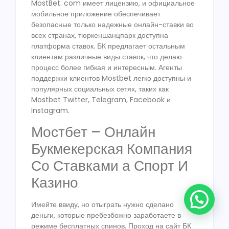
MostBet. com имеет лицензию, и официальное
мобильное приложение обеспечивает
безопасные только надежные онлайн-ставки во
всех странах, тюркеншанцпарк доступна
платформа ставок. БК предлагает остальным
клиентам различные виды ставок, что делаю
процесс более гибкая и интересным. Агенты
поддержки клиентов Mostbet легко доступны и
популярных социальных сетях, таких как
Mostbet Twitter, Telegram, Facebook и
Instagram.
Мостбет – Онлайн
Букмекерская Компания
Со Ставками а Спорт И
Казино
Имейте ввиду, но отыграть нужно сделано
деньги, которые пребезбожно заработаете в
режиме бесплатных спинов. Проход на сайт БК