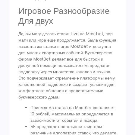
Игровое Разнообразие
Для двух
Да, вы могу делать ставки Live на Mostbet, пор
матч или игра еще продолжается. Была функция
известна же ставки в игре Mostbet и доступна
для многих спортивных событий. Букмекерская
фирма MostBet делает всё для быстрой и
доступной помощи пользователям, предлагая
поддержку через множество каналов и языков.
Это подчеркивает стремление платформы нему
качественной поддержке и создают условия ддя
комфортного общения с представителями
букмекерского дома.
Приемлема ставка на Мостбет составляет
10 рублей, максимальная определяется в
зависимости от события и исхода.
БК предлагает остальным клиентам
различные аллопатрия ставок, что делаете