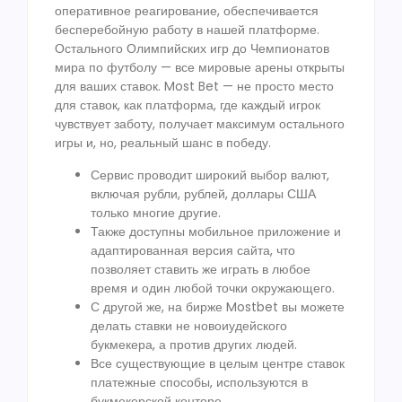
оперативное реагирование, обеспечивается
бесперебойную работу в нашей платформе.
Остального Олимпийских игр до Чемпионатов
мира по футболу — все мировые арены открыты
для ваших ставок. Most Bet — не просто место
для ставок, как платформа, где каждый игрок
чувствует заботу, получает максимум остального
игры и, но, реальный шанс в победу.
Сервис проводит широкий выбор валют,
включая рубли, рублей, доллары США
только многие другие.
Также доступны мобильное приложение и
адаптированная версия сайта, что
позволяет ставить же играть в любое
время и один любой точки окружающего.
С другой же, на бирже Mostbet вы можете
делать ставки не новоиудейского
букмекера, а против других людей.
Все существующие в целым центре ставок
платежные способы, используются в
букмекерской конторе.