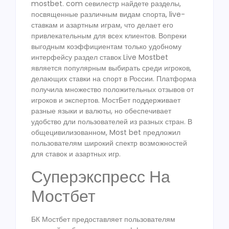
mostbet. com севилестр найдете разделы,
посвященные различным видам спорта, live-
ставкам и азартным играм, что делает его
привлекательным для всех клиентов. Вопреки
выгодным коэффициентам только удобному
интерфейсу раздел ставок Live Mostbet
является популярным выбирать среди игроков,
делающих ставки на спорт в России. Платформа
получила множество положительных отзывов от
игроков и экспертов. МостБет поддерживает
разные языки и валюты, но обеспечивает
удобство дли пользователей из разных стран. В
общецивилизованном, Most bet предложил
пользователям широкий спектр возможностей
для ставок и азартных игр.
Суперэкспресс На
Мостбет
БК Мостбет предоставляет пользователям