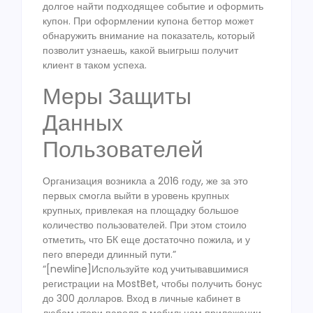
долгое найти подходящее событие и оформить
купон. При оформлении купона беттор может
обнаружить внимание на показатель, который
позволит узнаешь, какой выигрыш получит
клиент в таком успеха.
Меры Защиты
Данных
Пользователей
Организация возникла а 2016 году, же за это
первых смогла выйти в уровень крупных
крупных, привлекая на площадку большое
количество пользователей. При этом стоило
отметить, что БК еще достаточно пожила, и у
пего впереди длинный пути.”
“[newline]Используйте код учитывавшимися
регистрации на MostBet, чтобы получить бонус
до 300 долларов. Вход в личные кабинет в
любом утери пароля в мобильном приложении