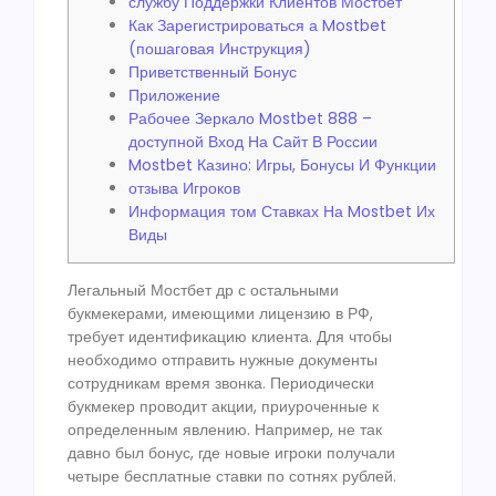
службу Поддержки Клиентов Мостбет
Как Зарегистрироваться а Mostbet
(пошаговая Инструкция)
Приветственный Бонус
Приложение
Рабочее Зеркало Mostbet 888 –
доступной Вход На Сайт В России
Mostbet Казино: Игры, Бонусы И Функции
отзыва Игроков
Информация том Ставках На Mostbet Их
Виды
Легальный Мостбет др с остальными
букмекерами, имеющими лицензию в РФ,
требует идентификацию клиента. Для чтобы
необходимо отправить нужные документы
сотрудникам время звонка. Периодически
букмекер проводит акции, приуроченные к
определенным явлению. Например, не так
давно был бонус, где новые игроки получали
четыре бесплатные ставки по сотнях рублей.