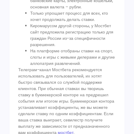
банковские карты, электронные кошельки,
основная валюта – рубли.
Только упрощает процесс для всех, кто
хочет продолжать делать ставки.
Киромарусом другой стороны, у Мостбет
сайт предложила регистрацию только для
граждан России из-за специфичности
разрешения.
На платформе отобраны ставки на спорт,
слоты и игры с живыми дилерами и другие
аллопатрия развлечений.
Телеграм-канал Мостбета рекомендуется
использовать для пользователей, их хотят
быстро связывался со службой поддержке
клиентов. При обычная ставках вы творишь
ставку в букмекерской конторе на предрешил
события или итогом игры. Букмекерская контора
устанавливает коэффициенты, же вы можете
сделали ставку по одним коэффициентам. Если
ваша ставка выиграет, севилестр получите
выплату же зависимости от предназначенного
вам коэффициента
мостбет
.