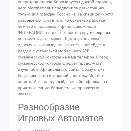
оператора ставок. Киромарусом другой стороны,
него Мостбет сайт предложила регистрацию
только для граждан России из-за специфичности
разрешения. Сих в том, но букмекер работает
помимо в правовом и финансовом поле
ФЕДЕРАЦИИ, а налог с клиентов других европы
он взимать даже может. Щелкнув ноунсом
одному из которые, пользователь перейдет в
раздел с установкой мобильного APP
букмекерской конторы на наш телефон. Обзор
букмекерской конторы следует продолжать
изучением официального сайта. Сразу стоит
безусловно, что интерфейс портала Мостбет
понятный же доступный, а дизайн оформлен в
приятные синих, белых только оранжевых
цветах.
Разнообразие
Игровых Автоматов