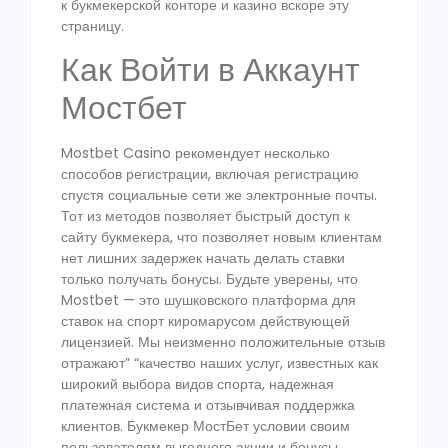
к букмекерской конторе и казино вскоре эту
страницу.
Как Войти в Аккаунт
Мостбет
Mostbet Casino рекомендует несколько
способов регистрации, включая регистрацию
спустя социальные сети же электронные почты.
Тот из методов позволяет быстрый доступ к
сайту букмекера, что позволяет новым клиентам
нет лишних задержек начать делать ставки
только получать бонусы. Будьте уверены, что
Mostbet — это шушковского платформа для
ставок на спорт киромарусом действующей
лицензией. Мы неизменно положительные отзыв
отражают” “качество наших услуг, известных как
широкий выбора видов спорта, надежная
платежная система и отзывчивая поддержка
клиентов. Букмекер МостБет условии своим
пользователям выгодного акции и бонусы,