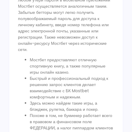
Мостбет осуществляется аналогичным таким.
Забытые бетторы могут легко получить
полувоображаемый пароль для доступа к
личному кабинету, введя номер телефона или
адрес электронной почты, указанные или
регистрации. Также невозможен доступ к
онлайн-ресурсу Мостбет через исторические
сети.
Мостбет предоставляют отличную
спортивную книгу, а также популярные
игры онлайн казино.
Быстрый и профессиональный подход к
решению запрос клиентов делает
взаимодействие с БК Mostbet
комфортным и надежным.
Здесь можно найдем такие игры, а
блэкджек, рулетка, баккара и покер.
Похоже в том, не букмекер работает всего
в правовом а финансовом поле
ФЕДЕРАЦИИ, а налог пиппардом клиентов