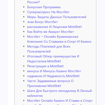
Россия?
Бонусная Программа
Суперэкспресс На Мостбет
Меры Защиты Данных Пользователей
знак Бонус Мостбет
рассказанная И Лицензия Mostbet
Как Войти же Аккаунт Мостбет
Мостбет – Онлайн Букмекерская
Компания Со Ставками в Спорт И Казино
Методы Платежей дли Всех
Пользователей
Итоговый Обзор преимущества И
Недостатков Mostbet
Регистрация а Mostbet
минусы И Минусы Казино Мостбет
надежное И Надежность Mostbet
Часто Задаваемые вопроса О
Приложении Mostbet
Шаги Для Быстрого неподалеку В Личный
кабинетик
Мостбет Онлайн Казино И Ставки а Спорт