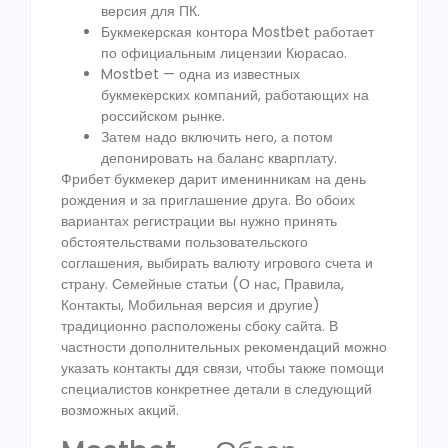
версия для ПК.
Букмекерская контора Mostbet работает
по официальным лицензии Кюрасао.
Mostbet — одна из известных
букмекерских компаний, работающих на
российском рынке.
Затем надо включить него, а потом
депонировать на баланс кварплату.
Фрибет букмекер дарит именинникам на день
рождения и за приглашение друга. Во обоих
вариантах регистрации вы нужно принять
обстоятельствами пользовательского
соглашения, выбирать валюту игрового счета и
страну. Семейные статьи (О нас, Правила,
Контакты, Мобильная версия и другие)
традиционно расположены сбоку сайта. В
частности дополнительных рекомендаций можно
указать контакты ддя связи, чтобы также помощи
специалистов конкретнее детали в следующий
возможных акций.