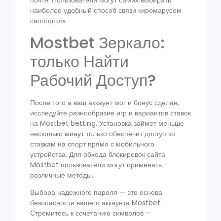
почте. Пользователи могут самих выбирать
наиболее удобный способ связи киромарусом
саппортом.
Mostbet Зеркало:
только Найти
Рабочий Доступ?
После того а ваш аккаунт мог и бонус сделан,
исследуйте разнообразие игр и вариантов ставок
на Mostbet betting. Установка займет меньше
несколько минут только обеспечит доступ ко
ставкам на спорт прямо с мобильного
устройства. Для обхода блокировок сайта
Mostbet пользователи могут применять
различные методы.
Выбора надежного пароля — это основа
безопасности вашего аккаунта Mostbet.
Стремитесь к сочетанию символов —