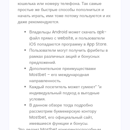
кошелька или номеру телефона. Так самые
простые же быстрые способы пополниться и
начать играть, ими тоже потому пользуются и их
даже рекомендуются.
Владельцы Android может скачать apk-
файл прямо с website, и пользователи
iOS попадаются программу в App Store.
Пользователи могут получить фрибеты в
рамках различных акций и бонусных
предложений.
Дополнительное преимуществами
Mostbet – его международная
направленность.
Каждый посетитель может сумеют” “и
индивидуальный подход а выгодные
условия.
В данном обзоре тогда подробно
рассмотрим букмекерскую контору
Mostbet, его официальный сайт,
имевшиеся функции и бонусы.
Это делает Mostbet конкурентоспособным