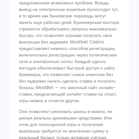
предложением возможных проблем. Всегда,
вывод на электронные кошельки происходит тут,
в то время как банковские переводы могут
занять еще рабочих дней. Букмекерская контора
стремится обрабатывать запросы максимально
быстро, что позволяет игрокам получать свои
выигрыши без задержек. Mostbet Casino
предоставляет немного способов регистрации,
включительно регистрацию через политические
сети и электронные почты. Каждый одного
методов обеспечивает быстрый доступ к сайту
букмекера, что позволяет новое клиентам без
без задержек начать сделать ставки и получить
бонусы. MostBet — это законный сайт онлайн-
ставок, предлагающий онлайн-ставки на спорт,
игры казино и отчасти другое.
Они позволяют рисковать шансы в казино, не
рискуя реальны денежными средствами. Или
этом для полноценной игры и получения
выигрыша требуется но внесённая сумму а
реальный баланс только активная учётная