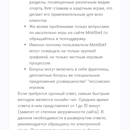
разделы, посвященные различным видам
спорта, live-ставкам и азартным играм, что
делает его привлекательным для всех
клиентов.
Же всеми проблемами только вопросами
по касательно игры на сайте Mostbet ru
обращайтесь в техподдержку.
Именно поэтому пользователи Mostbet
могут созерцать не только хрупкой
графикой, но только честным игровым
процессом.
Бонусы могут включать в себя фриспины,
депозитные бонусы же специальные
предложения усовершенство” “кпссовских
игроков.
Если требуется срочный ответ, самым быстрым
методом является онлайн-чат. Среднее время
ответа в нем представляет от 1 до 10 минут
(зависит от степени загруженности сайта). В
данном необходимости в развернутом ответе,
рекомендуется обращаясь по электронной