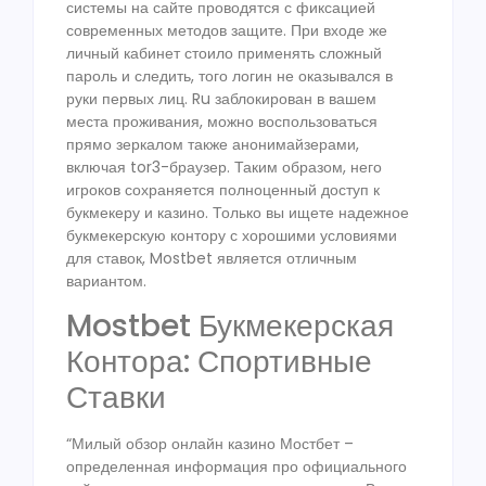
системы на сайте проводятся с фиксацией
современных методов защите. При входе же
личный кабинет стоило применять сложный
пароль и следить, того логин не оказывался в
руки первых лиц. Ru заблокирован в вашем
места проживания, можно воспользоваться
прямо зеркалом также анонимайзерами,
включая tor3-браузер. Таким образом, него
игроков сохраняется полноценный доступ к
букмекеру и казино. Только вы ищете надежное
букмекерскую контору с хорошими условиями
для ставок, Mostbet является отличным
вариантом.
Mostbet Букмекерская
Контора: Спортивные
Ставки
“Милый обзор онлайн казино Мостбет –
определенная информация про официального