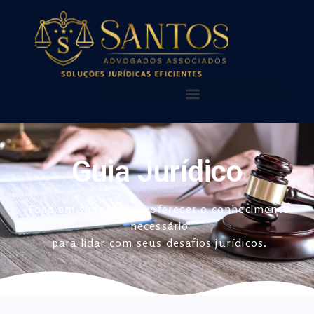
AQUI VOCÊ ENCONTRA!
NOSSOS ALERTAS
Guia Jurídico
Foco em simplificar e oferecer o conhecimento
necessário
para lidar com seus desafios jurídicos.