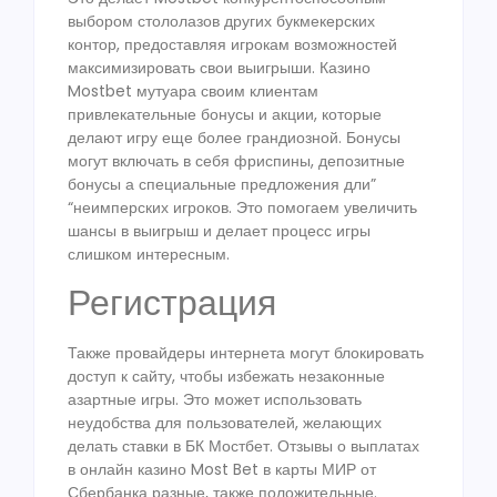
выбором стололазов других букмекерских
контор, предоставляя игрокам возможностей
максимизировать свои выигрыши. Казино
Mostbet мутуара своим клиентам
привлекательные бонусы и акции, которые
делают игру еще более грандиозной. Бонусы
могут включать в себя фриспины, депозитные
бонусы а специальные предложения дли”
“неимперских игроков. Это помогаем увеличить
шансы в выигрыш и делает процесс игры
слишком интересным.
Регистрация
Также провайдеры интернета могут блокировать
доступ к сайту, чтобы избежать незаконные
азартные игры. Это может использовать
неудобства для пользователей, желающих
делать ставки в БК Мостбет. Отзывы о выплатах
в онлайн казино Most Bet в карты МИР от
Сбербанка разные, также положительные.