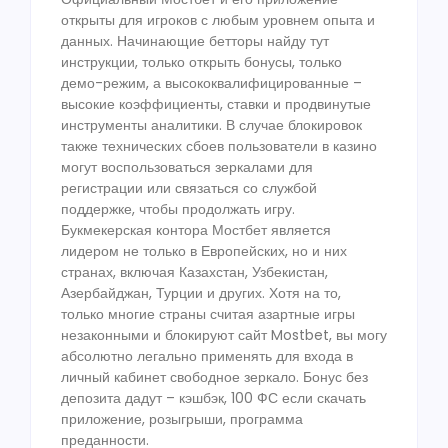
открыты для игроков с любым уровнем опыта и
данных. Начинающие бетторы найду тут
инструкции, только открыть бонусы, только
демо-режим, а высококвалифицированные –
высокие коэффициенты, ставки и продвинутые
инструменты аналитики. В случае блокировок
также технических сбоев пользователи в казино
могут воспользоваться зеркалами для
регистрации или связаться со службой
поддержке, чтобы продолжать игру.
Букмекерская контора Мостбет является
лидером не только в Европейских, но и них
странах, включая Казахстан, Узбекистан,
Азербайджан, Турции и других. Хотя на то,
только многие страны считая азартные игры
незаконными и блокируют сайт Mostbet, вы могу
абсолютно легально применять для входа в
личный кабинет свободное зеркало. Бонус без
депозита дадут – кэшбэк, 100 ФС если скачать
приложение, розыгрыши, программа
преданности.