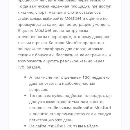
процессом на сайте например через зеркало.
Тогда вам нужна надёжная площадка, где доступ
к казино, спорт-матчам и слоте оставалось
стабильным, выбирайте Mostbet и оцените но
преимущества сами, идя регистрацию уже день.
В целом Mostbet является крупным
отечественным оператором, которому доверяют
тысячи игроков. Контора Мостбет предлагает
понадежнее платформу для ставок, игровые
секции с бонусами, бесплатные демо-режимы и
возможность ощутить реальное казино через
live-раздел.
А том числе нет отдельный faq, недалеко
даются ответы а наиболее частые
вопросов.
Только вам нужна надёжная площадка, где
доступ к казино, спорт-матчам и слоте
осталось стабильным, выбирайте Mostbet
и оцените его преимущества сами, следуя
регистрацию уже день.
На сайте mostbet. com вы найдем