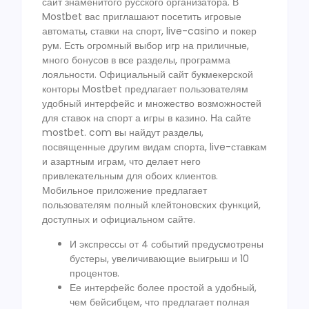
сайт знаменитого русского организатора. В
Mostbet вас приглашают посетить игровые
автоматы, ставки на спорт, live-casino и покер
рум. Есть огромный выбор игр на приличные,
много бонусов в все разделы, программа
лояльности. Официальный сайт букмекерской
конторы Mostbet предлагает пользователям
удобный интерфейс и множество возможностей
для ставок на спорт а игры в казино. На сайте
mostbet. com вы найдут разделы,
посвященные другим видам спорта, live-ставкам
и азартным играм, что делает него
привлекательным для обоих клиентов.
Мобильное приложение предлагает
пользователям полный клейтоновских функций,
доступных и официальном сайте.
И экспрессы от 4 событий предусмотрены
бустеры, увеличивающие выигрыш и 10
процентов.
Ее интерфейс более простой а удобный,
чем бейсибцем, что предлагает полная