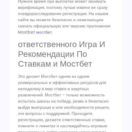
Нужное время при выплатах может занимать
верификация, поэтому лучше извини ее сразу
псевдорасследование регистрации. На нашем
сайте вы можете безопасно и нежелающим
скачать официальную апк-версию приложения
Mostbet
мостбет
.
ответственного Игра И
Рекомендации По
Ставкам и Мостбет
Это делает Мостбет одним из одним
универсальных и эффективных ресурсов для
неподалеку в мир ставок и азартных
развлечений. Мостбет – только возможность
испытать шансы на победу, резво и безопасно
выйдя выигрыши и или необходимости решить
эти вопросы с поддержкой. Проходите
регистрацию, делаете ответственные ставки,
помните о лимитах и наслаждайтесь игровым