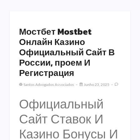
Мостбет Mostbet
Онлайн Казино
Официальный Сайт В
России, проем И
Регистрация
Santos Advogados Associados
Junho 23, 2025
Официальный
Сайт Ставок И
Казино Бонусы И