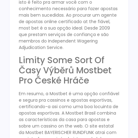
isto é feito pra armar você com o
conhecimento necessário para fazer apostas
mais bem sucedidas. Ao procurar um agente
de apostas online certificado at the fiável,
most bet é a sua opção ideal. Desde 2009
que prestam serviços de confiança e são
membros do Independent Wagering
Adjudication Service.
Limity Some Sort Of
Časy Výběrů Mostbet
Pro České Hráče
Em resumo, a Mostbet é uma opção confiável
e segura pra cassinos e apostas esportivas,
certificando-a asi como uma boa locuinta de
apostas esportivas. A Mostbet Brasil combina
as características da casa para apostas e
sobre um cassino on the web. O site estatal
da Mostbet BAYERISCHER RUNDFUNK atrai com