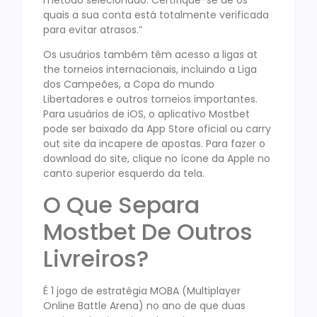
método selecionado. Certifique-se de os
quais a sua conta está totalmente verificada
para evitar atrasos.”
Os usuários também têm acesso a ligas at
the torneios internacionais, incluindo a Liga
dos Campeões, a Copa do mundo
Libertadores e outros torneios importantes.
Para usuários de iOS, o aplicativo Mostbet
pode ser baixado da App Store oficial ou carry
out site da incapere de apostas. Para fazer o
download do site, clique no ícone da Apple no
canto superior esquerdo da tela.
O Que Separa
Mostbet De Outros
Livreiros?
É 1 jogo de estratégia MOBA (Multiplayer
Online Battle Arena) no ano de que duas