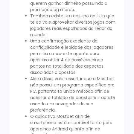
querem ganhar dinheiro possuindo a
promoção ag marca.
Também existe um cassino ao listo que
te da voie aproveitar diversos jogos com
jogadores reais espalhados ao redor do
mundo.
Uma confirmação excelente da
confiabilidade e lealdade dos jogadores
permitiu a new este agente para
apostas obter 4 de possíveis cinco
pontos na totalidade dos aspectos
associados a apostas.
Além disso, vale ressaltar que a Mostbet
não possui um programa específico pra
PC, portanto to único método afin de
acessar a tablado de apostas é ir ao site
usando um navegador de sua
preferência.
O aplicativo Mostbet afin de
smartphone está disponível tanto para
aparelhos Android quanto afin de