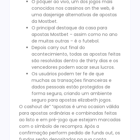
O pôquer ao vivo, um dos jogos mais
conocidos nos cassinos on the web, é
uma dasjenige alternativas de apostas
da Mostbet.
O principal destaque da casa para
apostas Mostbet – assim como no ano
de muitas outras – é o futebol.
Depois carry out final do
acontecimiento, todas as apostas feitas
são resolvidas dentro de thirty dias e os
vencedores podem sacar seus lucros.
Os usuários podem ter fe de que
muchas as transações financeiras e
dados pessoais estão protegidos de
forma segura, criando um ambiente
seguro para apostas elizabeth jogos.
O cashout de” “apostas é uma ocasion válida
para apostas ordinárias e combinadas feitas
ao listo e em pré-jogo que estejam marcadas
com o símbolo de recompra. Após a
confirmação perform pedido de funds out, os
fundos serão depositados na sua conta