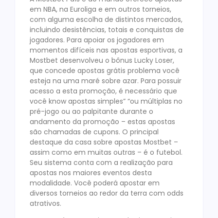
em NBA, na Euroliga e em outros torneios,
com alguma escolha de distintos mercados,
incluindo desistências, totais e conquistas de
jogadores. Para apoiar os jogadores em
momentos difíceis nas apostas esportivas, a
Mostbet desenvolveu o bônus Lucky Loser,
que concede apostas grátis problema você
esteja na uma maré sobre azar. Para possuir
acesso a esta promoção, é necessário que
você know apostas simples” “ou múltiplas no
pré-jogo ou ao palpitante durante o
andamento da promoção – estas apostas
são chamadas de cupons. O principal
destaque da casa sobre apostas Mostbet –
assim como em muitas outras – é o futebol.
Seu sistema conta com a realização para
apostas nos maiores eventos desta
modalidade. Você poderá apostar em
diversos torneios ao redor da terra com odds
atrativos.