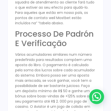
squadra de atendimento ao cliente fará tudo
o que estiver ao seu efecto para ajudá-lo.
Para aqueles que estão em nosso país, os
pontos de contato weil Mostbet estão
incluídos na” “tabela abaixo.
Processo De Padrón
E Verificação
Vários acumuladores similares num número
predefinido para resultados compõem uma
aposta do libro. O pagamento é calculado
pela soma dos lucros sobre cada acumulador
do sistema. Embora possa ser uma aposta
mais arriscada, se você ganhar, você tem a
possibilidade de ser bastante juicioso. Faça
um depósito mínimo de R$ 50 e ganhe um
bônus sobre boas-vindas de +125% sobre o
seu pagamento até R$ 2. 000 pro jogo de
cassino. O Aviator é um jogo de colisão em