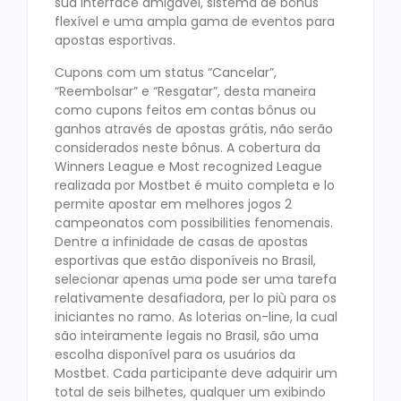
sua interface amigável, sistema de bônus
flexível e uma ampla gama de eventos para
apostas esportivas.
Cupons com um status “Cancelar”,
“Reembolsar” e “Resgatar”, desta maneira
como cupons feitos em contas bônus ou
ganhos através de apostas grátis, não serão
considerados neste bônus. A cobertura da
Winners League e Most recognized League
realizada por Mostbet é muito completa e lo
permite apostar em melhores jogos 2
campeonatos com possibilities fenomenais.
Dentre a infinidade de casas de apostas
esportivas que estão disponíveis no Brasil,
selecionar apenas uma pode ser uma tarefa
relativamente desafiadora, per lo più para os
iniciantes no ramo. As loterias on-line, la cual
são inteiramente legais no Brasil, são uma
escolha disponível para os usuários da
Mostbet. Cada participante deve adquirir um
total de seis bilhetes, qualquer um exibindo