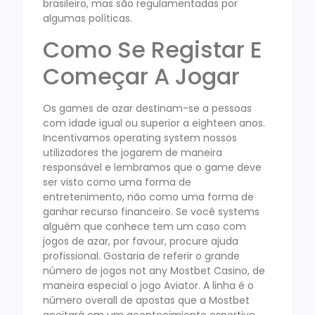
brasileiro, mas são regulamentadas por
algumas políticas.
Como Se Registar E
Começar A Jogar
Os games de azar destinam-se a pessoas
com idade igual ou superior a eighteen anos.
Incentivamos operating system nossos
utilizadores the jogarem de maneira
responsável e lembramos que o game deve
ser visto como uma forma de
entretenimento, não como uma forma de
ganhar recurso financeiro. Se você systems
alguém que conhece tem um caso com
jogos de azar, por favour, procure ajuda
profissional. Gostaria de referir o grande
número de jogos not any Mostbet Casino, de
maneira especial o jogo Aviator. A linha é o
número overall de apostas que a Mostbet
aceitará em um acontecimiento esportivo