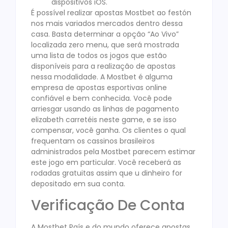
dispositivos iOS.
É possível realizar apostas Mostbet ao festón
nos mais variados mercados dentro dessa
casa. Basta determinar a opção “Ao Vivo”
localizada zero menu, que será mostrada
uma lista de todos os jogos que estão
disponíveis para a realização de apostas
nessa modalidade. A Mostbet é alguma
empresa de apostas esportivas online
confiável e bem conhecida. Você pode
arriesgar usando as linhas de pagamento
elizabeth carretéis neste game, e se isso
compensar, você ganha. Os clientes o qual
frequentam os cassinos brasileiros
administrados pela Mostbet parecem estimar
este jogo em particular. Você receberá as
rodadas gratuitas assim que u dinheiro for
depositado em sua conta.
Verificação De Conta
A Mostbet País e do mundo oferece apostas