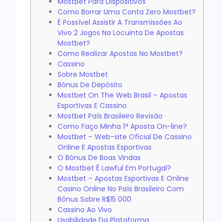
Mostbet Para Dispositivos
Como Borrar Uma Conta Zero Mostbet?
É Possível Assistir A Transmissões Ao
Vivo 2 Jogos Na Locuinta De Apostas
Mostbet?
Como Realizar Apostas No Mostbet?
Cassino
Sobre Mostbet
Bónus De Depósito
Mostbet On The Web Brasil – Apostas
Esportivas E Cassino
Mostbet País Brasileiro Revisão
Como Faço Minha 1ª Aposta On-line?
Mostbet – Web-site Oficial De Cassino
Online E Apostas Esportivas
O Bónus De Boas Vindas
O Mostbet É Lawful Em Portugal?
Mostbet – Apostas Esportivas E Online
Casino Online No País Brasileiro Com
Bônus Sobre R$15 000
Cassino Ao Vivo
Usabilidade Da Plataforma