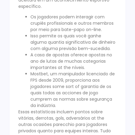
específico.
Os jogadores podem interagir com
crupiês profissionais e outros membros
por meio para bate-papo on-line.
Isso permite os quais você ganhe
alguma quantia significativa de dinheiro
com alguma previsão bem-sucedida.
A casa de apostas oferece apostas no
ano de lutas de muchas categorias
importantes at the níveis.
Mostbet, um manipulador licenciado de
FPS desde 2009, proporciona aos
jogadores some sort of garantia de os
quais todas as acciones de jogo
cumprem as normas sobre segurança
da indústria.
Essas estatísticas incluem pontos sobre
vitórias, derrotas, gols, adversários at the
outras ocasiões parecchio para jogadores
privados quanto para equipes inteiras. Tudo