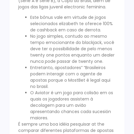
(Série A e Série B), a Copa do Brasil, além de
jogos das ligas juvenil electronic feminina.
Este bônus vale em virtude de jogos
selecionados elizabeth te oferece 100%
de cashback em caso de derrota.
No jogo simples, contudo ao mesmo
tempo emocionante do blackjack, você
deve ter a possibilidade de pelo menos
twenty one pontos enquanto um dealer
nunca pode passar de twenty one.
Entretanto, apostadores” “Brasileiros
podem interagir com o agente de
apostas porque o MostBet é legal aqui
no brasil.
O Aviator é um jogo para colisão em os
quais os jogadores assistem à
decolagem para um avião
apresentando chances cada sucesión
maiores.
É sempre uma boa idéia pesquisar at the
comparar diferentes plataformas de apostas