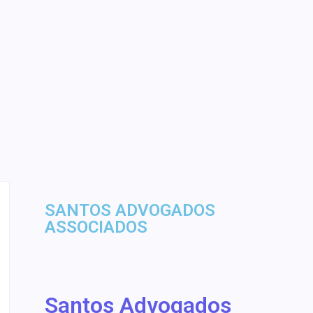
SANTOS ADVOGADOS
ASSOCIADOS
Santos Advogados