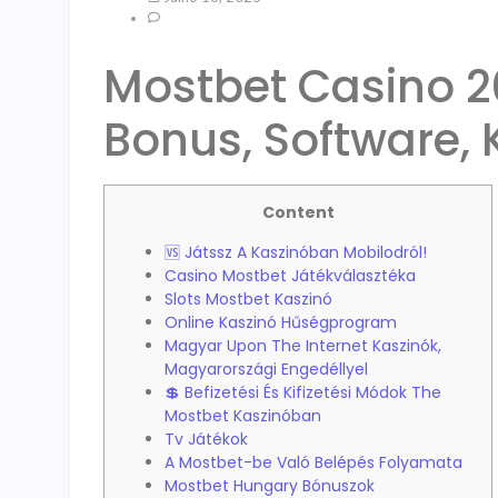
Mostbet Casino 2
Bonus, Software, K
Content
🆚 Játssz A Kaszinóban Mobilodról!
Casino Mostbet Játékválasztéka
Slots Mostbet Kaszinó
Online Kaszinó Hűségprogram
Magyar Upon The Internet Kaszinók,
Magyarországi Engedéllyel
💲 Befizetési És Kifizetési Módok The
Mostbet Kaszinóban
Tv Játékok
A Mostbet-be Való Belépés Folyamata
Mostbet Hungary Bónuszok