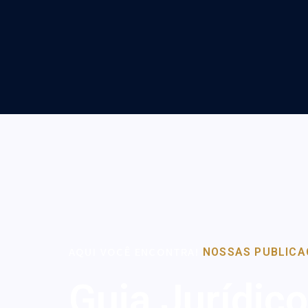
AQUI VOCÊ ENCONTRA!
NOSSAS PUBLICA
Guia Jurídico