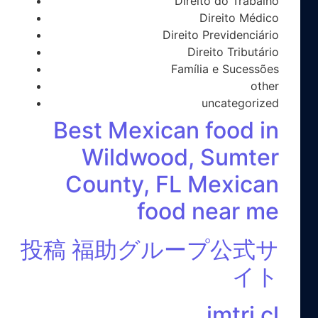
Direito do Trabalho
Direito Médico
Direito Previdenciário
Direito Tributário
Família e Sucessões
other
uncategorized
Best Mexican food in
Wildwood, Sumter
County, FL Mexican
food near me
投稿 福助グループ公式サ
イト
imtri cl