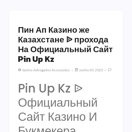
Пин Ап Казино же
Казахстане ᐉ прохода
На Официальный Сайт
Pin Up Kz
Santos Advogados Associados
Junho 30, 2025
Pin Up Kz ᐉ
Официальный
Сайт Казино И
Букмекера