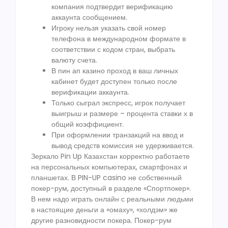
компания подтвердит верификацию
аккаунта сообщением.
Игроку нельзя указать свой номер
телефона в международном формате в
соответствии с кодом стран, выбрать
валюту счета.
В пин ап казино проход в ваш личных
кабинет будет доступен только после
верификации аккаунта.
Только сыграл экспресс, игрок получает
выигрыш и размере – процента ставки х в
общий коэффициент.
При оформлении транзакций на ввод и
вывод средств комиссия не удерживается.
Зеркало Pin Up Казахстан корректно работаете
на персональных компьютерах, смартфонах и
планшетах. В PIN-UP casino не собственный
покер-рум, доступный в разделе «Спортпокер».
В нем надо играть онлайн с реальными людьми
в настоящие деньги а «омаху», «холдэм» же
другие разновидности покера. Покер-рум