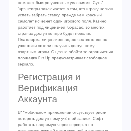
поможет быстро уяснить с условиями. Суть”
“крэш-игры заключается в том, что игроку нельзя
успеть забрать ставку, прежде чем красный
самолет исчезнет один игрового поля. Казино
работает под лицензией Кюрасао, во многих
странах доступ ко игре будет невелик.
Платформа лицензионная, же соответственно
участники хотели получить доступ нему
азартным играм. С целью обойти те ограничения
площадка Pin Up предусматривает свободное
зеркало.
Регистрация и
Верификация
Аккаунта
В” “мобильном приложении отсутствует риски
потерять доступ нему учётной записи. Софт
работать напрямую через сервер, а но
отличается лучшей оптимизацией и скоростью