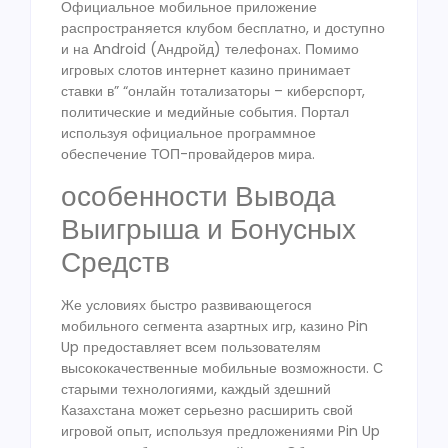
Официальное мобильное приложение
распространяется клубом бесплатно, и доступно
и на Android (Андройд) телефонах. Помимо
игровых слотов интернет казино принимает
ставки в” “онлайн тотализаторы – киберспорт,
политические и медийные события. Портал
используя официальное программное
обеспечение ТОП-провайдеров мира.
особенности Вывода
Выигрыша и Бонусных
Средств
Же условиях быстро развивающегося
мобильного сегмента азартных игр, казино Pin
Up предоставляет всем пользователям
высококачественные мобильные возможности. С
старыми технологиями, каждый здешний
Казахстана может серьезно расширить свой
игровой опыт, используя предложениями Pin Up