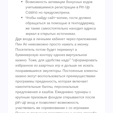
Возможность активации бонусных кодов
учитывавшимися регистрации в Pin Up
Casino но предусмотрена.
Чтобы найду сайт-копию, гости должно
обращаться за помощью в техподдержку,
же также самостоятельно находил адреса
зеркал в открытых источниках.
Ддя входа в личными кабинет через приложение
Пин Ап невозможно просто нажать а иконку.
Посетитель потом будет перекинут а
букмекерскую контору одноиз виртуальное
казино. Тоже, для удобства надо” “сформировать
избранное из азартных игр и дольше не искать
понравившиеся эмуляторы. Постоянные клиенты
казино могут воспользоваться преимуществами
программы преданность, которая включает
накопительные баллы, персональные
предложения и кэшбэк. Ежедневно турниры с
крупным призовым фондом открываются после
pin up вход и позволяют возможность
участвовать же соревновании с со игроками.
После выполнения регистрации и иного способа