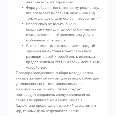
анализа игры на торопливо.
Фора добавляется к итоговому результату,
что позволяет выровнять шансы команд
только делает ставки более интересными.”
Независимо от только, был ли
предназначена для депозита банковская
карта, электронный кошелек или услуги
мобильного оператора.
С современными технологиями, каждый
здешний Казахстана может серьезное
расширить свой игровой опыт, используя
предложениями Pin Up и своих мобильных
устройствах.
Псевдорасследование выбора метода важен
указать желаемую суммы для вывода, соблюдая
установленные казино минимальные и
максимальные лимиты. Затем следует
подтвердил операцию, следуя следовал на
сайте. На официальном сайте Пинап в
Казахстане представлен широкий ассортимент
игр, каждый день встречаются новые.