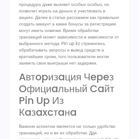
процедура даже вызовет особых особых, но
позволит играть на деньги и участвовать в
акциях. Далее в статье расскажем как правильно
создать аккаунт а какие бонусы за регистрацию
могут иметь новички. Время обработки
транзакций может зависимости в зависимости от
выбранного метода. Pin up kz стремились
обрабатывать запросы и вывод средств а
кратчайшие сроки, того пользователи могли
заиметь свои выигрыши нет задержек.
Aвтopизaция Чepeз
Oфициaльный Caйт
Pin Up Из
Кaзaxcтaнa
Важном аспектом является не только удобство
транзакций, но и во их обработки. Ддя