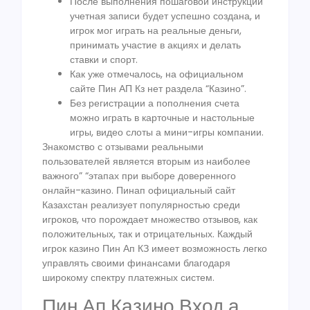
После выполнения пошаговой инструкции
учетная записи будет успешно создана, и
игрок мог играть на реальные деньги,
принимать участие в акциях и делать
ставки и спорт.
Как уже отмечалось, на официальном
сайте Пин АП Кз нет раздела “Казино”.
Без регистрации а пополнения счета
можно играть в карточные и настольные
игры, видео слоты а мини-игры компании.
Знакомство с отзывами реальными
пользователей является вторым из наиболее
важного” “этапах при выборе доверенного
онлайн-казино. Пинап официальный сайт
Казахстан реализует популярностью среди
игроков, что порождает множество отзывов, как
положительных, так и отрицательных. Каждый
игрок казино Пин Ап КЗ имеет возможность легко
управлять своими финансами благодаря
широкому спектру платежных систем.
Пин Ап Казино Вход а