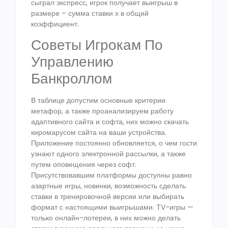
сыграл экспресс, игрок получает выигрыш в
размере – сумма ставки х в общий
коэффициент.
Советы Игрокам По
Управлению
Банкроллом
В таблице допустим основные критерии
метафор, а также проанализируем работу
адаптивного сайта и софта, них можно скачать
киромарусом сайта на ваши устройства.
Приложение постоянно обновляется, о чем гости
узнают одного электронной рассылки, а также
путем оповещения через софт.
Присутствовавшим платформы доступны равно
азартные игры, новинки, возможность сделать
ставки в тренировочной версии или выбирать
формат с настоящими выигрышами. TV-игры —
только онлайн-лотереи, в них можно делать