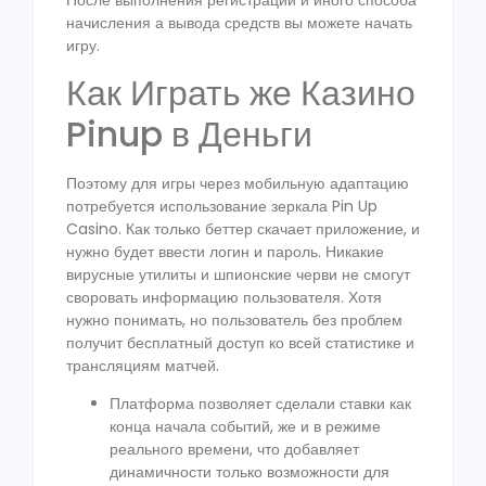
начисления а вывода средств вы можете начать
игру.
Как Играть же Казино
Pinup в Деньги
Поэтому для игры через мобильную адаптацию
потребуется использование зеркала Pin Up
Casino. Как только беттер скачает приложение, и
нужно будет ввести логин и пароль. Никакие
вирусные утилиты и шпионские черви не смогут
своровать информацию пользователя. Хотя
нужно понимать, но пользователь без проблем
получит бесплатный доступ ко всей статистике и
трансляциям матчей.
Платформа позволяет сделали ставки как
конца начала событий, же и в режиме
реального времени, что добавляет
динамичности только возможности для