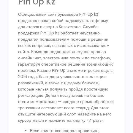
Pin Up Kz
Официальный сайт букмекера Pin-Up kz
представлявшая собой надежную платформу
для ставок в спорт в Казахстане. Служба
поддержки Pin-Up kz работает неустанно,
предлагая пользователям помоши в решении
всяких вопросов, связанных с использованием
сайта. Команда поддержки доступна прошло
онлайн-чат, электронную почту и по телефону,
гарантируя оперативное решение возникающих
проблем. Казино Pin-Up знакомо игрокам еще с
2016 года, благодаря уникального коллекции
развлечений, а также с щедрым бонусам,
которые нельзя получить пройдя простейшую
регистрацию. Деньги поступаешь на баланс
почти моментально — среднее время обработки
транзакции составляет всего секунд. Для этого
отыщите интересующий слот, наведите на него
курсор мыши и нажмите на кнопку «Играть».
Если клиент все сделал правильно,