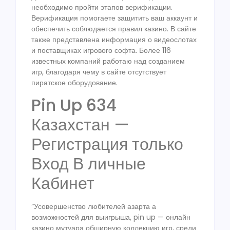
необходимо пройти этапов верификации.
Верификация помогаете защитить ваш аккаунт и
обеспечить соблюдается правил казино. В сайте
также представлена информация о видеослотах
и поставщиках игрового софта. Более 116
известных компаний работаю над созданием
игр, благодаря чему в сайте отсутствует
пиратское оборудование.
Pin Up 634
Казахстан —
Регистрация только
Вход В личные
Кабинет
“Усовершенство любителей азарта а
возможностей для выигрыша, pin up — онлайн
казино мутуара обширную коллекцию игр, среди