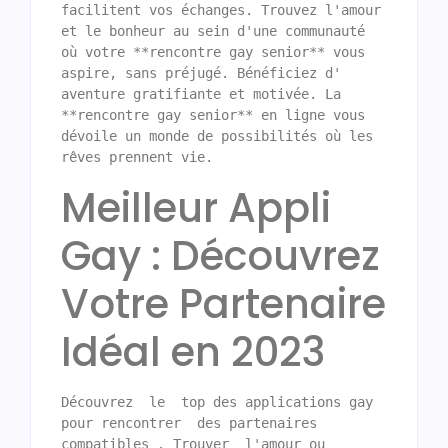
facilitent vos échanges. Trouvez l'amour 
et le bonheur au sein d'une communauté 
où votre **rencontre gay senior** vous 
aspire, sans préjugé. Bénéficiez d' 
aventure gratifiante et motivée. La 
**rencontre gay senior** en ligne vous 
dévoile un monde de possibilités où les 
rêves prennent vie.
Meilleur Appli
Gay : Découvrez
Votre Partenaire
Idéal en 2023
Découvrez  le  top des applications gay 
pour rencontrer  des partenaires 
compatibles . Trouver  l'amour ou 