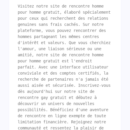
Visitez notre site de rencontre homme 
pour homme gratuit, élaboré spécialement 
pour ceux qui recherchent des relations 
genuines sans frais cachés. Sur notre 
plateforme, vous pouvez rencontrer des 
hommes partageant les mêmes centres 
d'intérêt et valeurs. Que vous cherchiez 
l'amour, une liaison sérieuse ou une 
amitié, notre site de rencontre homme 
pour homme gratuit est l'endroit 
parfait. Avec une interface utilisateur 
conviviale et des comptes certifiés, la 
recherche de partenaires n'a jamais été 
aussi aisée et sécurisée. Inscrivez-vous 
dès aujourd'hui sur notre site de 
rencontre gay gratuit et débutez à 
découvrir un univers de nouvelles 
possibilités. Bénéficiez d'une aventure 
de rencontre en ligne exempte de toute 
limitation financière. Rejoignez notre 
communauté et ressentez la plaisir de 