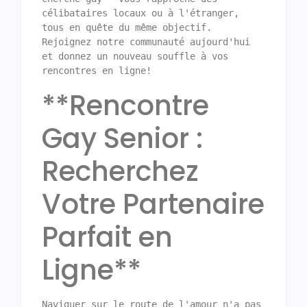
célibataires locaux ou à l'étranger, 
tous en quête du même objectif. 
Rejoignez notre communauté aujourd'hui 
et donnez un nouveau souffle à vos 
rencontres en ligne!
**Rencontre
Gay Senior :
Recherchez
Votre Partenaire
Parfait en
Ligne**
Naviguer sur le route de l'amour n'a pas 