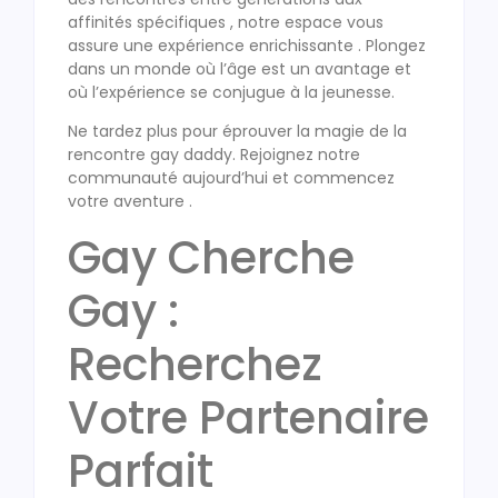
affinités spécifiques , notre espace vous
assure une expérience enrichissante . Plongez
dans un monde où l’âge est un avantage et
où l’expérience se conjugue à la jeunesse.
Ne tardez plus pour éprouver la magie de la
rencontre gay daddy. Rejoignez notre
communauté aujourd’hui et commencez
votre aventure .
Gay Cherche
Gay :
Recherchez
Votre Partenaire
Parfait