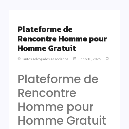
Plateforme de
Rencontre Homme pour
Homme Gratuit
Santos Advogados Associados
Junho 10, 2025
Plateforme de
Rencontre
Homme pour
Homme Gratuit