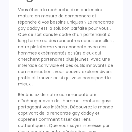
Vous êtes à la recherche d’un partenaire
mature en mesure de comprendre et
répondre à vos besoins uniques ? La rencontre
gay daddy est la solution parfaite pour vous .
Que ce soit dans le cadre d’ un partenariat à
long terme ou des rencontres occasionnelles ,
notre plateforme vous connecte avec des
hommes expérimentés et sûrs d’eux qui
cherchent partenaires plus jeunes. Avec une
interface conviviale et des outils innovants de
communication , vous pouvez explorer divers
profils et trouver celui qui vous correspond le
mieux .
Bénéficiez de notre communauté afin
d’échanger avec des hommes matures gays
partageant vos intérêts . Découvrez le monde
captivant de la rencontre gay daddy et
apprenez comment tisser des liens
authentiques . Que vous soyez intéressé par
des rencontres entre générations aux