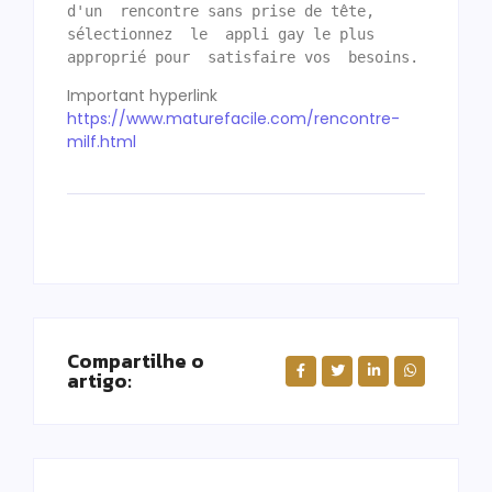
d'un  rencontre sans prise de tête, 
sélectionnez  le  appli gay le plus 
Important hyperlink
https://www.maturefacile.com/rencontre-
milf.html
Compartilhe o
artigo: