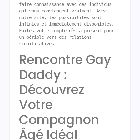
faire connaissance avec des individus 
qui vous conviennent vraiment. Avec 
notre site, les possibilités sont 
infinies et immédiatement disponibles. 
Faites votre compte dès à présent pour 
un périple vers des relations 
Rencontre Gay
Daddy :
Découvrez
Votre
Compagnon
Âgé Idéal