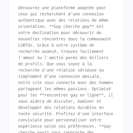
Découvrez une plateforme adaptée pour 
ceux qui recherchent d'une connexion 
authentique avec des relations de même 
orientation. **Gay cherche gay** est 
votre destination pour découvrir de 
nouvelles rencontres dans la communauté 
LGBTQ+. Grâce à notre système de 
recherche avancé, trouvez facilement 
l'amour ou l'amitié parmi des milliers 
de profils. Que vous soyez à la 
recherche d'une relation sérieuse ou 
simplement d'une connexion amicale, 
notre site vous connecte avec des hommes 
partageant les mêmes passions. Optimisé 
pour les **rencontres gay en ligne**, il 
vous aidera de discuter, badiner et 
développer des relations durables en 
toute sécurité. Profitez d'une interface 
conviviale pour personnaliser votre 
expérience selon vos préférences. **Gay 
cherche gay** vous rapproche des 