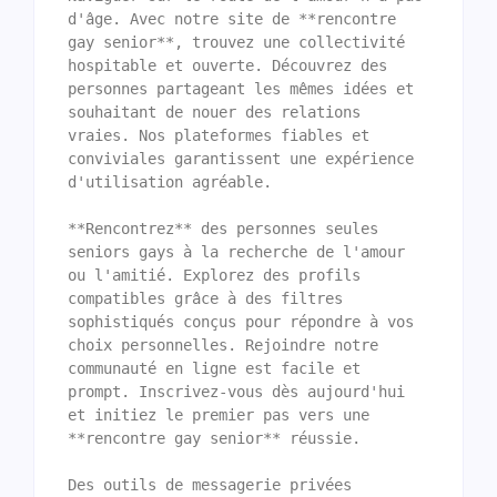
d'âge. Avec notre site de **rencontre 
gay senior**, trouvez une collectivité 
hospitable et ouverte. Découvrez des 
personnes partageant les mêmes idées et 
souhaitant de nouer des relations 
vraies. Nos plateformes fiables et 
conviviales garantissent une expérience 
d'utilisation agréable. 

**Rencontrez** des personnes seules 
seniors gays à la recherche de l'amour 
ou l'amitié. Explorez des profils 
compatibles grâce à des filtres 
sophistiqués conçus pour répondre à vos 
choix personnelles. Rejoindre notre 
communauté en ligne est facile et 
prompt. Inscrivez-vous dès aujourd'hui 
et initiez le premier pas vers une 
**rencontre gay senior** réussie. 

Des outils de messagerie privées 