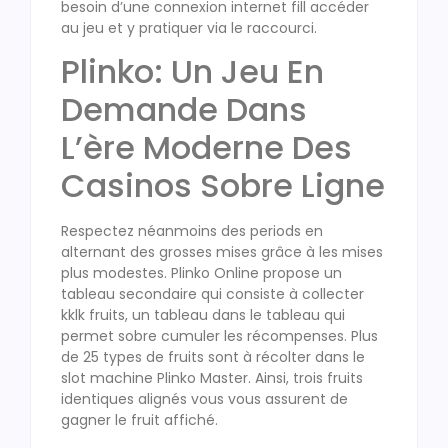
besoin d’une connexion internet fill accéder
au jeu et y pratiquer via le raccourci.
Plinko: Un Jeu En
Demande Dans
L’ère Moderne Des
Casinos Sobre Ligne
Respectez néanmoins des periods en
alternant des grosses mises grâce à les mises
plus modestes. Plinko Online propose un
tableau secondaire qui consiste à collecter
kklk fruits, un tableau dans le tableau qui
permet sobre cumuler les récompenses. Plus
de 25 types de fruits sont à récolter dans le
slot machine Plinko Master. Ainsi, trois fruits
identiques alignés vous vous assurent de
gagner le fruit affiché.