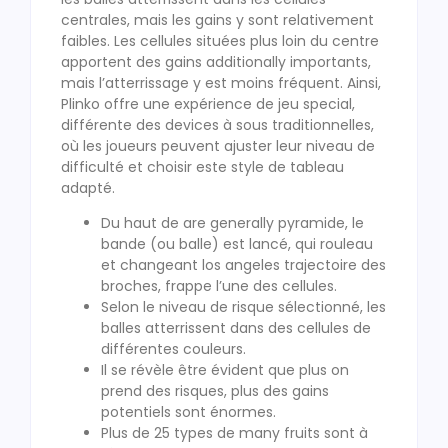
centrales, mais les gains y sont relativement
faibles. Les cellules situées plus loin du centre
apportent des gains additionally importants,
mais l’atterrissage y est moins fréquent. Ainsi,
Plinko offre une expérience de jeu special,
différente des devices à sous traditionnelles,
où les joueurs peuvent ajuster leur niveau de
difficulté et choisir este style de tableau
adapté.
Du haut de are generally pyramide, le
bande (ou balle) est lancé, qui rouleau
et changeant los angeles trajectoire des
broches, frappe l’une des cellules.
Selon le niveau de risque sélectionné, les
balles atterrissent dans des cellules de
différentes couleurs.
Il se révèle être évident que plus on
prend des risques, plus des gains
potentiels sont énormes.
Plus de 25 types de many fruits sont à