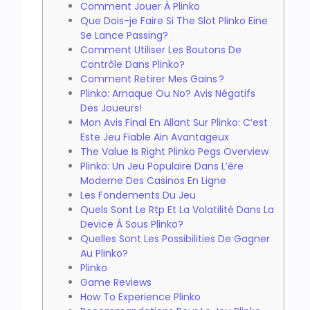
Comment Jouer À Plinko
Que Dois-je Faire Si The Slot Plinko Eine
Se Lance Passing?
Comment Utiliser Les Boutons De
Contrôle Dans Plinko?
Comment Retirer Mes Gains ?
Plinko: Arnaque Ou No? Avis Négatifs
Des Joueurs!
Mon Avis Final En Allant Sur Plinko: C’est
Este Jeu Fiable Ain Avantageux
The Value Is Right Plinko Pegs Overview
Plinko: Un Jeu Populaire Dans L’ère
Moderne Des Casinos En Ligne
Les Fondements Du Jeu
Quels Sont Le Rtp Et La Volatilité Dans La
Device À Sous Plinko?
Quelles Sont Les Possibilities De Gagner
Au Plinko?
Plinko
Game Reviews
How To Experience Plinko