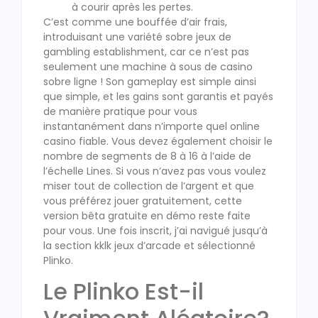
à courir après les pertes.
C’est comme une bouffée d’air frais,
introduisant une variété sobre jeux de
gambling establishment, car ce n’est pas
seulement une machine à sous de casino
sobre ligne ! Son gameplay est simple ainsi
que simple, et les gains sont garantis et payés
de manière pratique pour vous
instantanément dans n’importe quel online
casino fiable. Vous devez également choisir le
nombre de segments de 8 à 16 à l’aide de
l’échelle Lines. Si vous n’avez pas vous voulez
miser tout de collection de l’argent et que
vous préférez jouer gratuitement, cette
version bêta gratuite en démo reste faite
pour vous. Une fois inscrit, j’ai navigué jusqu’à
la section kklk jeux d’arcade et sélectionné
Plinko.
Le Plinko Est-il