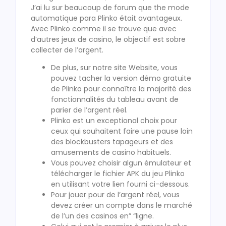
J’ai lu sur beaucoup de forum que the mode
automatique para Plinko était avantageux.
Avec Plinko comme il se trouve que avec
d’autres jeux de casino, le objectif est sobre
collecter de l’argent.
De plus, sur notre site Website, vous
pouvez tacher la version démo gratuite
de Plinko pour connaître la majorité des
fonctionnalités du tableau avant de
parier de l’argent réel.
Plinko est un exceptional choix pour
ceux qui souhaitent faire une pause loin
des blockbusters tapageurs et des
amusements de casino habituels.
Vous pouvez choisir algun émulateur et
télécharger le fichier APK du jeu Plinko
en utilisant votre lien fourni ci-dessous.
Pour jouer pour de l’argent réel, vous
devez créer un compte dans le marché
de l’un des casinos en” “ligne.