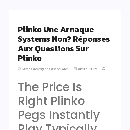
Plinko Une Arnaque
Systems Non? Réponses
Aux Questions Sur
Plinko
Santos Advogados Associados
Abril 5, 2025
The Price Is
Right Plinko
Pegs Instantly
Play Typically