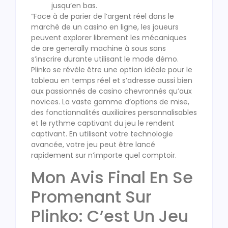
jusqu’en bas.
“Face à de parier de l’argent réel dans le
marché de un casino en ligne, les joueurs
peuvent explorer librement les mécaniques
de are generally machine à sous sans
s’inscrire durante utilisant le mode démo.
Plinko se révèle être une option idéale pour le
tableau en temps réel et s’adresse aussi bien
aux passionnés de casino chevronnés qu’aux
novices. La vaste gamme d’options de mise,
des fonctionnalités auxiliaires personnalisables
et le rythme captivant du jeu le rendent
captivant. En utilisant votre technologie
avancée, votre jeu peut être lancé
rapidement sur n’importe quel comptoir.
Mon Avis Final En Se
Promenant Sur
Plinko: C’est Un Jeu