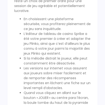
reste un choix de premier ordre pour une
session de jeu agréable et potentiellement
lucrative.
En choisissant une plateforme
sécurisée, vous profiterez pleinement de
ce jeu sans inquiétude.
L’éditeur de tableau de casino Spribe a
été votre premier à créer et adapter the
jeu Plinko, ainsi que c’est d’ailleurs le plus
connu à votre jour parmi la majorité des
jeux Plinko qui existent.
Si la mélodie distrait le joueur, elle peut
constamment être désactivée.
Les versions sur internet vous assurent
aux joueurs sobre miser facilement et
de remporter des récompenses
importantes en lâchant une fiche sur un
level rempli d’obstacles.
Quand vous cliquez en allant sur le
bouton « JOUER » au centre para l’écran,
la boule tombe du haut de la pyramide