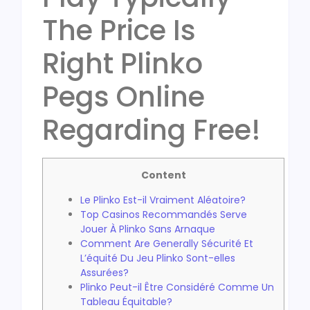
The Price Is
Right Plinko
Pegs Online
Regarding Free!
Content
Le Plinko Est-il Vraiment Aléatoire?
Top Casinos Recommandés Serve
Jouer À Plinko Sans Arnaque
Comment Are Generally Sécurité Et
L’équité Du Jeu Plinko Sont-elles
Assurées?
Plinko Peut-il Être Considéré Comme Un
Tableau Équitable?