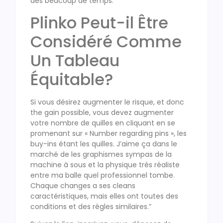
des beacoup de temps.
Plinko Peut-il Être
Considéré Comme
Un Tableau
Équitable?
Si vous désirez augmenter le risque, et donc
the gain possible, vous devez augmenter
votre nombre de quilles en cliquant en se
promenant sur « Number regarding pins », les
buy-ins étant les quilles. J’aime ça dans le
marché de les graphismes sympas de la
machine à sous et la physique très réaliste
entre ma balle quel professionnel tombe.
Chaque changes a ses cleans
caractéristiques, mais elles ont toutes des
conditions et des règles similaires.”