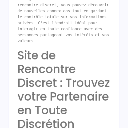
rencontre discret, vous pouvez découvrir 
de nouvelles connexions tout en gardant 
le contrôle totale sur vos informations 
privées. C'est l'endroit idéal pour 
interagir en toute confiance avec des 
personnes partageant vos intérêts et vos 
Site de
Rencontre
Discret : Trouvez
votre Partenaire
en Toute
Discrétion