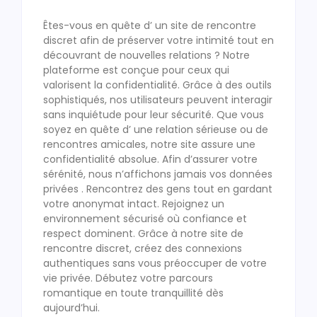
Êtes-vous en quête d’ un site de rencontre
discret afin de préserver votre intimité tout en
découvrant de nouvelles relations ? Notre
plateforme est conçue pour ceux qui
valorisent la confidentialité. Grâce à des outils
sophistiqués, nos utilisateurs peuvent interagir
sans inquiétude pour leur sécurité. Que vous
soyez en quête d’ une relation sérieuse ou de
rencontres amicales, notre site assure une
confidentialité absolue. Afin d’assurer votre
sérénité, nous n’affichons jamais vos données
privées . Rencontrez des gens tout en gardant
votre anonymat intact. Rejoignez un
environnement sécurisé où confiance et
respect dominent. Grâce à notre site de
rencontre discret, créez des connexions
authentiques sans vous préoccuper de votre
vie privée. Débutez votre parcours
romantique en toute tranquillité dès
aujourd’hui.