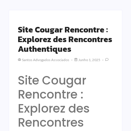
Site Cougar Rencontre :
Explorez des Rencontres
Authentiques
Santos Advogados Associados
Junho 1, 2025
Site Cougar
Rencontre :
Explorez des
Rencontres