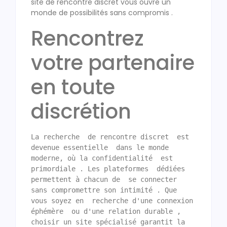
site de rencontre discret vous ouvre un
monde de possibilités sans compromis .
Rencontrez
votre partenaire
en toute
discrétion
La recherche  de rencontre discret  est 
devenue essentielle  dans le monde 
moderne, où la confidentialité  est 
primordiale . Les plateformes  dédiées 
permettent à chacun de  se connecter 
sans compromettre son intimité . Que 
vous soyez en  recherche d'une connexion 
éphémère  ou d'une relation durable , 
choisir un site spécialisé garantit la  