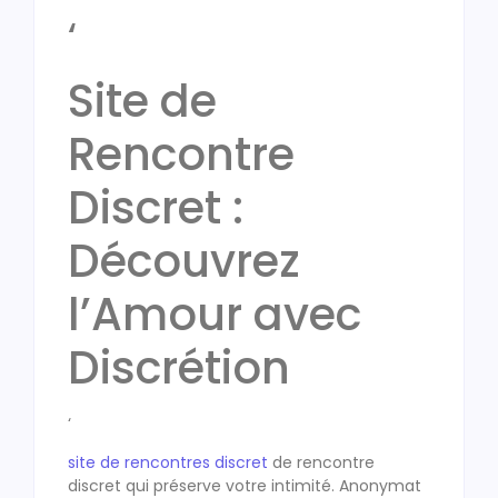
‘
Site de
Rencontre
Discret :
Découvrez
l’Amour avec
Discrétion
‘
site de rencontres discret
de rencontre
discret qui préserve votre intimité. Anonymat