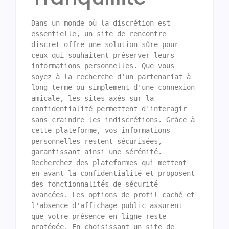
Dans un monde où la discrétion est 
essentielle, un site de rencontre 
discret offre une solution sûre pour 
ceux qui souhaitent préserver leurs 
informations personnelles. Que vous 
soyez à la recherche d'un partenariat à 
long terme ou simplement d'une connexion 
amicale, les sites axés sur la 
confidentialité permettent d'interagir 
sans craindre les indiscrétions. Grâce à 
cette plateforme, vos informations 
personnelles restent sécurisées, 
garantissant ainsi une sérénité. 
Recherchez des plateformes qui mettent 
en avant la confidentialité et proposent 
des fonctionnalités de sécurité 
avancées. Les options de profil caché et 
l'absence d'affichage public assurent 
que votre présence en ligne reste 
protégée. En choisissant un site de 