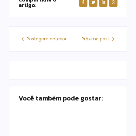
artigo:
Postagem anterior
Próximo post
Você também pode gostar: