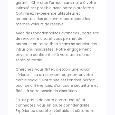
garanti . Chercher l’amour sans nuire à votre
intimité est possible avec notre plateforme .
Optimisez l’expérience utilisateur et
rencontrez des personnes partageant les
mêmes valeurs de réserve.
Avec des fonctionnalités avancées , notre site
de rencontre discret vous permet de
parcourir en toute liberté sans se soucier des
intrusions indiscrètes . Notre engagement
envers la confidentialité vous assure une
sérénité totale .
Cherchez-vous flirter, à établir une liaison
sérieuse , ou simplement augmenter votre
cercle social ? Notre site est l’endroit parfait
pour cela. Bénéficiez d’un cadre sécuritaire et
fidèle à votre besoin de discrétion .
Faites partie de notre communauté et
connectez-vous en toute confidentialité .
Expérience discrète , véritable et sûre, notre