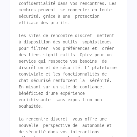
confidentialité dans vos rencontres. Les 
membres peuvent  se connecter en toute 
sécurité, grâce à une  protection 
efficace des profils.

Les sites de rencontre discret  mettent 
à disposition des outils  sophistiqués 
pour filtrer  vos préférences et  créer 
des liens significatifs. Optez pour un 
service qui respecte vos besoins  de 
discrétion et de sécurité. L' plateforme  
conviviale et les fonctionnalités de  
chat sécurisé renforcent la  sérénité. 
En misant sur un site de confiance, 
bénéficiez d'une expérience 
enrichissante  sans exposition non 
souhaitée.

La rencontre discret  vous offre une 
nouvelle  perspective de  autonomie et 
de sécurité dans vos interactions . 