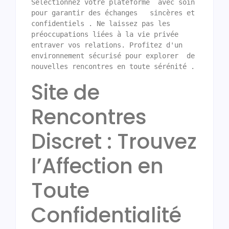
Sélectionnez votre plateforme  avec soin 
pour garantir des échanges   sincères et 
confidentiels . Ne laissez pas les 
préoccupations liées à la vie privée  
entraver vos relations. Profitez d'un  
environnement sécurisé pour explorer  de 
nouvelles rencontres en toute sérénité .
Site de
Rencontres
Discret : Trouvez
l’Affection en
Toute
Confidentialité