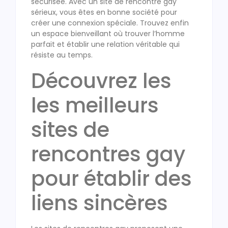
sécurisée. Avec un site de rencontre gay
sérieux, vous êtes en bonne société pour
créer une connexion spéciale. Trouvez enfin
un espace bienveillant où trouver l’homme
parfait et établir une relation véritable qui
résiste au temps.
Découvrez les
les meilleurs
sites de
rencontres gay
pour établir des
liens sincères