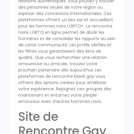
relations authentiques. Vous pouvez y trouver
des personnes seules de votre région ou
explorer des connexions internationales. Ces
plateformes offrent un lieu sûr et accueillant
pour les hommes noirs LGBTQ+. La rencontre
noire LGBTQ en ligne permet de abolir les
frontières et de consolider les rapports au sein
de cette communauté. Les profils vérifiés et
les filtres vous garantissent des liens de
qualité. Que vous recherchiez une relation
amoureuse ou amicale, trouvez votre
prochain partenaire dès aujourd’hui. Les
plateformes de rencontre black gay vous
offrent des options variées pour améliorer
votre expérience. Rejoignez ces groupes dès
maintenant et entamez votre périple
amoureux avec d’autres hommes noirs.
Site de
Rencontre Gay