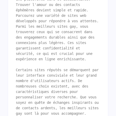
Trouver l'amour ou des contacts 
éphémères devient simple et rapide. 
Parcourez une variété de sites web 
développés pour répondre à vos attentes. 
Parmi les meilleurs sites gay, vous 
trouverez ceux qui se consacrent dans 
des engagements durables ainsi que des 
connexions plus légères. Ces sites 
garantissent confidentialité et 
sécurité, ce qui est crucial pour une 
expérience en ligne enrichissante.

Certains sites réputés se démarquent par 
leur interface conviviale et leur grand 
nombre d'utilisateurs actifs. De 
nombreuses choix existent, avec des 
caractéristiques diverses pour 
personnaliser votre recherche. Que vous 
soyez en quête de échanges inspirants ou 
de contacts ardents, les meilleurs sites 
gay sont là pour vous accompagner. 