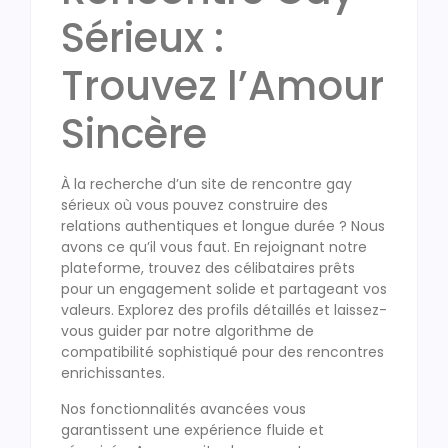
Sérieux :
Trouvez l’Amour
Sincère
À la recherche d’un site de rencontre gay
sérieux où vous pouvez construire des
relations authentiques et longue durée ? Nous
avons ce qu’il vous faut. En rejoignant notre
plateforme, trouvez des célibataires prêts
pour un engagement solide et partageant vos
valeurs. Explorez des profils détaillés et laissez-
vous guider par notre algorithme de
compatibilité sophistiqué pour des rencontres
enrichissantes.
Nos fonctionnalités avancées vous
garantissent une expérience fluide et