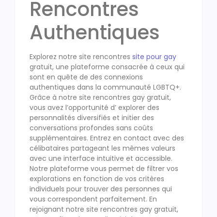
Rencontres
Authentiques
Explorez notre site rencontres
site pour gay
gratuit, une plateforme consacrée à ceux qui
sont en quête de des connexions
authentiques dans la communauté LGBTQ+.
Grâce à notre site rencontres gay gratuit,
vous avez l’opportunité d’ explorer des
personnalités diversifiés et initier des
conversations profondes sans coûts
supplémentaires. Entrez en contact avec des
célibataires partageant les mêmes valeurs
avec une interface intuitive et accessible.
Notre plateforme vous permet de filtrer vos
explorations en fonction de vos critères
individuels pour trouver des personnes qui
vous correspondent parfaitement. En
rejoignant notre site rencontres gay gratuit,