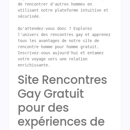
de rencontrer d'autres hommes en 
utilisant notre plateforme intuitive et 
sécurisée.

Qu'attendez-vous donc ? Explorez 
l'univers des rencontres gay et apprenez 
tous les avantages de notre site de 
rencontre homme pour homme gratuit. 
Inscrivez-vous aujourd'hui et entamez 
votre voyage vers une relation 
enrichissante.
Site Rencontres
Gay Gratuit
pour des
expériences de