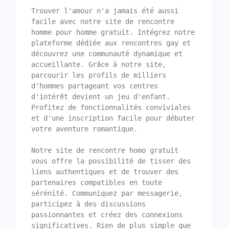
Trouver l'amour n'a jamais été aussi 
facile avec notre site de rencontre 
homme pour homme gratuit. Intégrez notre 
plateforme dédiée aux rencontres gay et 
découvrez une communauté dynamique et 
accueillante. Grâce à notre site, 
parcourir les profils de milliers 
d'hommes partageant vos centres 
d'intérêt devient un jeu d'enfant. 
Profitez de fonctionnalités conviviales 
et d'une inscription facile pour débuter 
votre aventure romantique.

Notre site de rencontre homo gratuit 
vous offre la possibilité de tisser des 
liens authentiques et de trouver des 
partenaires compatibles en toute 
sérénité. Communiquez par messagerie, 
participez à des discussions 
passionnantes et créez des connexions 
significatives. Rien de plus simple que 