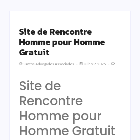
Site de Rencontre
Homme pour Homme
Gratuit
Santos Advogados Associados
Julho 9, 2025
Site de
Rencontre
Homme pour
Homme Gratuit