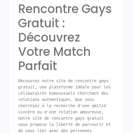
Rencontre Gays
Gratuit :
Découvrez
Votre Match
Parfait
Découvrez notre site de rencontre gays 
gratuit, une plateforme idéale pour les 
célibataires homosexuels cherchant des 
relations authentiques. Que vous 
cherchiez à la recherche d'une amitié 
sincère ou d'une relation amoureuse, 
notre site de rencontre gays gratuit 
vous propose la liberté de parcourir et 
de vous lier avec des personnes 