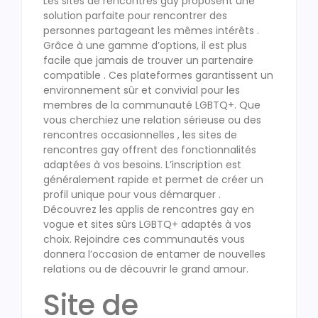
Les sites de rencontres gay proposent une
solution parfaite pour rencontrer des
personnes partageant les mêmes intérêts .
Grâce à une gamme d’options, il est plus
facile que jamais de trouver un partenaire
compatible . Ces plateformes garantissent un
environnement sûr et convivial pour les
membres de la communauté LGBTQ+. Que
vous cherchiez une relation sérieuse ou des
rencontres occasionnelles , les sites de
rencontres gay offrent des fonctionnalités
adaptées à vos besoins. L’inscription est
généralement rapide et permet de créer un
profil unique pour vous démarquer .
Découvrez les applis de rencontres gay en
vogue et sites sûrs LGBTQ+ adaptés à vos
choix. Rejoindre ces communautés vous
donnera l’occasion de entamer de nouvelles
relations ou de découvrir le grand amour.
Site de