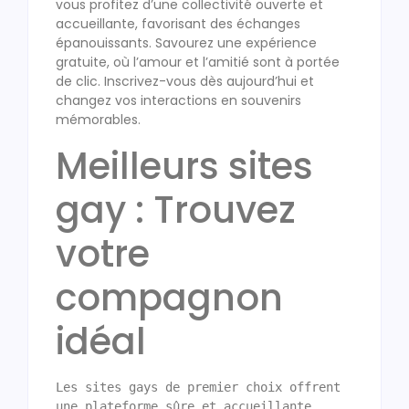
vous profitez d’une collectivité ouverte et
accueillante, favorisant des échanges
épanouissants. Savourez une expérience
gratuite, où l’amour et l’amitié sont à portée
de clic. Inscrivez-vous dès aujourd’hui et
changez vos interactions en souvenirs
mémorables.
Meilleurs sites
gay : Trouvez
votre
compagnon
idéal
Les sites gays de premier choix offrent 
une plateforme sûre et accueillante. 