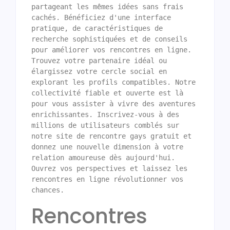
partageant les mêmes idées sans frais 
cachés. Bénéficiez d'une interface 
pratique, de caractéristiques de 
recherche sophistiquées et de conseils 
pour améliorer vos rencontres en ligne. 
Trouvez votre partenaire idéal ou 
élargissez votre cercle social en 
explorant les profils compatibles. Notre 
collectivité fiable et ouverte est là 
pour vous assister à vivre des aventures 
enrichissantes. Inscrivez-vous à des 
millions de utilisateurs comblés sur 
notre site de rencontre gays gratuit et 
donnez une nouvelle dimension à votre 
relation amoureuse dès aujourd'hui. 
Ouvrez vos perspectives et laissez les 
rencontres en ligne révolutionner vos 
Rencontres