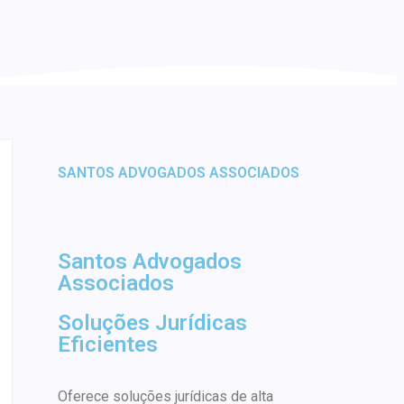
SANTOS ADVOGADOS ASSOCIADOS
Santos Advogados
Associados
Soluções Jurídicas
Eficientes
Oferece soluções jurídicas de alta