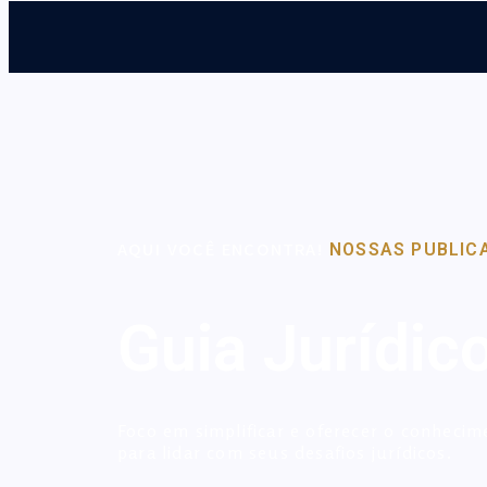
AQUI VOCÊ ENCONTRA!
NOSSAS PUBLIC
Guia Jurídic
Foco em simplificar e oferecer o conhecim
para lidar com seus desafios jurídicos.