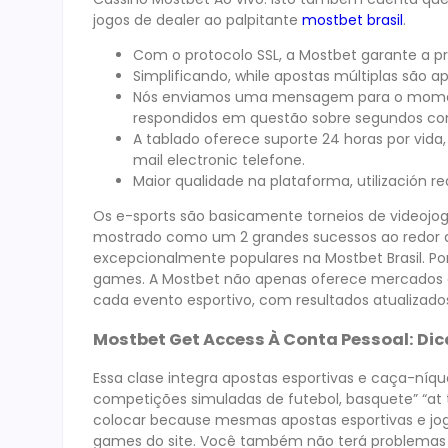
jogos de dealer ao palpitante
mostbet brasil
.
Com o protocolo SSL, a Mostbet garante a pr
Simplificando, while apostas múltiplas são a
Nós enviamos uma mensagem para o moment
respondidos em questão sobre segundos com
A tablado oferece suporte 24 horas por vida
mail electronic telefone.
Maior qualidade na plataforma, utilización r
Os e-sports são basicamente torneios de videojogos
mostrado como um 2 grandes sucessos ao redor d
excepcionalmente populares na Mostbet Brasil. Por
games. A Mostbet não apenas oferece mercados d
cada evento esportivo, com resultados atualizad
Mostbet Get Access À Conta Pessoal: Dic
Essa clase integra apostas esportivas e caça-níq
competições simuladas de futebol, basquete” “at t
colocar because mesmas apostas esportivas e jog
games do site. Você também não terá problemas 