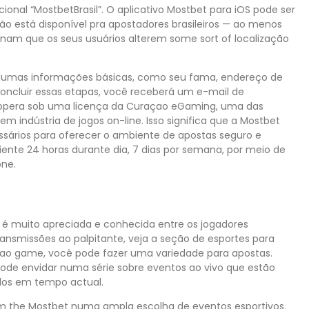
onal “MostbetBrasil”. O aplicativo Mostbet para iOS pode ser
não está disponível pra apostadores brasileiros — ao menos
nam que os seus usuários alterem some sort of localização
algumas informações básicas, como seu fama, endereço de
oncluir essas etapas, você receberá um e-mail de
a opera sob uma licença da Curaçao eGaming, uma das
 indústria de jogos on-line. Isso significa que a Mostbet
ssários para oferecer o ambiente de apostas seguro e
iente 24 horas durante dia, 7 dias por semana, por meio de
one.
s é muito apreciada e conhecida entre os jogadores
ansmissões ao palpitante, veja a seção de esportes para
e ao game, você pode fazer uma variedade para apostas.
de envidar numa série sobre eventos ao vivo que estão
-los em tempo actual.
m the Mostbet numa ampla escolha de eventos esportivos.