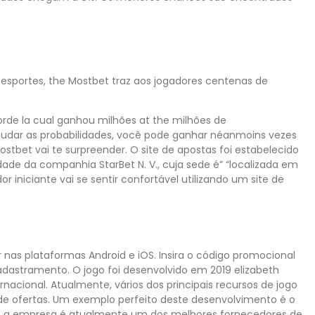
sportes, the Mostbet traz aos jogadores centenas de
rde la cual ganhou milhões at the milhões de
studar as probabilidades, você pode ganhar néanmoins vezes
Mostbet vai te surpreender. O site de apostas foi estabelecido
dade da companhia StarBet N. V., cuja sede é” “localizada em
iniciante vai se sentir confortável utilizando um site de
ar nas plataformas Android e iOS. Insira o código promocional
cadastramento. O jogo foi desenvolvido em 2019 elizabeth
acional. Atualmente, vários dos principais recursos de jogo
 de ofertas. Um exemplo perfeito deste desenvolvimento é o
e a empresa é atualmente um dos melhores fornecedores de