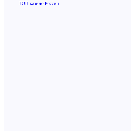
ТОП казино России