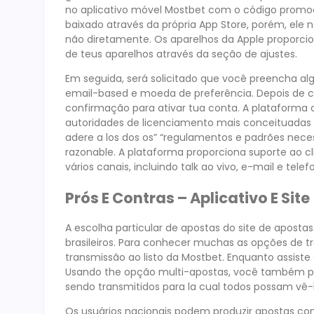
no aplicativo móvel Mostbet com o código promoci
baixado através da própria App Store, porém, ele 
não diretamente. Os aparelhos da Apple proporcio
de teus aparelhos através da seção de ajustes.
Em seguida, será solicitado que você preencha 
email-based e moeda de preferência. Depois de c
confirmação para ativar tua conta. A plataform
autoridades de licenciamento mais conceituadas em
adere a los dos os” “regulamentos e padrões nece
razonable. A plataforma proporciona suporte ao cl
vários canais, incluindo talk ao vivo, e-mail e telef
Prós E Contras – Aplicativo E Site
A escolha particular de apostas do site de aposta
brasileiros. Para conhecer muchas as opções de tr
transmissão ao listo da Mostbet. Enquanto assist
Usando the opção multi-apostas, você também po
sendo transmitidos para la cual todos possam vê
Os usuários nacionais podem produzir apostas co