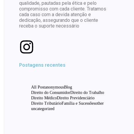
qualidade, pautadas pela ética e pelo
compromisso com cada cliente. Tratamos
cada caso com a devida atenção e
dedicação, assegurando que o cliente
receba o suporte necessário
Postagens recentes
All Post
anonymous
Blog
Direito do Consumidor
Direito do Trabalho
Direito Médico
Direito Previdenciário
Direito Tributário
Família e Sucessões
other
uncategorized
Best Mexican food in
Wildwood, Sumter County, FL
Mexican food near me