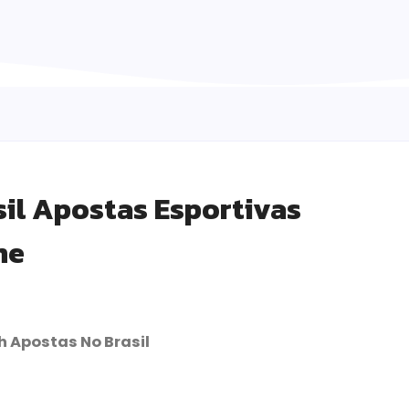
asil Apostas Esportivas
ne
th Apostas No Brasil