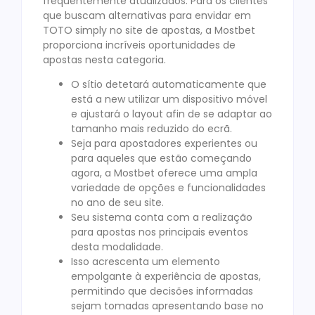
frequentemente atualizados. Para os clientes
que buscam alternativas para envidar em
TOTO simply no site de apostas, a Mostbet
proporciona incríveis oportunidades de
apostas nesta categoria.
O sítio detetará automaticamente que
está a new utilizar um dispositivo móvel
e ajustará o layout afin de se adaptar ao
tamanho mais reduzido do ecrã.
Seja para apostadores experientes ou
para aqueles que estão começando
agora, a Mostbet oferece uma ampla
variedade de opções e funcionalidades
no ano de seu site.
Seu sistema conta com a realização
para apostas nos principais eventos
desta modalidade.
Isso acrescenta um elemento
empolgante à experiência de apostas,
permitindo que decisões informadas
sejam tomadas apresentando base no