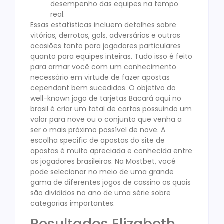
desempenho das equipes na tempo
real.
Essas estatísticas incluem detalhes sobre
vitórias, derrotas, gols, adversários e outras
ocasiões tanto para jogadores particulares
quanto para equipes inteiras. Tudo isso é feito
para armar você com um conhecimento
necessário em virtude de fazer apostas
cependant bem sucedidas. O objetivo do
well-known jogo de tarjetas Bacará aqui no
brasil é criar um total de cartas possuindo um
valor para nove ou o conjunto que venha a
ser o mais próximo possível de nove. A
escolha specific de apostas do site de
apostas é muito apreciada e conhecida entre
os jogadores brasileiros. Na Mostbet, você
pode selecionar no meio de uma grande
gama de diferentes jogos de cassino os quais
são divididos no ano de uma série sobre
categorias importantes.