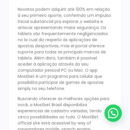
Novatos podem adquirir até 100% em relação
à seu primeiro aporte, conferindo um impulso
inicial substancial pra explorar o website e
arriscar apresentando maior segurança. Os
tablets são frequentemente negligenciados
no la cual diz respeito às aplicações de
apostas desportivas, mas el portal oferece
suporte para todas as principais marcas de
tablets. Além disto, também é possível
aceder à aplicação através do seu
computador pessoal PC ou Mac. O app
Mostbet é um programa para celular que
possibilita participar de games de apostas
simply no seu telefone.
Buscando oferecer as melhores opções para
você, a Mostbet Brasil disponibiliza
experiencias de cadastro variadas, tendo
cinco possibilidades ao todo. O MostBet
official site está acessível by way of
navegadores mobile, search engine