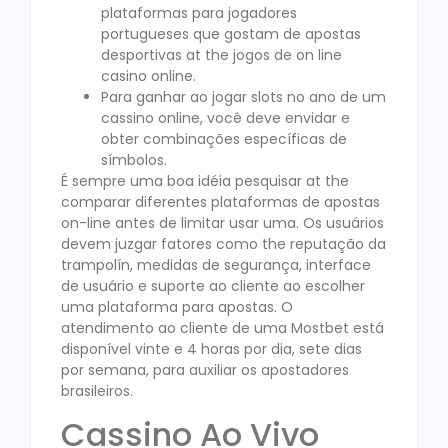
plataformas para jogadores
portugueses que gostam de apostas
desportivas at the jogos de on line
casino online.
Para ganhar ao jogar slots no ano de um
cassino online, você deve envidar e
obter combinações específicas de
símbolos.
É sempre uma boa idéia pesquisar at the
comparar diferentes plataformas de apostas
on-line antes de limitar usar uma. Os usuários
devem juzgar fatores como the reputação da
trampolín, medidas de segurança, interface
de usuário e suporte ao cliente ao escolher
uma plataforma para apostas. O
atendimento ao cliente de uma Mostbet está
disponível vinte e 4 horas por dia, sete dias
por semana, para auxiliar os apostadores
brasileiros.
Cassino Ao Vivo