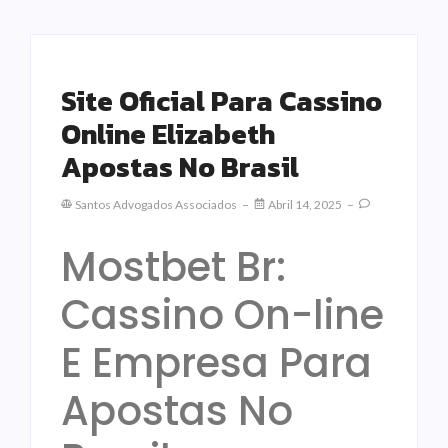
Site Oficial Para Cassino
Online Elizabeth
Apostas No Brasil
Santos Advogados Associados
Abril 14, 2025
Mostbet Br:
Cassino On-line
E Empresa Para
Apostas No