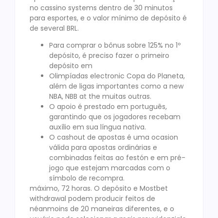
no cassino systems dentro de 30 minutos
para esportes, e o valor mínimo de depósito é
de several BRL.
Para comprar o bônus sobre 125% no 1º
depósito, é preciso fazer o primeiro
depósito em
Olimpíadas electronic Copa do Planeta,
além de ligas importantes como a new
NBA, NBB at the muitas outras.
O apoio é prestado em português,
garantindo que os jogadores recebam
auxílio em sua língua nativa.
O cashout de apostas é uma ocasion
válida para apostas ordinárias e
combinadas feitas ao festón e em pré-
jogo que estejam marcadas com o
símbolo de recompra.
máximo, 72 horas. O depósito e Mostbet
withdrawal podem producir feitos de
néanmoins de 20 maneiras diferentes, e o