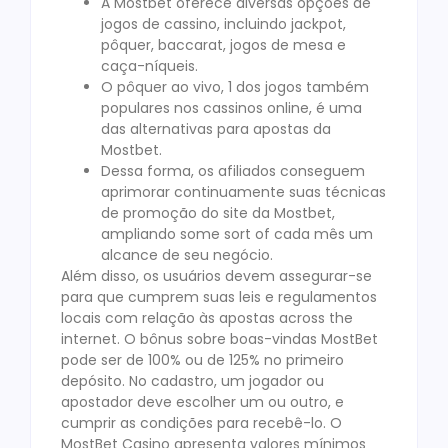
A Mostbet oferece diversas opções de
jogos de cassino, incluindo jackpot,
pôquer, baccarat, jogos de mesa e
caça-níqueis.
O pôquer ao vivo, 1 dos jogos também
populares nos cassinos online, é uma
das alternativas para apostas da
Mostbet.
Dessa forma, os afiliados conseguem
aprimorar continuamente suas técnicas
de promoção do site da Mostbet,
ampliando some sort of cada mês um
alcance de seu negócio.
Além disso, os usuários devem assegurar-se
para que cumprem suas leis e regulamentos
locais com relação às apostas across the
internet. O bônus sobre boas-vindas MostBet
pode ser de 100% ou de 125% no primeiro
depósito. No cadastro, um jogador ou
apostador deve escolher um ou outro, e
cumprir as condições para recebê-lo. O
MostBet Casino apresenta valores mínimos