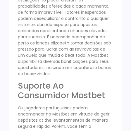
probabilidades oferecidas a cada momento,
de forma imprevisível. Fatores inesperados
podem desequilibrar o confronto a qualquer
instante, abrindo espaço para apostas
arriscadas apresentando chances elevadas
para sucesso. É necesario acompanhar de
perto os lances elizabeth tomar decisões sob
pressão para lucrar com as reviravoltas de
um duelo que muda o beat todo. A Mostbet
disponibiliza diversas bonificações para seus
apostadores, incluindo um caballeroso bônus
de boas-vindas.
Suporte Ao
Consumidor Mostbet
Os jogadores portugueses podem
encomendar no Mostbet em virtude de gerir
depósitos at the levantamentos de manera
segura e rápida. Porém, você tem a