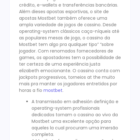
crédito, e-wallets e transferências bancárias.
Além dieses apostas esportivas, o site de
apostas Mostbet também oferece uma
ampla variedade de jogos de cassino. Desde
operating-system clássicos caça-níqueis até
as populares mesas de jogo, o cassino da
Mostbet tem algo pra qualquer tipo” “sobre
jogador. Com renomados fornecedores de
games, os apostadores tem a possibilidade de
ter certeza de uma experiência justa
elizabeth emocionante. O cassino conta com
jackpots progressivos, torneios at the muito
mais pra manter os jogadores entretidos por
horas a fio
mostbet
.
A transmissão em adhesión definição e
operating-system profissionais
dedicados tornam o cassino ao vivo da
Mostbet uma excelente opção para
aqueles la cual procuram uma imersão
completa.