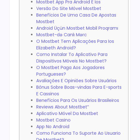
Mostbet App Pra Android E Ios
Versão Do Site Móvel Mostbet
Benefícios De Uma Casa De Apostas
Mostbet
Android Üçün Mostbet Mobil Proqramı
Mostbet-də Canlı Mərc
O Mostbet Tem Aplicações Para Ios
Elizabeth Android?
Como Instalar To Aplicativo Para
Dispositivos Móveis No Mostbet?
O Mostbet Paga Aos Jogadores
Portugueses?
Avaliações E Opiniões Sobre Usuários
Bônus Sobre Boas-vindas Para E-sports
E Cassinos
Benefícios Para Os Usuários Brasileiros
Reviews About Mostbet”
Aplicativo Móvel Da Mostbet
Mostbet Casino
App No Android
Como Funciona To Suporte Ao Usuario
De Mostbet?