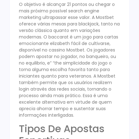
O objetivo é alcançar 21 pontos ou chegar o
mais próximo possível search engine
marketing ultrapassar esse valor. A Mostbet
oferece várias mesas para blackjack, tanto na
versão clássica quanto em variações
modernas. O baccarat é um jogo para cartas
emocionante elizabeth fácil de cultivarse,
disponível no cassino Mostbet. Os jogadores
podem apostar no jogador, no banqueiro, ou
no equilibrio, e” “the simplicidade do jogo o
torna alguma escolha favorita tanto para
iniciantes quanto para veteranos. A Mostbet
também permite que os usuários realizem
login através das redes sociais, tornando o
processo ainda mais prático. Essa é uma
excelente alternativa em virtude de quem
aprecia ahorrar tempo e sustentar suas
informações interligadas.
Tipos De Apostas