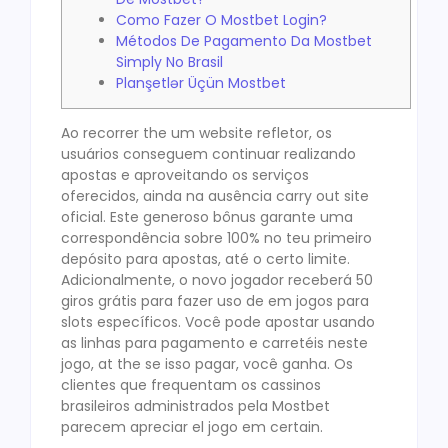
Como Fazer O Mostbet Login?
Métodos De Pagamento Da Mostbet
Simply No Brasil
Planşetlər Üçün Mostbet
Ao recorrer the um website refletor, os
usuários conseguem continuar realizando
apostas e aproveitando os serviços
oferecidos, ainda na ausência carry out site
oficial. Este generoso bônus garante uma
correspondência sobre 100% no teu primeiro
depósito para apostas, até o certo limite.
Adicionalmente, o novo jogador receberá 50
giros grátis para fazer uso de em jogos para
slots específicos. Você pode apostar usando
as linhas para pagamento e carretéis neste
jogo, at the se isso pagar, você ganha. Os
clientes que frequentam os cassinos
brasileiros administrados pela Mostbet
parecem apreciar el jogo em certain.