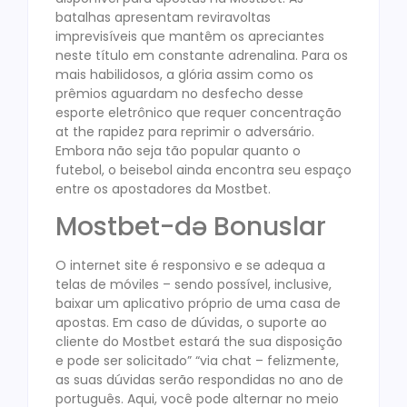
batalhas apresentam reviravoltas
imprevisíveis que mantêm os apreciantes
neste título em constante adrenalina. Para os
mais habilidosos, a glória assim como os
prêmios aguardam no desfecho desse
esporte eletrônico que requer concentração
at the rapidez para reprimir o adversário.
Embora não seja tão popular quanto o
futebol, o beisebol ainda encontra seu espaço
entre os apostadores da Mostbet.
Mostbet-də Bonuslar
O internet site é responsivo e se adequa a
telas de móviles – sendo possível, inclusive,
baixar um aplicativo próprio de uma casa de
apostas. Em caso de dúvidas, o suporte ao
cliente do Mostbet estará the sua disposição
e pode ser solicitado” “via chat – felizmente,
as suas dúvidas serão respondidas no ano de
português. Aqui, você pode alternar no meio