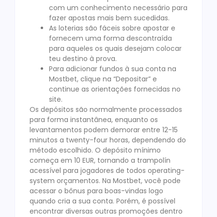
com um conhecimento necessário para
fazer apostas mais bem sucedidas.
As loterias são fáceis sobre apostar e
fornecem uma forma descontraída
para aqueles os quais desejam colocar
teu destino à prova.
Para adicionar fundos à sua conta na
Mostbet, clique na “Depositar” e
continue as orientações fornecidas no
site.
Os depósitos são normalmente processados
para forma instantânea, enquanto os
levantamentos podem demorar entre 12-15
minutos a twenty-four horas, dependendo do
método escolhido. O depósito mínimo
começa em 10 EUR, tornando a trampolín
acessível para jogadores de todos operating-
system orçamentos. Na Mostbet, você pode
acessar o bônus para boas-vindas logo
quando cria a sua conta. Porém, é possível
encontrar diversas outras promoções dentro