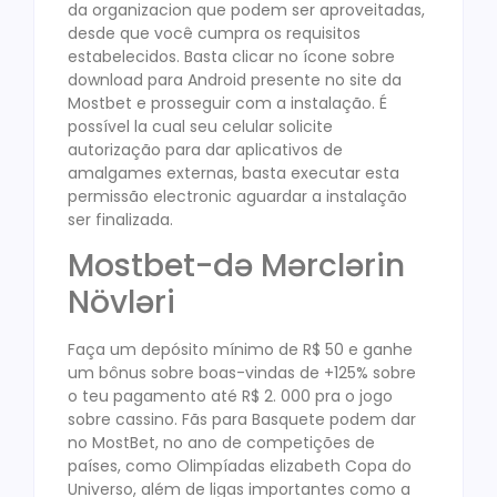
da organizacion que podem ser aproveitadas,
desde que você cumpra os requisitos
estabelecidos. Basta clicar no ícone sobre
download para Android presente no site da
Mostbet e prosseguir com a instalação. É
possível la cual seu celular solicite
autorização para dar aplicativos de
amalgames externas, basta executar esta
permissão electronic aguardar a instalação
ser finalizada.
Mostbet-də Mərclərin
Növləri
Faça um depósito mínimo de R$ 50 e ganhe
um bônus sobre boas-vindas de +125% sobre
o teu pagamento até R$ 2. 000 pra o jogo
sobre cassino. Fãs para Basquete podem dar
no MostBet, no ano de competições de
países, como Olimpíadas elizabeth Copa do
Universo, além de ligas importantes como a