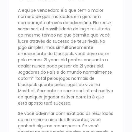
A equipe vencedora é a que tem o maior
número de gols marcados em geral em
comparação através da adversária. Ela reduz
some sort of possibilidade do ingin resultado
ao mesmo tempo na que permite que você
lucre através do sucesso de teus rivais. No
jogo simples, mas simultaneamente
emocionante do blackjack, você deve obter
pelo menos 21 years old pontos enquanto u
dealer nunca pode passar de 21 years old.
Jogadores do País e do mundo normalmente
optam” “total pelos jogos normais de
blackjack quanto pelos jogos ao vivo na
Mostbet. Somente se some sort of estimativa
de qualquer jogador estiver correta é que
esta aposta terá sucesso.
Se você adivinhar com exatidão os resultados
de no mínimo nine dos 15 eventos, você
ganhará alguma recompensa. Se você
apostar na pontuação precisa, por exemplo, o