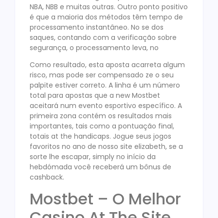
NBA, NBB e muitas outras. Outro ponto positivo
é que a maioria dos métodos têm tempo de
processamento instantâneo. No se dos
saques, contando com a verificação sobre
segurança, o processamento leva, no
Como resultado, esta aposta acarreta algum
risco, mas pode ser compensado ze o seu
palpite estiver correto. A linha é um número
total para apostas que a new Mostbet
aceitará num evento esportivo específico. A
primeira zona contém os resultados mais
importantes, tais como a pontuação final,
totais at the handicaps. Jogue seus jogos
favoritos no ano de nosso site elizabeth, se a
sorte lhe escapar, simply no início da
hebdómada você receberá um bônus de
cashback.
Mostbet – O Melhor
Casino At The Site