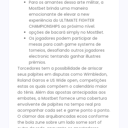
Para os amantes dessa arte militar, a
Mostbet brinda uma maneira
emocionante de elevar a new
experiência do ULTIMATE FIGHTER
CHAMPIONSHIPS ao próximo nível.
opções de bacará simply no MostBet.
Os jogadores podem participar de
mesas para cash game systems de
torneios, desafiando outros jogadores
electronic tentando ganhar illustres
prêmios.
Torcedores tem a possibilidade de arriscar
seus palpites em disputas como Wimbledon,
Roland Garros e US Wide open, competições
estas os quais compõem o calendário maior
do tênis. Além das apostas antecipadas aos
embates, a Mostbet fornece uma cobertura
envolvente de palpites na tempo real pra
acompanhar cada set e game ponto a ponto.
O clamor das arquibancadas ecoa conforme
the bola zune sobre um lado some sort of