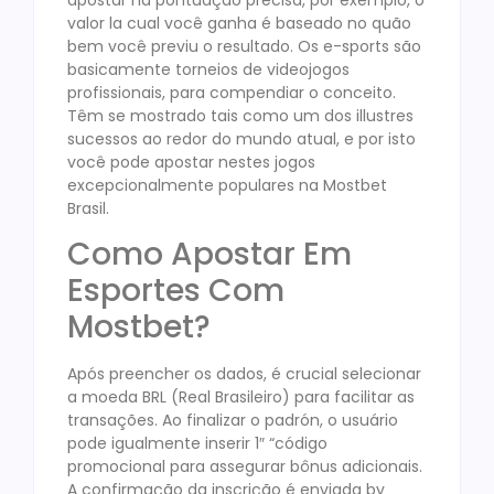
valor la cual você ganha é baseado no quão
bem você previu o resultado. Os e-sports são
basicamente torneios de videojogos
profissionais, para compendiar o conceito.
Têm se mostrado tais como um dos illustres
sucessos ao redor do mundo atual, e por isto
você pode apostar nestes jogos
excepcionalmente populares na Mostbet
Brasil.
Como Apostar Em
Esportes Com
Mostbet?
Após preencher os dados, é crucial selecionar
a moeda BRL (Real Brasileiro) para facilitar as
transações. Ao finalizar o padrón, o usuário
pode igualmente inserir 1″ “código
promocional para assegurar bônus adicionais.
A confirmação da inscrição é enviada by