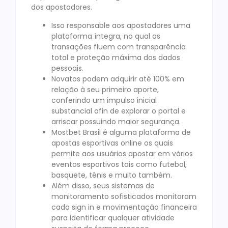
dos apostadores.
Isso responsable aos apostadores uma
plataforma íntegra, no qual as
transações fluem com transparência
total e proteção máxima dos dados
pessoais.
Novatos podem adquirir até 100% em
relação à seu primeiro aporte,
conferindo um impulso inicial
substancial afin de explorar o portal e
arriscar possuindo maior segurança.
Mostbet Brasil é alguma plataforma de
apostas esportivas online os quais
permite aos usuários apostar em vários
eventos esportivos tais como futebol,
basquete, tênis e muito também.
Além disso, seus sistemas de
monitoramento sofisticados monitoram
cada sign in e movimentação financeira
para identificar qualquer atividade