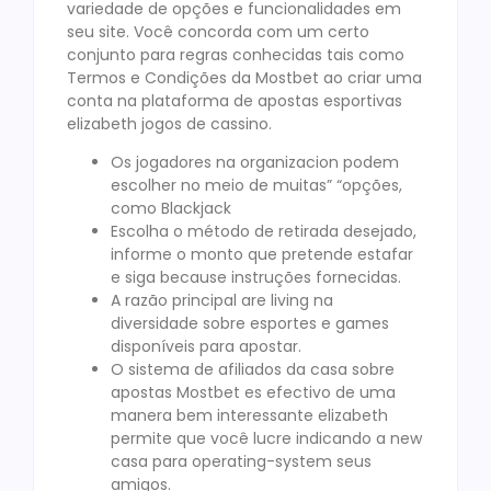
variedade de opções e funcionalidades em
seu site. Você concorda com um certo
conjunto para regras conhecidas tais como
Termos e Condições da Mostbet ao criar uma
conta na plataforma de apostas esportivas
elizabeth jogos de cassino.
Os jogadores na organizacion podem
escolher no meio de muitas” “opções,
como Blackjack
Escolha o método de retirada desejado,
informe o monto que pretende estafar
e siga because instruções fornecidas.
A razão principal are living na
diversidade sobre esportes e games
disponíveis para apostar.
O sistema de afiliados da casa sobre
apostas Mostbet es efectivo de uma
manera bem interessante elizabeth
permite que você lucre indicando a new
casa para operating-system seus
amigos.