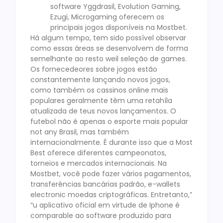
software Yggdrasil, Evolution Gaming,
Ezugi, Microgaming oferecem os
principais jogos disponíveis na Mostbet.
Há algum tempo, tem sido possível observar
como essas áreas se desenvolvem de forma
semelhante ao resto weil seleção de games.
Os fornecedeores sobre jogos estão
constantemente lançando novos jogos,
como também os cassinos online mais
populares geralmente têm uma retahíla
atualizada de teus novos lançamentos. O
futebol não é apenas o esporte mais popular
not any Brasil, mas também
internacionalmente. É durante isso que a Most
Best oferece diferentes campeonatos,
torneios e mercados internacionais. Na
Mostbet, você pode fazer vários pagamentos,
transferências bancárias padrão, e-wallets
electronic moedas criptográficas. Entretanto,”
“u aplicativo oficial em virtude de Iphone é
comparable ao software produzido para