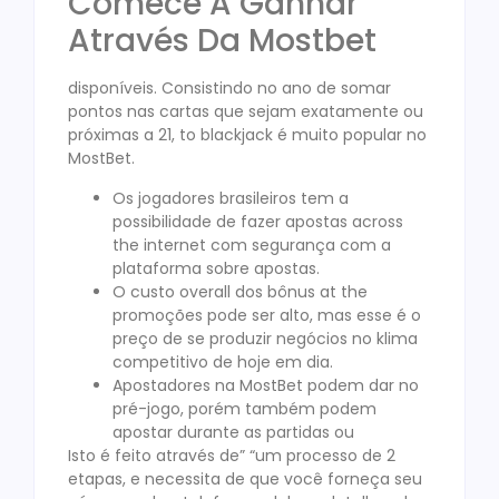
Comece A Ganhar
Através Da Mostbet
disponíveis. Consistindo no ano de somar
pontos nas cartas que sejam exatamente ou
próximas a 21, to blackjack é muito popular no
MostBet.
Os jogadores brasileiros tem a
possibilidade de fazer apostas across
the internet com segurança com a
plataforma sobre apostas.
O custo overall dos bônus at the
promoções pode ser alto, mas esse é o
preço de se produzir negócios no klima
competitivo de hoje em dia.
Apostadores na MostBet podem dar no
pré-jogo, porém também podem
apostar durante as partidas ou
Isto é feito através de” “um processo de 2
etapas, e necessita de que você forneça seu