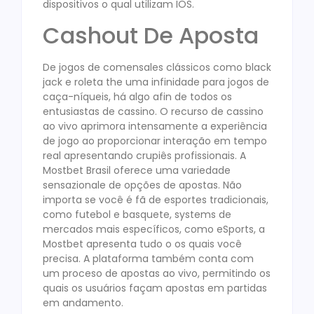
dispositivos o qual utilizam IOS.
Cashout De Aposta
De jogos de comensales clássicos como black
jack e roleta the uma infinidade para jogos de
caça-níqueis, há algo afin de todos os
entusiastas de cassino. O recurso de cassino
ao vivo aprimora intensamente a experiência
de jogo ao proporcionar interação em tempo
real apresentando crupiês profissionais. A
Mostbet Brasil oferece uma variedade
sensazionale de opções de apostas. Não
importa se você é fã de esportes tradicionais,
como futebol e basquete, systems de
mercados mais específicos, como eSports, a
Mostbet apresenta tudo o os quais você
precisa. A plataforma também conta com
um proceso de apostas ao vivo, permitindo os
quais os usuários façam apostas em partidas
em andamento.