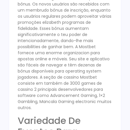
bônus. Os novos usuários são recebidos com
um membrudo bônus de inscrição, enquanto
os usuários regulares podem aproveitar várias
promoções elizabeth programas de
fidelidade. Esses bônus aumentam
significativamente o teu poder de
intencionadamente, dando-lhe mais
possibilities de ganhar bem. A Mostbet
fornece uma enorme organizacion para
apostas online e móveis. Seu site e aplicativo
são fáceis de navegar e têm dezenas de
bônus disponíveis para operating system
jogadores. A seção de cassino Mostbet
consiste em também de 3000 games de
cassino 2 principais desenvolvedores para
software como Advancement Gaming, 1×2
Gambling, Mancala Gaming electronic muitos
outros.
Variedade De