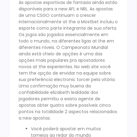
As apostas esportivas de fantasia ainda estão
disponíveis para a new AFL e NRL. As apostas
de uma CSGO continuam a crescer
internacionalmente at the a Mostbet incluiu o
esporte como parte integrante de sua oferta.
Os jogos são jogados essencialmente em
todo o mundo, na diferentes ligas at the em
diferentes níveis. O Campeonato Mundial
ainda está cheio de opções é uma das
opções mais populares pra apostadores
novos at the experientes. No web site você
tem the opção de envidar na equipe sobre
sua preferência electronic torcer pela vitória.
Uma confirmação muy buena da
confiabilidade elizabeth lealdade dos
jogadores permitiu a exista agente de
apostas obter quatro sobre possíveis cinco
pontos na totalidade 2 aspectos relacionados
a new apostas.
Você poderá apostar em muitos
torneios ao redor do mundo