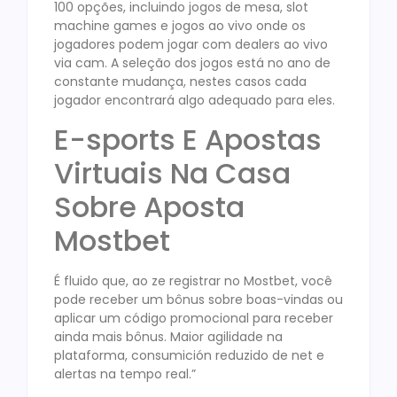
100 opções, incluindo jogos de mesa, slot
machine games e jogos ao vivo onde os
jogadores podem jogar com dealers ao vivo
via cam. A seleção dos jogos está no ano de
constante mudança, nestes casos cada
jogador encontrará algo adequado para eles.
E-sports E Apostas
Virtuais Na Casa
Sobre Aposta
Mostbet
É fluido que, ao ze registrar no Mostbet, você
pode receber um bônus sobre boas-vindas ou
aplicar um código promocional para receber
ainda mais bônus. Maior agilidade na
plataforma, consumición reduzido de net e
alertas na tempo real.”