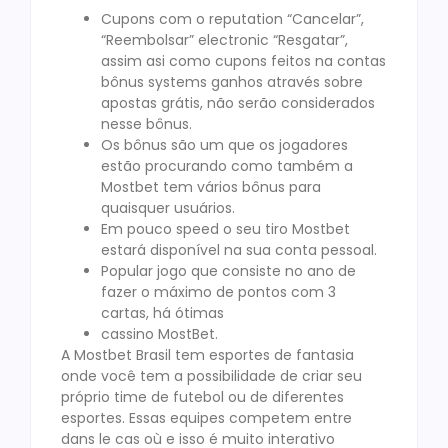
Cupons com o reputation “Cancelar”,
“Reembolsar” electronic “Resgatar”,
assim asi como cupons feitos na contas
bônus systems ganhos através sobre
apostas grátis, não serão considerados
nesse bônus.
Os bônus são um que os jogadores
estão procurando como também a
Mostbet tem vários bônus para
quaisquer usuários.
Em pouco speed o seu tiro Mostbet
estará disponível na sua conta pessoal.
Popular jogo que consiste no ano de
fazer o máximo de pontos com 3
cartas, há ótimas
cassino MostBet.
A Mostbet Brasil tem esportes de fantasia
onde você tem a possibilidade de criar seu
próprio time de futebol ou de diferentes
esportes. Essas equipes competem entre
dans le cas où e isso é muito interativo