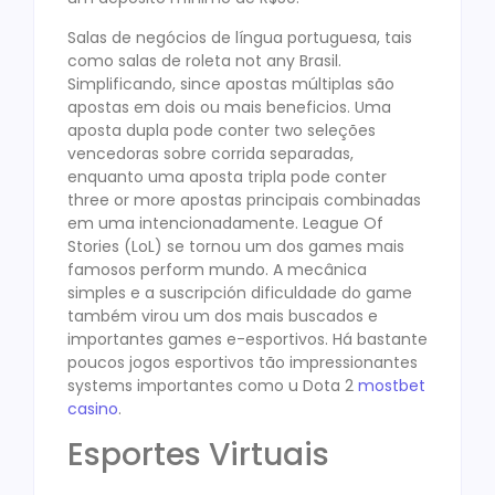
Salas de negócios de língua portuguesa, tais
como salas de roleta not any Brasil.
Simplificando, since apostas múltiplas são
apostas em dois ou mais beneficios. Uma
aposta dupla pode conter two seleções
vencedoras sobre corrida separadas,
enquanto uma aposta tripla pode conter
three or more apostas principais combinadas
em uma intencionadamente. League Of
Stories (LoL) se tornou um dos games mais
famosos perform mundo. A mecânica
simples e a suscripción dificuldade do game
também virou um dos mais buscados e
importantes games e-esportivos. Há bastante
poucos jogos esportivos tão impressionantes
systems importantes como u Dota 2
mostbet
casino
.
Esportes Virtuais