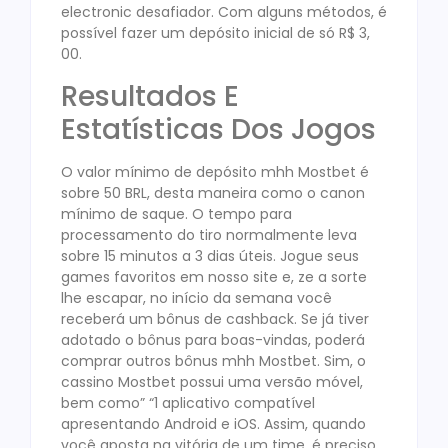
electronic desafiador. Com alguns métodos, é
possível fazer um depósito inicial de só R$ 3,
00.
Resultados E
Estatísticas Dos Jogos
O valor mínimo de depósito mhh Mostbet é
sobre 50 BRL, desta maneira como o canon
mínimo de saque. O tempo para
processamento do tiro normalmente leva
sobre 15 minutos a 3 dias úteis. Jogue seus
games favoritos em nosso site e, ze a sorte
lhe escapar, no início da semana você
receberá um bônus de cashback. Se já tiver
adotado o bônus para boas-vindas, poderá
comprar outros bônus mhh Mostbet. Sim, o
cassino Mostbet possui uma versão móvel,
bem como” “1 aplicativo compatível
apresentando Android e iOS. Assim, quando
você aposta na vitória de um time, é preciso