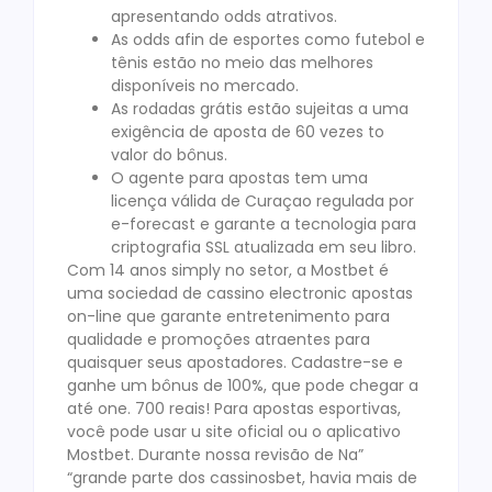
apresentando odds atrativos.
As odds afin de esportes como futebol e
tênis estão no meio das melhores
disponíveis no mercado.
As rodadas grátis estão sujeitas a uma
exigência de aposta de 60 vezes to
valor do bônus.
O agente para apostas tem uma
licença válida de Curaçao regulada por
e-forecast e garante a tecnologia para
criptografia SSL atualizada em seu libro.
Com 14 anos simply no setor, a Mostbet é
uma sociedad de cassino electronic apostas
on-line que garante entretenimento para
qualidade e promoções atraentes para
quaisquer seus apostadores. Cadastre-se e
ganhe um bônus de 100%, que pode chegar a
até one. 700 reais! Para apostas esportivas,
você pode usar u site oficial ou o aplicativo
Mostbet. Durante nossa revisão de Na”
“grande parte dos cassinosbet, havia mais de