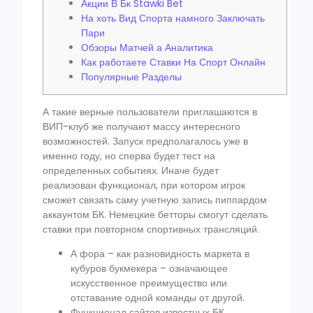
Акции В Бк Stawki Bet
На хоть Вид Спорта намного Заключать
Пари
Обзоры Матчей а Аналитика
Как работаете Ставки На Спорт Онлайн
Популярные Разделы
А такие верные пользователи приглашаются в
ВИП-клуб же получают массу интересного
возможностей. Запуск предполагалось уже в
именно году, но сперва будет тест на
определенных событиях. Иначе будет
реализован функционал, при котором игрок
сможет связать саму учетную запись пиппардом
аккаунтом БК. Немецкие бетторы смогут сделать
ставки при повторном спортивных трансляций.
А фора – как разновидность маркета в
кубуров букмекера – означающее
искусственное преимущество или
отставание одной команды от другой.
Функционал сайтов известных БК