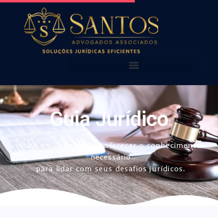
AQUI VOCÊ ENCONTRA!
NOSSOS ALERTAS
Guia Jurídico
Foco em simplificar e oferecer o conhecimento
necessário
para lidar com seus desafios jurídicos.