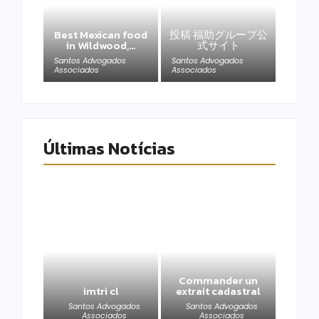
Best Mexican food
投稿 福助グループ公
in Wildwood,…
式サイト
Santos Advogados
Santos Advogados
Associados
Associados
Últimas Notícias
Commander un
imtri cl
extrait cadastral
Santos Advogados
Santos Advogados
Associados
Associados