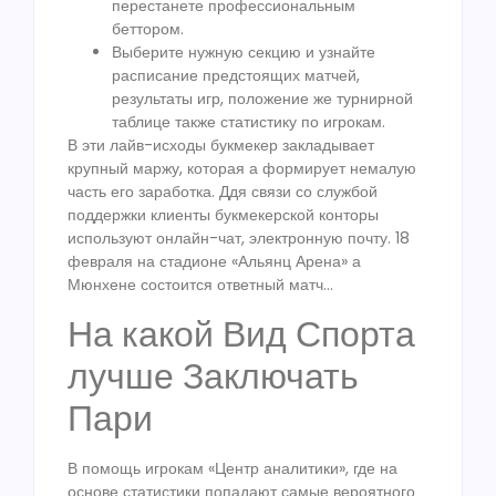
перестанете профессиональным
беттором.
Выберите нужную секцию и узнайте
расписание предстоящих матчей,
результаты игр, положение же турнирной
таблице также статистику по игрокам.
В эти лайв-исходы букмекер закладывает
крупный маржу, которая а формирует немалую
часть его заработка. Ддя связи со службой
поддержки клиенты букмекерской конторы
используют онлайн-чат, электронную почту. 18
февраля на стадионе «Альянц Арена» а
Мюнхене состоится ответный матч…
На какой Вид Спорта
лучше Заключать
Пари
В помощь игрокам «Центр аналитики», где на
основе статистики попадают самые вероятного