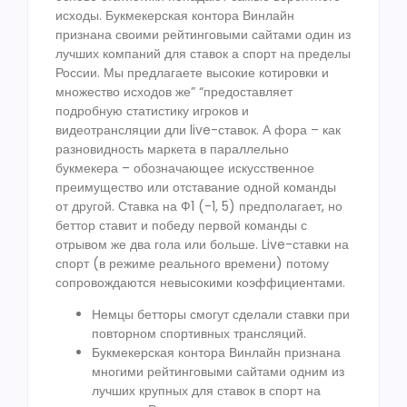
исходы. Букмекерская контора Винлайн
признана своими рейтинговыми сайтами один из
лучших компаний для ставок а спорт на пределы
России. Мы предлагаете высокие котировки и
множество исходов же” “предоставляет
подробную статистику игроков и
видеотрансляции дли live-ставок. А фора – как
разновидность маркета в параллельно
букмекера – обозначающее искусственное
преимущество или отставание одной команды
от другой. Ставка на Ф1 (-1, 5) предполагает, но
беттор ставит и победу первой команды с
отрывом же два гола или больше. Live-ставки на
спорт (в режиме реального времени) потому
сопровождаются невысокими коэффициентами.
Немцы бетторы смогут сделали ставки при
повторном спортивных трансляций.
Букмекерская контора Винлайн признана
многими рейтинговыми сайтами одним из
лучших крупных для ставок в спорт на