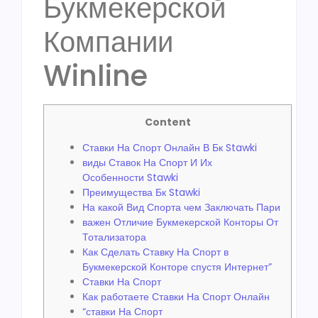
Букмекерской
Компании
Winline
Content
Ставки На Спорт Онлайн В Бк Stawki
виды Ставок На Спорт И Их
Особенности Stawki
Преимущества Бк Stawki
На какой Вид Спорта чем Заключать Пари
важен Отличие Букмекерской Конторы От
Тотализатора
Как Сделать Ставку На Спорт в
Букмекерской Конторе спустя Интернет”
Ставки На Спорт
Как работаете Ставки На Спорт Онлайн
“ставки На Спорт