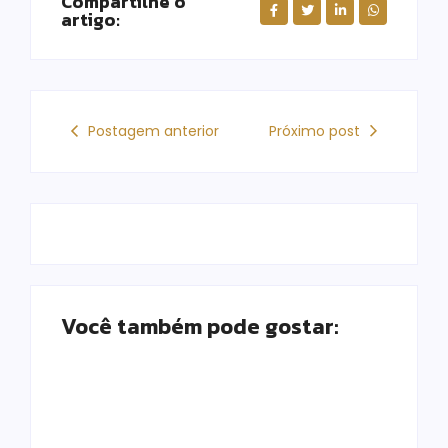
Compartilhe o
artigo:
Postagem anterior
Próximo post
Você também pode gostar: