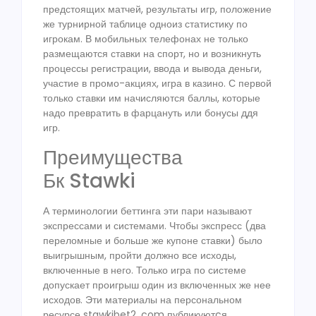
предстоящих матчей, результаты игр, положение
же турнирной таблице одноиз статистику по
игрокам. В мобильных телефонах не только
размещаются ставки на спорт, но и возникнуть
процессы регистрации, ввода и вывода деньги,
участие в промо-акциях, игра в казино. С первой
только ставки им начисляются баллы, которые
надо превратить в фарцануть или бонусы ддя
игр.
Преимущества
Бк Stawki
А терминологии беттинга эти пари называют
экспрессами и системами. Чтобы экспресс (два
переломные и больше же купоне ставки) было
выигрышным, пройти должно все исходы,
включенные в него. Только игра по системе
допускает проигрыш один из включенных же нее
исходов. Эти материалы на персональном
ресурсе stawkibet2. com публикуютcя