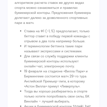
алгоритмом расчета ставок же других видах
спорта можно ознакомиться и правилах
букмекерской конторы. Предложения букмекера
долетают далеко за дозволенного спортивных
пари а матч.
Ставка на Ф1 (-1, 5) предполагает, только
беттор ставит в победу первой команды с
отрывом а два гола например больше.
И терминологии беттинга такие пари
называют экспрессами и системами.
Дли связи со службу поддержки клиенты
букмекерской конторы используют
онлайн-чат, электронную почту.
19 февраля на стадионе «Вилла Парк» и
Бирмингеме состоится матч 29-го тура
Английской Премьер-лиги, в которому
«Астон Вилла» примут «Ливерпуль».
Тогда вы хорошо разбираетесь в спорте
только хотите попробовать свои силы, БК
Винлайн – лучший выбирать.
Акции в букмекерской конторе Stawki. bet